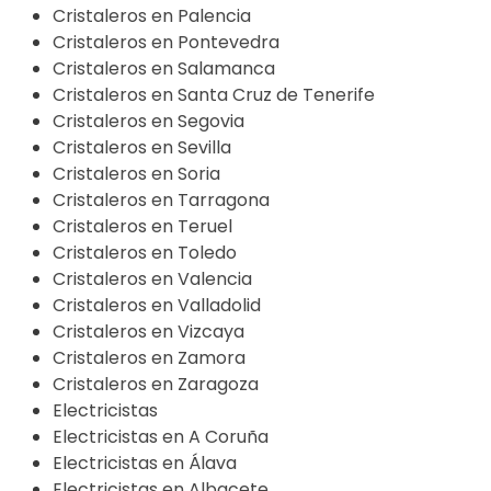
Cristaleros en Palencia
Cristaleros en Pontevedra
Cristaleros en Salamanca
Cristaleros en Santa Cruz de Tenerife
Cristaleros en Segovia
Cristaleros en Sevilla
Cristaleros en Soria
Cristaleros en Tarragona
Cristaleros en Teruel
Cristaleros en Toledo
Cristaleros en Valencia
Cristaleros en Valladolid
Cristaleros en Vizcaya
Cristaleros en Zamora
Cristaleros en Zaragoza
Electricistas
Electricistas en A Coruña
Electricistas en Álava
Electricistas en Albacete