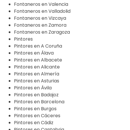
Fontaneros en Valencia
Fontaneros en Valladolid
Fontaneros en Vizcaya
Fontaneros en Zamora
Fontaneros en Zaragoza
Pintores
Pintores en A Coruña
Pintores en Álava
Pintores en Albacete
Pintores en Alicante
Pintores en Almería
Pintores en Asturias
Pintores en Ávila
Pintores en Badajoz
Pintores en Barcelona
Pintores en Burgos
Pintores en Cáceres
Pintores en Cádiz
Pintores en Cantabria