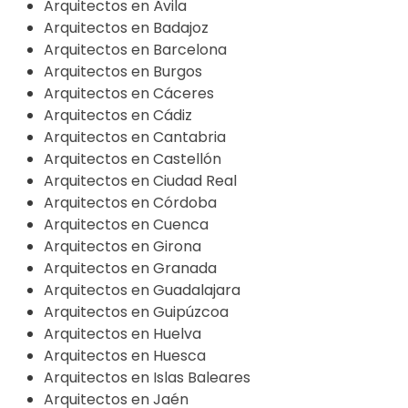
Arquitectos en Ávila
Arquitectos en Badajoz
Arquitectos en Barcelona
Arquitectos en Burgos
Arquitectos en Cáceres
Arquitectos en Cádiz
Arquitectos en Cantabria
Arquitectos en Castellón
Arquitectos en Ciudad Real
Arquitectos en Córdoba
Arquitectos en Cuenca
Arquitectos en Girona
Arquitectos en Granada
Arquitectos en Guadalajara
Arquitectos en Guipúzcoa
Arquitectos en Huelva
Arquitectos en Huesca
Arquitectos en Islas Baleares
Arquitectos en Jaén