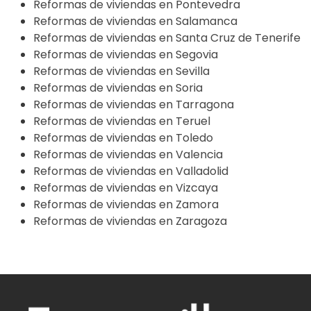
Reformas de viviendas en Pontevedra
Reformas de viviendas en Salamanca
Reformas de viviendas en Santa Cruz de Tenerife
Reformas de viviendas en Segovia
Reformas de viviendas en Sevilla
Reformas de viviendas en Soria
Reformas de viviendas en Tarragona
Reformas de viviendas en Teruel
Reformas de viviendas en Toledo
Reformas de viviendas en Valencia
Reformas de viviendas en Valladolid
Reformas de viviendas en Vizcaya
Reformas de viviendas en Zamora
Reformas de viviendas en Zaragoza