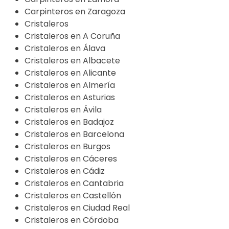
Carpinteros en Zaragoza
Cristaleros
Cristaleros en A Coruña
Cristaleros en Álava
Cristaleros en Albacete
Cristaleros en Alicante
Cristaleros en Almería
Cristaleros en Asturias
Cristaleros en Ávila
Cristaleros en Badajoz
Cristaleros en Barcelona
Cristaleros en Burgos
Cristaleros en Cáceres
Cristaleros en Cádiz
Cristaleros en Cantabria
Cristaleros en Castellón
Cristaleros en Ciudad Real
Cristaleros en Córdoba