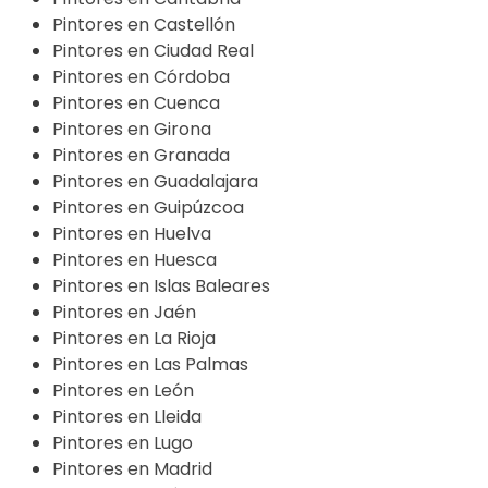
Pintores en Castellón
Pintores en Ciudad Real
Pintores en Córdoba
Pintores en Cuenca
Pintores en Girona
Pintores en Granada
Pintores en Guadalajara
Pintores en Guipúzcoa
Pintores en Huelva
Pintores en Huesca
Pintores en Islas Baleares
Pintores en Jaén
Pintores en La Rioja
Pintores en Las Palmas
Pintores en León
Pintores en Lleida
Pintores en Lugo
Pintores en Madrid