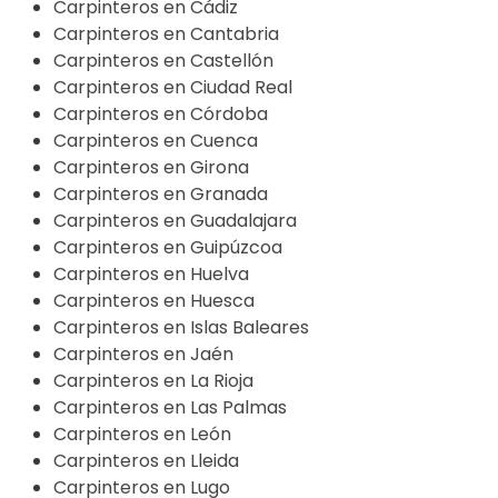
Carpinteros en Cádiz
Carpinteros en Cantabria
Carpinteros en Castellón
Carpinteros en Ciudad Real
Carpinteros en Córdoba
Carpinteros en Cuenca
Carpinteros en Girona
Carpinteros en Granada
Carpinteros en Guadalajara
Carpinteros en Guipúzcoa
Carpinteros en Huelva
Carpinteros en Huesca
Carpinteros en Islas Baleares
Carpinteros en Jaén
Carpinteros en La Rioja
Carpinteros en Las Palmas
Carpinteros en León
Carpinteros en Lleida
Carpinteros en Lugo