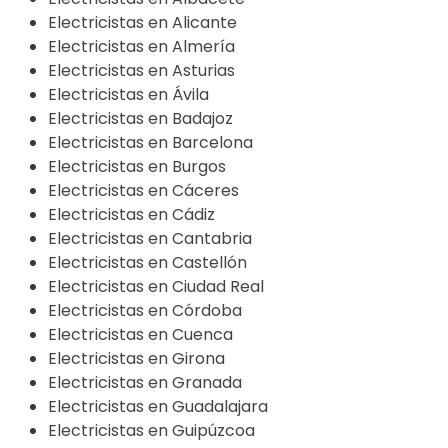
Electricistas en Alicante
Electricistas en Almería
Electricistas en Asturias
Electricistas en Ávila
Electricistas en Badajoz
Electricistas en Barcelona
Electricistas en Burgos
Electricistas en Cáceres
Electricistas en Cádiz
Electricistas en Cantabria
Electricistas en Castellón
Electricistas en Ciudad Real
Electricistas en Córdoba
Electricistas en Cuenca
Electricistas en Girona
Electricistas en Granada
Electricistas en Guadalajara
Electricistas en Guipúzcoa