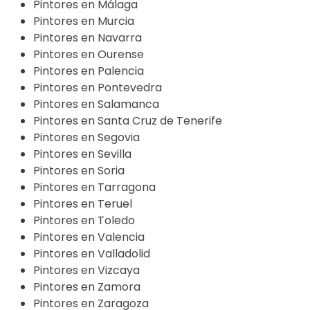
Pintores en Málaga
Pintores en Murcia
Pintores en Navarra
Pintores en Ourense
Pintores en Palencia
Pintores en Pontevedra
Pintores en Salamanca
Pintores en Santa Cruz de Tenerife
Pintores en Segovia
Pintores en Sevilla
Pintores en Soria
Pintores en Tarragona
Pintores en Teruel
Pintores en Toledo
Pintores en Valencia
Pintores en Valladolid
Pintores en Vizcaya
Pintores en Zamora
Pintores en Zaragoza