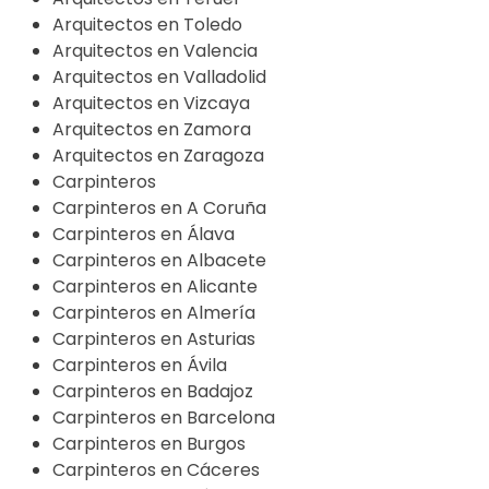
Arquitectos en Toledo
Arquitectos en Valencia
Arquitectos en Valladolid
Arquitectos en Vizcaya
Arquitectos en Zamora
Arquitectos en Zaragoza
Carpinteros
Carpinteros en A Coruña
Carpinteros en Álava
Carpinteros en Albacete
Carpinteros en Alicante
Carpinteros en Almería
Carpinteros en Asturias
Carpinteros en Ávila
Carpinteros en Badajoz
Carpinteros en Barcelona
Carpinteros en Burgos
Carpinteros en Cáceres