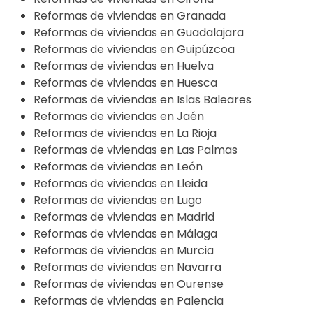
Reformas de viviendas en Granada
Reformas de viviendas en Guadalajara
Reformas de viviendas en Guipúzcoa
Reformas de viviendas en Huelva
Reformas de viviendas en Huesca
Reformas de viviendas en Islas Baleares
Reformas de viviendas en Jaén
Reformas de viviendas en La Rioja
Reformas de viviendas en Las Palmas
Reformas de viviendas en León
Reformas de viviendas en Lleida
Reformas de viviendas en Lugo
Reformas de viviendas en Madrid
Reformas de viviendas en Málaga
Reformas de viviendas en Murcia
Reformas de viviendas en Navarra
Reformas de viviendas en Ourense
Reformas de viviendas en Palencia