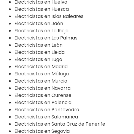
Electricistas en Huelva
Electricistas en Huesca
Electricistas en Islas Baleares
Electricistas en Jaén
Electricistas en La Rioja
Electricistas en Las Palmas
Electricistas en León
Electricistas en Lleida
Electricistas en Lugo
Electricistas en Madrid
Electricistas en Málaga
Electricistas en Murcia
Electricistas en Navarra
Electricistas en Ourense
Electricistas en Palencia
Electricistas en Pontevedra
Electricistas en Salamanca
Electricistas en Santa Cruz de Tenerife
Electricistas en Segovia