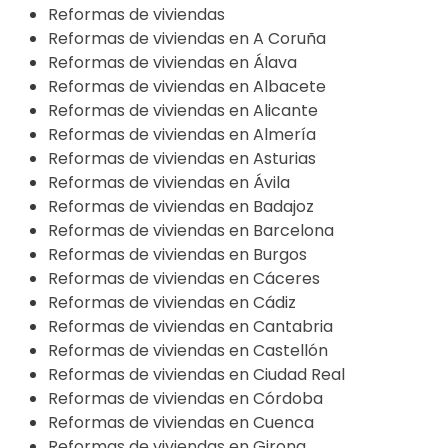
Reformas de viviendas
Reformas de viviendas en A Coruña
Reformas de viviendas en Álava
Reformas de viviendas en Albacete
Reformas de viviendas en Alicante
Reformas de viviendas en Almería
Reformas de viviendas en Asturias
Reformas de viviendas en Ávila
Reformas de viviendas en Badajoz
Reformas de viviendas en Barcelona
Reformas de viviendas en Burgos
Reformas de viviendas en Cáceres
Reformas de viviendas en Cádiz
Reformas de viviendas en Cantabria
Reformas de viviendas en Castellón
Reformas de viviendas en Ciudad Real
Reformas de viviendas en Córdoba
Reformas de viviendas en Cuenca
Reformas de viviendas en Girona