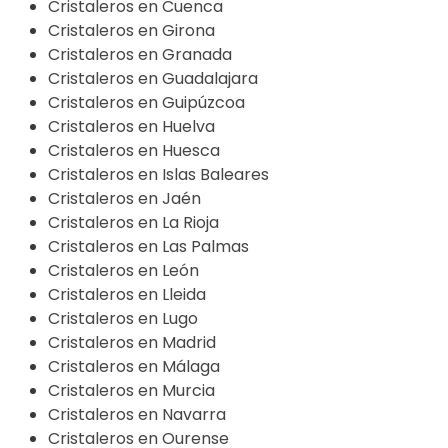
Cristaleros en Cuenca
Cristaleros en Girona
Cristaleros en Granada
Cristaleros en Guadalajara
Cristaleros en Guipúzcoa
Cristaleros en Huelva
Cristaleros en Huesca
Cristaleros en Islas Baleares
Cristaleros en Jaén
Cristaleros en La Rioja
Cristaleros en Las Palmas
Cristaleros en León
Cristaleros en Lleida
Cristaleros en Lugo
Cristaleros en Madrid
Cristaleros en Málaga
Cristaleros en Murcia
Cristaleros en Navarra
Cristaleros en Ourense