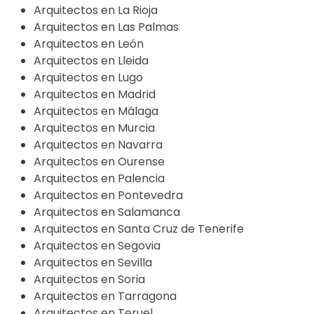
Arquitectos en La Rioja
Arquitectos en Las Palmas
Arquitectos en León
Arquitectos en Lleida
Arquitectos en Lugo
Arquitectos en Madrid
Arquitectos en Málaga
Arquitectos en Murcia
Arquitectos en Navarra
Arquitectos en Ourense
Arquitectos en Palencia
Arquitectos en Pontevedra
Arquitectos en Salamanca
Arquitectos en Santa Cruz de Tenerife
Arquitectos en Segovia
Arquitectos en Sevilla
Arquitectos en Soria
Arquitectos en Tarragona
Arquitectos en Teruel