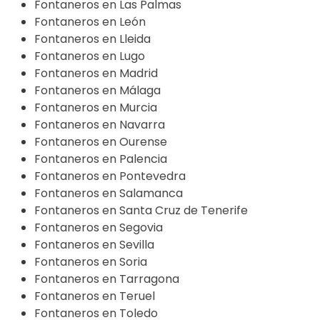
Fontaneros en Las Palmas
Fontaneros en León
Fontaneros en Lleida
Fontaneros en Lugo
Fontaneros en Madrid
Fontaneros en Málaga
Fontaneros en Murcia
Fontaneros en Navarra
Fontaneros en Ourense
Fontaneros en Palencia
Fontaneros en Pontevedra
Fontaneros en Salamanca
Fontaneros en Santa Cruz de Tenerife
Fontaneros en Segovia
Fontaneros en Sevilla
Fontaneros en Soria
Fontaneros en Tarragona
Fontaneros en Teruel
Fontaneros en Toledo