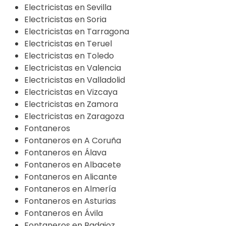
Electricistas en Sevilla
Electricistas en Soria
Electricistas en Tarragona
Electricistas en Teruel
Electricistas en Toledo
Electricistas en Valencia
Electricistas en Valladolid
Electricistas en Vizcaya
Electricistas en Zamora
Electricistas en Zaragoza
Fontaneros
Fontaneros en A Coruña
Fontaneros en Álava
Fontaneros en Albacete
Fontaneros en Alicante
Fontaneros en Almería
Fontaneros en Asturias
Fontaneros en Ávila
Fontaneros en Badajoz