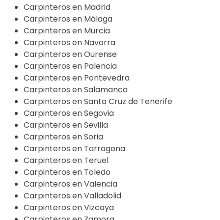
Carpinteros en Madrid
Carpinteros en Málaga
Carpinteros en Murcia
Carpinteros en Navarra
Carpinteros en Ourense
Carpinteros en Palencia
Carpinteros en Pontevedra
Carpinteros en Salamanca
Carpinteros en Santa Cruz de Tenerife
Carpinteros en Segovia
Carpinteros en Sevilla
Carpinteros en Soria
Carpinteros en Tarragona
Carpinteros en Teruel
Carpinteros en Toledo
Carpinteros en Valencia
Carpinteros en Valladolid
Carpinteros en Vizcaya
Carpinteros en Zamora