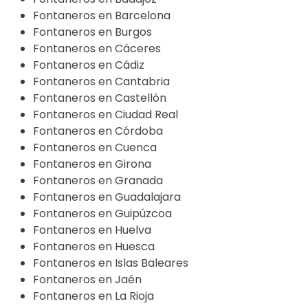
Fontaneros en Barcelona
Fontaneros en Burgos
Fontaneros en Cáceres
Fontaneros en Cádiz
Fontaneros en Cantabria
Fontaneros en Castellón
Fontaneros en Ciudad Real
Fontaneros en Córdoba
Fontaneros en Cuenca
Fontaneros en Girona
Fontaneros en Granada
Fontaneros en Guadalajara
Fontaneros en Guipúzcoa
Fontaneros en Huelva
Fontaneros en Huesca
Fontaneros en Islas Baleares
Fontaneros en Jaén
Fontaneros en La Rioja