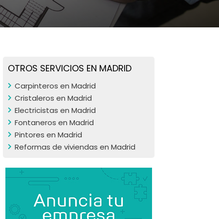
OTROS SERVICIOS EN MADRID
Carpinteros en Madrid
Cristaleros en Madrid
Electricistas en Madrid
Fontaneros en Madrid
Pintores en Madrid
Reformas de viviendas en Madrid