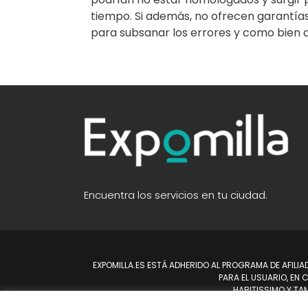
tiempo. Si además, no ofrecen garantías
para subsanar los errores y como bien di
Encuentra los servicios en tu ciudad.
EXPOMILLA.ES ESTÁ ADHERIDO AL PROGRAMA DE AFILI
PARA EL USUARIO, EN
HABITISSIMO Y TA