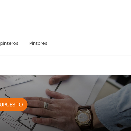
pinteros
Pintores
SUPUESTO