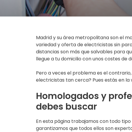
Madrid y su área metropolitana son el m
variedad y oferta de electricistas sin par
distancias son más que salvables para qu
llegue a tu domicilio con unos costes de
Pero a veces el problema es el contrario
electricistas tan cerca? Pues estás en la
Homologados y profes
debes buscar
En esta página trabajamos con todo tipo d
garantizamos que todos ellos son expert