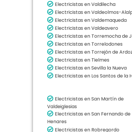
Electricistas en Valdilecha
Electricistas en Valdeolmos-Ala
Electricistas en Valdemaqueda
Electricistas en Valdeavero
Electricistas en Torremocha de
Electricistas en Torrelodones
Electricistas en Torrejón de Ardo
Electricistas en Tielmes
Electricistas en Sevilla la Nueva
Electricistas en Los Santos de la
Electricistas en San Martín de
Valdeiglesias
Electricistas en San Fernando de
Henares
Electricistas en Robregordo