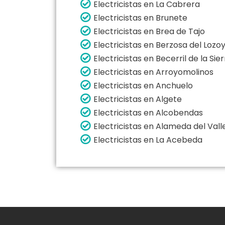
Electricistas en La Cabrera
Electricistas en Brunete
Electricistas en Brea de Tajo
Electricistas en Berzosa del Lozo
Electricistas en Becerril de la Sie
Electricistas en Arroyomolinos
Electricistas en Anchuelo
Electricistas en Algete
Electricistas en Alcobendas
Electricistas en Alameda del Vall
Electricistas en La Acebeda