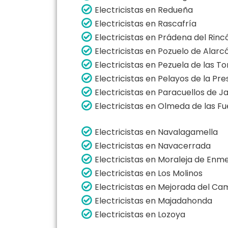
Electricistas en Redueña
Electricistas en Rascafría
Electricistas en Prádena del Rinc
Electricistas en Pozuelo de Alarc
Electricistas en Pezuela de las To
Electricistas en Pelayos de la Pre
Electricistas en Paracuellos de 
Electricistas en Olmeda de las F
Electricistas en Navalagamella
Electricistas en Navacerrada
Electricistas en Moraleja de Enm
Electricistas en Los Molinos
Electricistas en Mejorada del C
Electricistas en Majadahonda
Electricistas en Lozoya