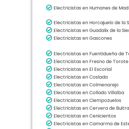
Electricistas en Humanes de Mad
Electricistas en Horcajuelo de la 
Electricistas en Guadalix de la Sie
Electricistas en Gascones
Electricistas en Fuentidueña de T
Electricistas en Fresno de Torote
Electricistas en El Escorial
Electricistas en Coslada
Electricistas en Colmenarejo
Electricistas en Collado Villalba
Electricistas en Ciempozuelos
Electricistas en Cervera de Buitr
Electricistas en Cenicientos
Electricistas en Camarma de Est