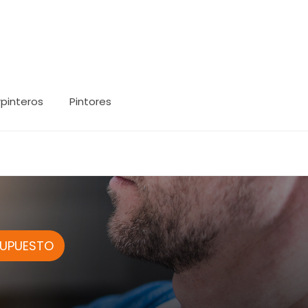
pinteros
Pintores
SUPUESTO