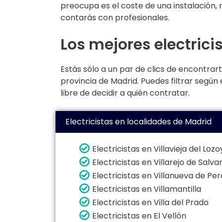
preocupa es el coste de una instalación,
contarás con profesionales.
Los mejores electrici
Estás sólo a un par de clics de encontrart
provincia de Madrid. Puedes filtrar según
libre de decidir a quién contratar.
Electricistas en localidades de Madrid
Electricistas en Villavieja del Loz
Electricistas en Villarejo de Salva
Electricistas en Villanueva de Per
Electricistas en Villamantilla
Electricistas en Villa del Prado
Electricistas en El Vellón