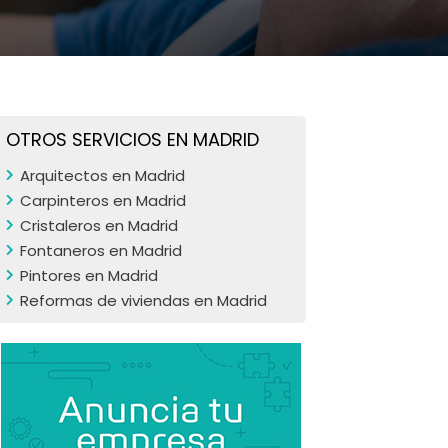
OTROS SERVICIOS EN MADRID
Arquitectos en Madrid
Carpinteros en Madrid
Cristaleros en Madrid
Fontaneros en Madrid
Pintores en Madrid
Reformas de viviendas en Madrid