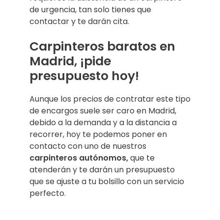
de urgencia, tan solo tienes que
contactar y te darán cita.
Carpinteros baratos en
Madrid, ¡pide
presupuesto hoy!
Aunque los precios de contratar este tipo
de encargos suele ser caro en Madrid,
debido a la demanda y a la distancia a
recorrer, hoy te podemos poner en
contacto con uno de nuestros
carpinteros autónomos,
que te
atenderán y te darán un presupuesto
que se ajuste a tu bolsillo con un servicio
perfecto.