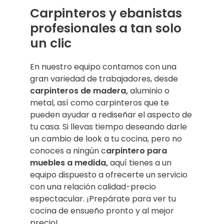
Carpinteros y ebanistas
profesionales a tan solo
un clic
En nuestro equipo contamos con una
gran variedad de trabajadores, desde
carpinteros de madera,
aluminio o
metal, así como carpinteros que te
pueden ayudar a rediseñar el aspecto de
tu casa. Si llevas tiempo deseando darle
un cambio de look a tu cocina, pero no
conoces a ningún c
arpintero para
muebles a medida,
aquí tienes a un
equipo dispuesto a ofrecerte un servicio
con una relación calidad-precio
espectacular. ¡Prepárate para ver tu
cocina de ensueño pronto y al mejor
precio!