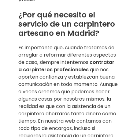
¿Por qué necesito el
servicio de un carpintero
artesano en Madrid?
Es importante que, cuando tratamos de
arreglar o reformar diferentes aspectos
de casa, siempre intentemos
contratar
a carpinteros profesionales
que nos
aporten confianza y establezcan buena
comunicación en todo momento. Aunque
a veces creemos que podemos hacer
algunas cosas por nosotros mismos, la
realidad es que con la asistencia de un
carpintero ahorrarás tanto dinero como
tiempo. En nuestra web contamos con
todo tipo de encargos, incluso si
requieres la asistencia de un carpintero