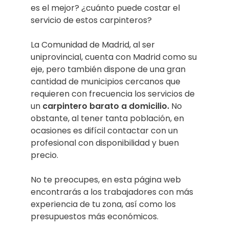
es el mejor? ¿cuánto puede costar el
servicio de estos carpinteros?
La Comunidad de Madrid, al ser
uniprovincial, cuenta con Madrid como su
eje, pero también dispone de una gran
cantidad de municipios cercanos que
requieren con frecuencia los servicios de
un
carpintero barato a domicilio.
No
obstante, al tener tanta población, en
ocasiones es difícil contactar con un
profesional con disponibilidad y buen
precio.
No te preocupes, en esta página web
encontrarás a los trabajadores con más
experiencia de tu zona, así como los
presupuestos más económicos.