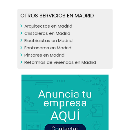
OTROS SERVICIOS EN MADRID
Arquitectos en Madrid
Cristaleros en Madrid
Electricistas en Madrid
Fontaneros en Madrid
Pintores en Madrid
Reformas de viviendas en Madrid