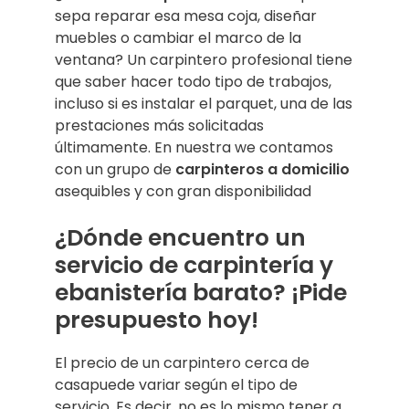
sepa reparar esa mesa coja, diseñar
muebles o cambiar el marco de la
ventana? Un carpintero profesional tiene
que saber hacer todo tipo de trabajos,
incluso si es instalar el parquet, una de las
prestaciones más solicitadas
últimamente. En nuestra we contamos
con un grupo de
carpinteros a domicilio
asequibles y con gran disponibilidad
¿Dónde encuentro un
servicio de carpintería y
ebanistería barato? ¡Pide
presupuesto hoy!
El precio de un carpintero cerca de
casapuede variar según el tipo de
servicio. Es decir, no es lo mismo tener a