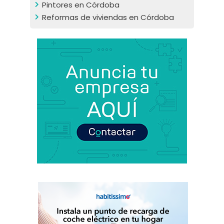
Pintores en Córdoba
Reformas de viviendas en Córdoba