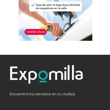
Encuentra los servicios en tu ciudad.