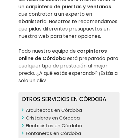
un
carpintero de puertas y ventanas
que contratar a un experto en
ebanistería. Nosotros te recomendamos
que pidas diferentes presupuestos en
nuestra web para tener opciones.
Todo nuestro equipo de
carpinteros
online de Córdoba
está preparado para
cualquier tipo de prestación al mejor
precio. ¿A qué estás esperando? ¡Estás a
solo un clic!
OTROS SERVICIOS EN CÓRDOBA
Arquitectos en Córdoba
Cristaleros en Córdoba
Electricistas en Córdoba
Fontaneros en Córdoba