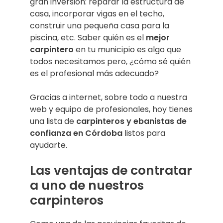
gran inversión: reparar la estructura de
casa, incorporar vigas en el techo,
construir una pequeña casa para la
piscina, etc. Saber quién es el
mejor
carpintero
en tu municipio es algo que
todos necesitamos pero, ¿cómo sé quién
es el profesional más adecuado?
Gracias a internet, sobre todo a nuestra
web y equipo de profesionales, hoy tienes
una lista de
carpinteros y ebanistas de
confianza en Córdoba
listos para
ayudarte.
Las ventajas de contratar
a uno de nuestros
carpinteros