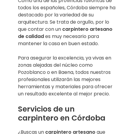
Como una de las provincias favoritas de
todos los españoles, Córdoba siempre ha
destacado por la variedad de su
arquitectura. Se trata de orgullo, por lo
que contar con un
carpintero artesano
de calidad
es muy necesario para
mantener la casa en buen estado.
Para asegurar la excelencia, ya vivas en
zonas alejadas del núcleo como
Pozoblanco o en Baena, todos nuestros
profesionales utilizarán las mejores
herramientas y materiales para ofrecer
un resultado excelente al mejor precio.
Servicios de un
carpintero en Córdoba
¿Buscas un
carpintero artesano
que