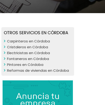
OTROS SERVICIOS EN CÓRDOBA
Carpinteros en Córdoba
Cristaleros en Córdoba
Electricistas en Córdoba
Fontaneros en Córdoba
Pintores en Córdoba
Reformas de viviendas en Córdoba