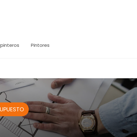
pinteros
Pintores
SUPUESTO