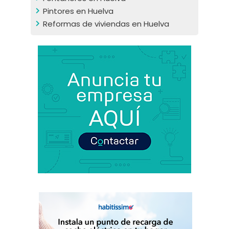
Pintores en Huelva
Reformas de viviendas en Huelva