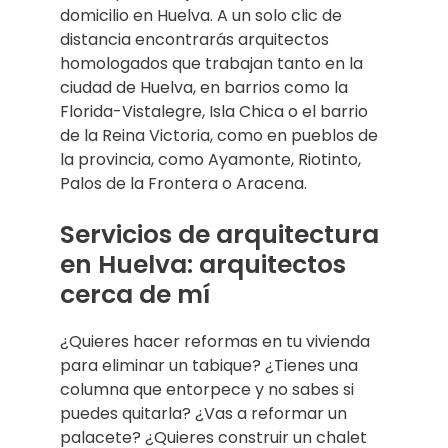
domicilio en Huelva. A un solo clic de
distancia encontrarás arquitectos
homologados que trabajan tanto en la
ciudad de Huelva, en barrios como la
Florida-Vistalegre, Isla Chica o el barrio
de la Reina Victoria, como en pueblos de
la provincia, como Ayamonte, Riotinto,
Palos de la Frontera o Aracena.
Servicios de arquitectura
en Huelva: arquitectos
cerca de mí
¿Quieres hacer reformas en tu vivienda
para eliminar un tabique? ¿Tienes una
columna que entorpece y no sabes si
puedes quitarla? ¿Vas a reformar un
palacete? ¿Quieres construir un chalet