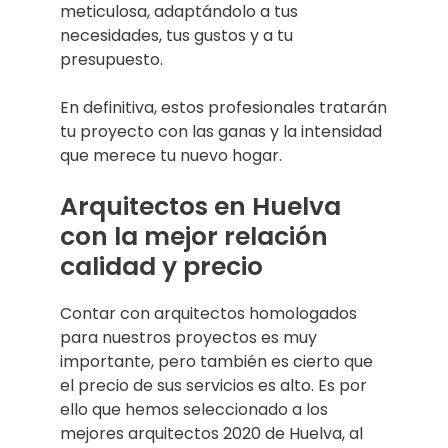
meticulosa, adaptándolo a tus
necesidades, tus gustos y a tu
presupuesto.
En definitiva, estos profesionales tratarán
tu proyecto con las ganas y la intensidad
que merece tu nuevo hogar.
Arquitectos en Huelva
con la mejor relación
calidad y precio
Contar con arquitectos homologados
para nuestros proyectos es muy
importante, pero también es cierto que
el precio de sus servicios es alto. Es por
ello que hemos seleccionado a los
mejores arquitectos 2020 de Huelva, al