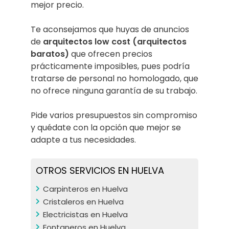
mejor precio.
Te aconsejamos que huyas de anuncios
de
arquitectos low cost (arquitectos
baratos)
que ofrecen precios
prácticamente imposibles, pues podría
tratarse de personal no homologado, que
no ofrece ninguna garantía de su trabajo.
Pide varios presupuestos sin compromiso
y quédate con la opción que mejor se
adapte a tus necesidades.
OTROS SERVICIOS EN HUELVA
Carpinteros en Huelva
Cristaleros en Huelva
Electricistas en Huelva
Fontaneros en Huelva