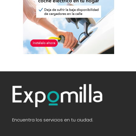
Encuentra los servicios en tu ciudad.