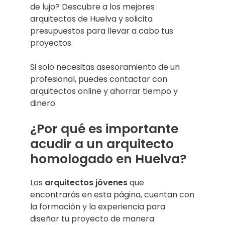
de lujo? Descubre a los mejores
arquitectos de Huelva y solicita
presupuestos para llevar a cabo tus
proyectos.
Si solo necesitas asesoramiento de un
profesional, puedes contactar con
arquitectos online y ahorrar tiempo y
dinero.
¿Por qué es importante
acudir a un arquitecto
homologado en Huelva?
Los
arquitectos jóvenes
que
encontrarás en esta página, cuentan con
la formación y la experiencia para
diseñar tu proyecto de manera