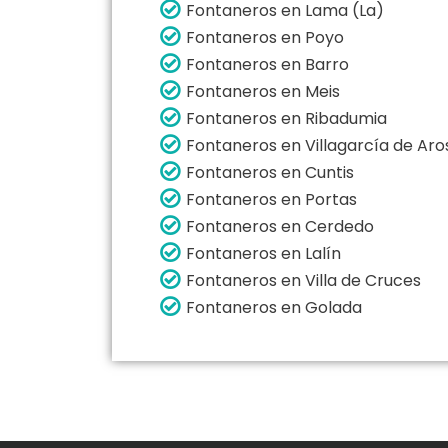
Fontaneros en Lama (La)
Fontaneros en Poyo
Fontaneros en Barro
Fontaneros en Meis
Fontaneros en Ribadumia
Fontaneros en Villagarcía de Aro
Fontaneros en Cuntis
Fontaneros en Portas
Fontaneros en Cerdedo
Fontaneros en Lalín
Fontaneros en Villa de Cruces
Fontaneros en Golada