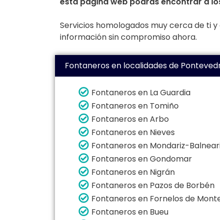
esta página web podrás encontrar a lo
Servicios homologados muy cerca de ti y a 
información sin compromiso ahora.
Fontaneros en localidades de Ponteved
Fontaneros en La Guardia
Fontaneros en Tomiño
Fontaneros en Arbo
Fontaneros en Nieves
Fontaneros en Mondariz-Balnear
Fontaneros en Gondomar
Fontaneros en Nigrán
Fontaneros en Pazos de Borbén
Fontaneros en Fornelos de Mont
Fontaneros en Bueu