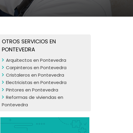
OTROS SERVICIOS EN
PONTEVEDRA
Arquitectos en Pontevedra
Carpinteros en Pontevedra
Cristaleros en Pontevedra
Electricistas en Pontevedra
Pintores en Pontevedra
Reformas de viviendas en
Pontevedra