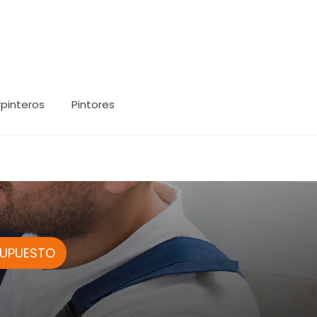
pinteros
Pintores
SUPUESTO