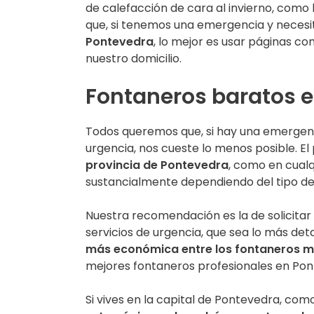
de calefacción de cara al invierno, como 
que, si tenemos una emergencia y neces
Pontevedra
, lo mejor es usar páginas c
nuestro domicilio.
Fontaneros baratos 
Todos queremos que, si hay una emergen
urgencia, nos cueste lo menos posible. El 
provincia de Pontevedra
, como en cualq
sustancialmente dependiendo del tipo de 
Nuestra recomendación es la de solicitar
servicios de urgencia, que sea lo más deta
más económica entre los fontaneros má
mejores fontaneros profesionales en Pon
Si vives en la capital de Pontevedra, com