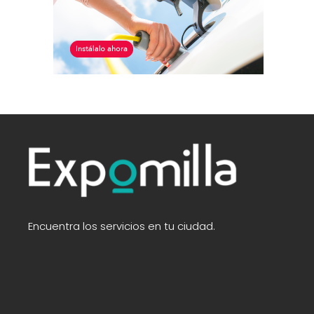
Encuentra los servicios en tu ciudad.