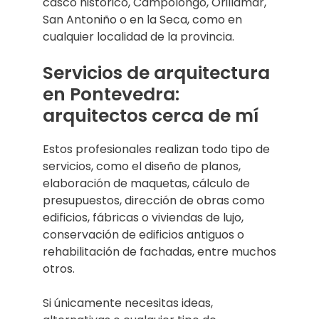
casco histórico, Campolongo, Orillamar,
San Antoniño o en la Seca, como en
cualquier localidad de la provincia.
Servicios de arquitectura
en Pontevedra:
arquitectos cerca de mí
Estos profesionales realizan todo tipo de
servicios, como el diseño de planos,
elaboración de maquetas, cálculo de
presupuestos, dirección de obras como
edificios, fábricas o viviendas de lujo,
conservación de edificios antiguos o
rehabilitación de fachadas, entre muchos
otros.
Si únicamente necesitas ideas,