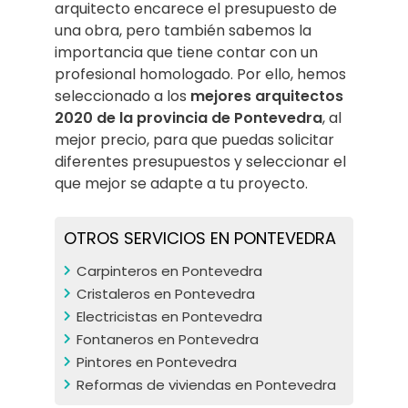
arquitecto encarece el presupuesto de
una obra, pero también sabemos la
importancia que tiene contar con un
profesional homologado. Por ello, hemos
seleccionado a los
mejores arquitectos
2020 de la provincia de Pontevedra
, al
mejor precio, para que puedas solicitar
diferentes presupuestos y seleccionar el
que mejor se adapte a tu proyecto.
OTROS SERVICIOS EN PONTEVEDRA
Carpinteros en Pontevedra
Cristaleros en Pontevedra
Electricistas en Pontevedra
Fontaneros en Pontevedra
Pintores en Pontevedra
Reformas de viviendas en Pontevedra