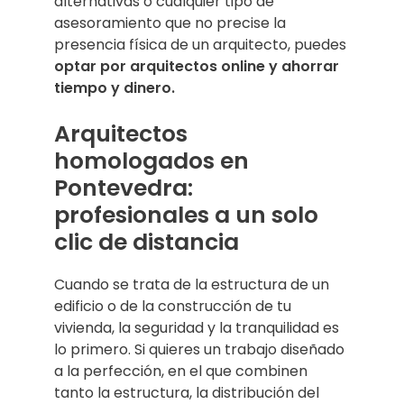
alternativas o cualquier tipo de
asesoramiento que no precise la
presencia física de un arquitecto, puedes
optar por arquitectos online y ahorrar
tiempo y dinero.
Arquitectos
homologados en
Pontevedra:
profesionales a un solo
clic de distancia
Cuando se trata de la estructura de un
edificio o de la construcción de tu
vivienda, la seguridad y la tranquilidad es
lo primero. Si quieres un trabajo diseñado
a la perfección, en el que combinen
tanto la estructura, la distribución del