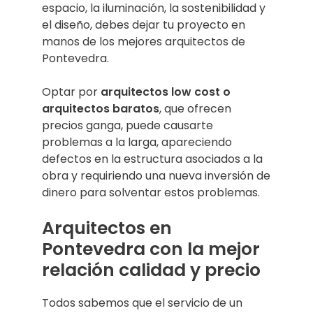
espacio, la iluminación, la sostenibilidad y
el diseño, debes dejar tu proyecto en
manos de los mejores arquitectos de
Pontevedra.
Optar por
arquitectos low cost o
arquitectos baratos
, que ofrecen
precios ganga, puede causarte
problemas a la larga, apareciendo
defectos en la estructura asociados a la
obra y requiriendo una nueva inversión de
dinero para solventar estos problemas.
Arquitectos en
Pontevedra con la mejor
relación calidad y precio
Todos sabemos que el servicio de un