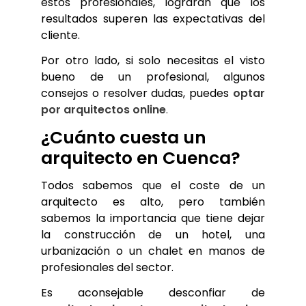
estos profesionales, lograrán que los 
resultados superen las expectativas del 
cliente.
Por otro lado, si solo necesitas el visto 
bueno de un profesional, algunos 
consejos o resolver dudas, puedes 
optar 
por arquitectos online
.
¿Cuánto cuesta un 
arquitecto en Cuenca?
Todos sabemos que el coste de un 
arquitecto es alto, pero también 
sabemos la importancia que tiene dejar 
la construcción de un hotel, una 
urbanización o un chalet en manos de 
profesionales del sector.
Es aconsejable desconfiar de 