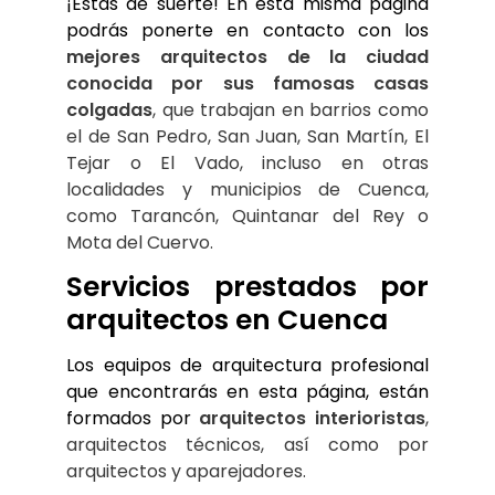
¡Estás de suerte! En esta misma página
podrás ponerte en contacto con los
mejores arquitectos de la ciudad 
conocida por sus famosas casas 
colgadas
, que trabajan en barrios como 
el de San Pedro, San Juan, San Martín, El 
Tejar o El Vado, incluso en otras 
localidades y municipios de Cuenca, 
como Tarancón, Quintanar del Rey o 
Mota del Cuervo.
Servicios prestados por 
arquitectos en Cuenca
Los equipos de arquitectura profesional 
que encontrarás en esta página, están 
formados por 
arquitectos interioristas
, 
arquitectos técnicos, así como por 
arquitectos y aparejadores.