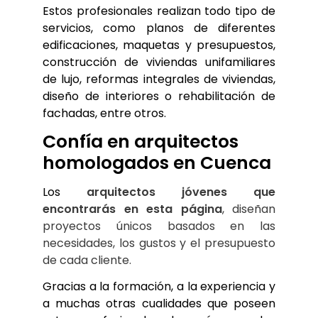
Estos profesionales realizan todo tipo de 
servicios, como planos de diferentes 
edificaciones, maquetas y presupuestos, 
construcción de viviendas unifamiliares 
de lujo, reformas integrales de viviendas, 
diseño de interiores o rehabilitación de 
fachadas, entre otros.
Confía en arquitectos 
homologados en Cuenca
Los 
arquitectos jóvenes que 
encontrarás en esta página
, diseñan 
proyectos únicos basados en las 
necesidades, los gustos y el presupuesto 
de cada cliente.
Gracias a la formación, a la experiencia y 
a muchas otras cualidades que poseen 