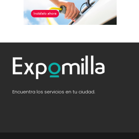
Encuentra los servicios en tu ciudad.