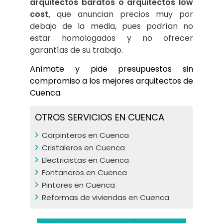
arquitectos baratos o arquitectos low 
cost,
 que anuncian precios muy por 
debajo de la media, pues podrían no 
estar homologados y no ofrecer 
garantías de su trabajo.
Anímate y pide presupuestos sin 
compromiso a los mejores arquitectos de 
Cuenca.
OTROS SERVICIOS EN CUENCA
Carpinteros en Cuenca
Cristaleros en Cuenca
Electricistas en Cuenca
Fontaneros en Cuenca
Pintores en Cuenca
Reformas de viviendas en Cuenca