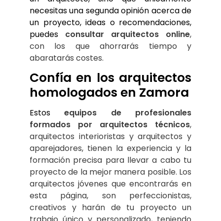
necesitas una segunda opinión acerca de 
un proyecto, ideas o recomendaciones, 
puedes 
consultar arquitectos online
, 
con los que ahorrarás tiempo y 
abaratarás costes.
Confía en los arquitectos 
homologados en Zamora
Estos 
equipos de profesionales 
formados por arquitectos técnicos
, 
arquitectos interioristas y arquitectos y 
aparejadores, tienen la experiencia y la 
formación precisa para llevar a cabo tu 
proyecto de la mejor manera posible. Los 
arquitectos jóvenes que encontrarás en 
esta página, son perfeccionistas, 
creativos y harán de tu proyecto un 
trabajo único y personalizado, teniendo 