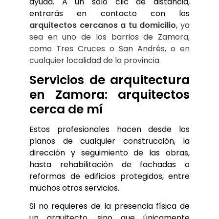
ayuda. A un solo clic de distancia,
entrarás en contacto con los
arquitectos cercanos a tu domicilio
, ya 
sea en uno de los barrios de Zamora, 
como Tres Cruces o San Andrés, o en 
cualquier localidad de la provincia.
Servicios de arquitectura 
en Zamora: arquitectos 
cerca de mí
Estos profesionales hacen desde los 
planos de cualquier construcción, la 
dirección y seguimiento de las obras, 
hasta rehabilitación de fachadas o 
reformas de edificios protegidos, entre 
muchos otros servicios. 
Si no requieres de la presencia física de 
un arquitecto, sino que únicamente 