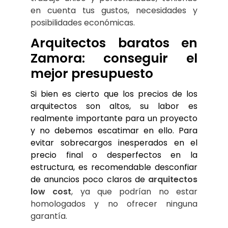
en cuenta tus gustos, necesidades y 
posibilidades económicas.
Arquitectos baratos en 
Zamora: conseguir el 
mejor presupuesto
Si bien es cierto que los precios de los 
arquitectos son altos, su labor es 
realmente importante para un proyecto 
y no debemos escatimar en ello. Para 
evitar sobrecargos inesperados en el 
precio final o desperfectos en la 
estructura, es recomendable desconfiar 
de anuncios poco claros de 
arquitectos 
low cost
, ya que podrían no estar 
homologados y no ofrecer ninguna 
garantía.