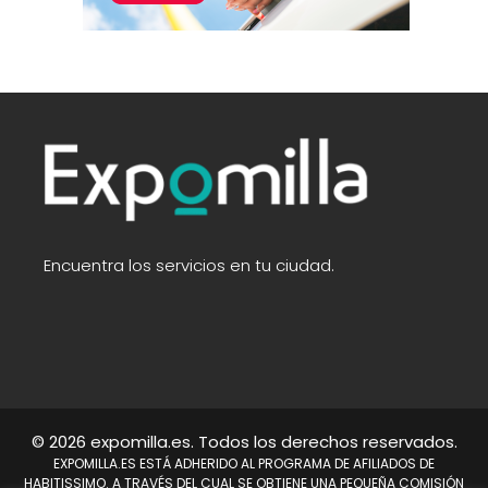
Encuentra los servicios en tu ciudad.
© 2026 expomilla.es. Todos los derechos reservados.
EXPOMILLA.ES ESTÁ ADHERIDO AL PROGRAMA DE AFILIADOS DE
HABITISSIMO. A TRAVÉS DEL CUAL SE OBTIENE UNA PEQUEÑA COMISIÓN