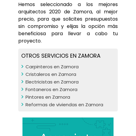
Hemos seleccionado a los mejores 
arquitectos 2020 de Zamora, al mejor 
precio, para que solicites presupuestos 
sin compromiso y elijas la opción más 
beneficiosa para llevar a cabo tu 
proyecto.
OTROS SERVICIOS EN ZAMORA
Carpinteros en Zamora
Cristaleros en Zamora
Electricistas en Zamora
Fontaneros en Zamora
Pintores en Zamora
Reformas de viviendas en Zamora