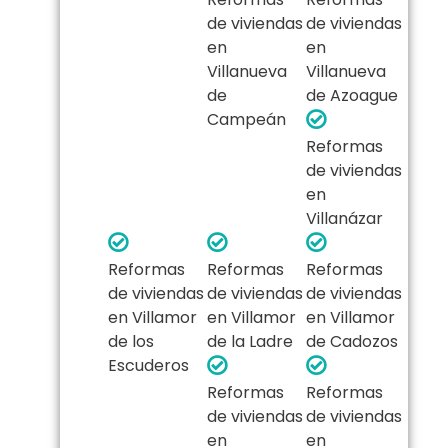
de viviendas
de viviendas
en
en
Villanueva
Villanueva
de
de Azoague
Campeán
Reformas
de viviendas
en
Villanázar
Reformas
Reformas
Reformas
de viviendas
de viviendas
de viviendas
en Villamor
en Villamor
en Villamor
de los
de la Ladre
de Cadozos
Escuderos
Reformas
Reformas
de viviendas
de viviendas
en
en