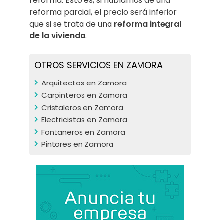
reforma. Esto es, si hablamos de una
reforma parcial, el precio será inferior
que si se trata de una
reforma integral
de la vivienda
.
OTROS SERVICIOS EN ZAMORA
Arquitectos en Zamora
Carpinteros en Zamora
Cristaleros en Zamora
Electricistas en Zamora
Fontaneros en Zamora
Pintores en Zamora