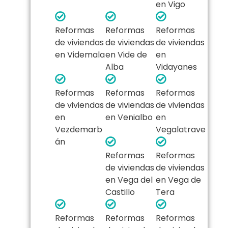
en Vigo
Reformas
Reformas
Reformas
de viviendas
de viviendas
de viviendas
en Videmala
en Vide de
en
Alba
Vidayanes
Reformas
Reformas
Reformas
de viviendas
de viviendas
de viviendas
en
en Venialbo
en
Vezdemarb
Vegalatrave
án
Reformas
Reformas
de viviendas
de viviendas
en Vega del
en Vega de
Castillo
Tera
Reformas
Reformas
Reformas