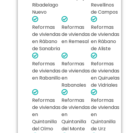
Ribadelago
Revellinos
Nuevo
de Campos
Reformas
Reformas
Reformas
de viviendas
de viviendas
de viviendas
en Rábano
en Remesal
en Rábano
de Sanabria
de Aliste
Reformas
Reformas
Reformas
de viviendas
de viviendas
de viviendas
en Rabanillo
en
en Quiruelas
Rabanales
de Vidriales
Reformas
Reformas
Reformas
de viviendas
de viviendas
de viviendas
en
en
en
Quintanilla
Quintanilla
Quintanilla
del Olmo
del Monte
de Urz