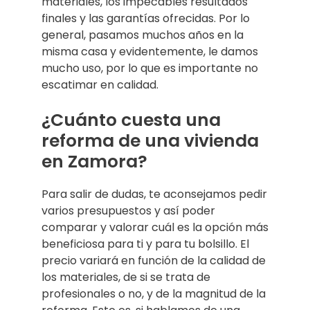
materiales, los impecables resultados
finales y las garantías ofrecidas. Por lo
general, pasamos muchos años en la
misma casa y evidentemente, le damos
mucho uso, por lo que es importante no
escatimar en calidad.
¿Cuánto cuesta una
reforma de una vivienda
en Zamora?
Para salir de dudas, te aconsejamos pedir
varios presupuestos y así poder
comparar y valorar cuál es la opción más
beneficiosa para ti y para tu bolsillo. El
precio variará en función de la calidad de
los materiales, de si se trata de
profesionales o no, y de la magnitud de la