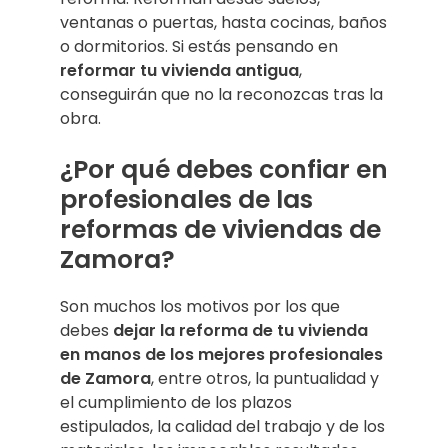
ventanas o puertas, hasta cocinas, baños
o dormitorios. Si estás pensando en
reformar tu vivienda antigua
,
conseguirán que no la reconozcas tras la
obra.
¿Por qué debes confiar en
profesionales de las
reformas de viviendas de
Zamora?
Son muchos los motivos por los que
debes
dejar la reforma de tu vivienda
en manos de los mejores profesionales
de Zamora
, entre otros, la puntualidad y
el cumplimiento de los plazos
estipulados, la calidad del trabajo y de los