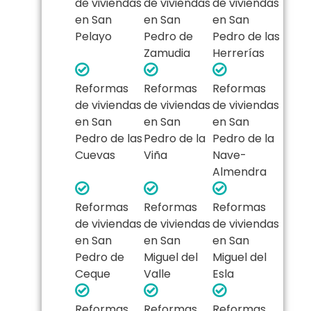
de viviendas
de viviendas
de viviendas
en San
en San
en San
Pelayo
Pedro de
Pedro de las
Zamudia
Herrerías
Reformas
Reformas
Reformas
de viviendas
de viviendas
de viviendas
en San
en San
en San
Pedro de las
Pedro de la
Pedro de la
Cuevas
Viña
Nave-
Almendra
Reformas
Reformas
Reformas
de viviendas
de viviendas
de viviendas
en San
en San
en San
Pedro de
Miguel del
Miguel del
Ceque
Valle
Esla
Reformas
Reformas
Reformas