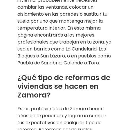
invierno, probablemente necesites
cambiar las ventanas, colocar un
aislamiento en las paredes o sustituir tu
suelo por uno que mantenga mejor la
temperatura interior. En esta misma
página encontrarás a los mejores
profesionales que trabajan en tu zona, ya
sea en barrios como La Candelaria, Los
Bloques o San Lázaro, o en pueblos como
Puebla de Sanabria, Galende o Toro.
¿Qué tipo de reformas de
viviendas se hacen en
Zamora?
Estos profesionales de Zamora tienen
años de experiencia y lograrán cumplir
tus expectativas en cualquier tipo de
reforma. Reforman desde suelos,