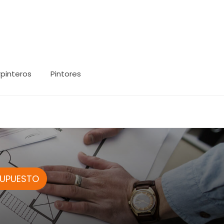
pinteros
Pintores
SUPUESTO