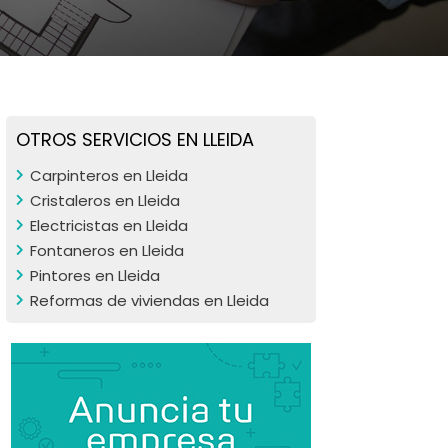
OTROS SERVICIOS EN LLEIDA
Carpinteros en Lleida
Cristaleros en Lleida
Electricistas en Lleida
Fontaneros en Lleida
Pintores en Lleida
Reformas de viviendas en Lleida