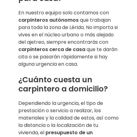
En nuestro equipo solo contamos con
carpinteros autónomos
que trabajan
para toda la zona de Lérida. No importa si
vives en el núcleo urbano o más alejado
del ajetreo, siempre encontrarás con
carpinteros cerca de casa
que te darán
cita o se pasarán rápidamente si hay
alguna urgencia en casa.
¿Cuánto cuesta un
carpintero a domicilio?
Dependiendo la urgencia, el tipo de
prestación o servicio a realizar, los
materiales y la calidad de estos, así como
la distancia o la localización de tu
vivienda, el
presupuesto de un