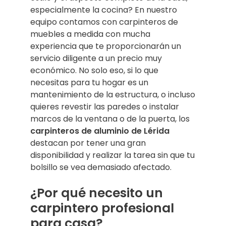
especialmente la cocina? En nuestro
equipo contamos con carpinteros de
muebles a medida con mucha
experiencia que te proporcionarán un
servicio diligente a un precio muy
económico. No solo eso, si lo que
necesitas para tu hogar es un
mantenimiento de la estructura, o incluso
quieres revestir las paredes o instalar
marcos de la ventana o de la puerta, los
carpinteros de aluminio de Lérida
destacan por tener una gran
disponibilidad y realizar la tarea sin que tu
bolsillo se vea demasiado afectado.
¿Por qué necesito un
carpintero profesional
para casa?