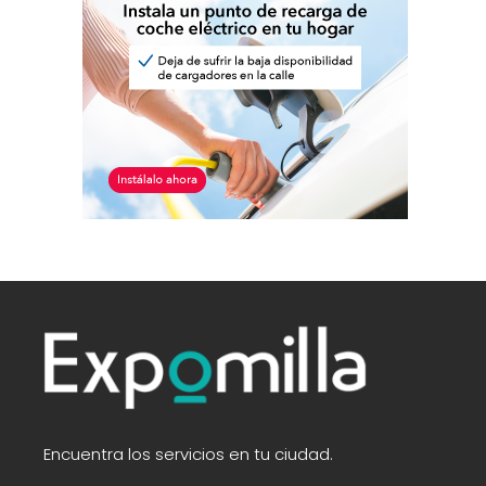
Encuentra los servicios en tu ciudad.