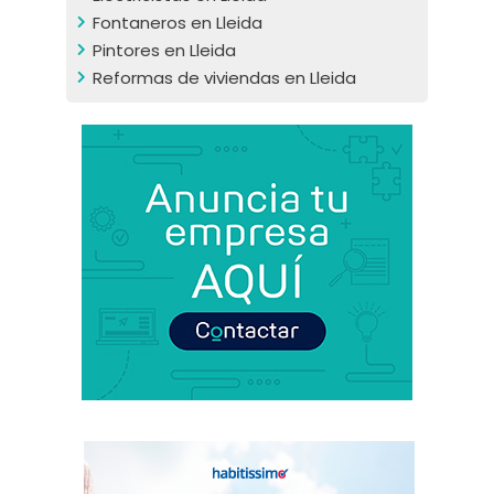
Fontaneros en Lleida
Pintores en Lleida
Reformas de viviendas en Lleida