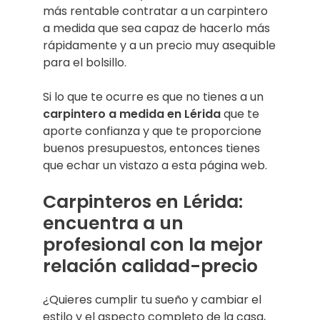
más rentable contratar a un carpintero
a medida que sea capaz de hacerlo más
rápidamente y a un precio muy asequible
para el bolsillo.
Si lo que te ocurre es que no tienes a un
carpintero a medida en Lérida
que te
aporte confianza y que te proporcione
buenos presupuestos, entonces tienes
que echar un vistazo a esta página web.
Carpinteros en Lérida:
encuentra a un
profesional con la mejor
relación calidad-precio
¿Quieres cumplir tu sueño y cambiar el
estilo y el aspecto completo de la casa,