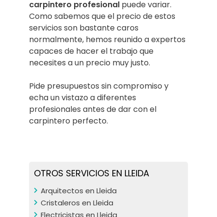
carpintero profesional
puede variar.
Como sabemos que el precio de estos
servicios son bastante caros
normalmente, hemos reunido a expertos
capaces de hacer el trabajo que
necesites a un precio muy justo.
Pide presupuestos sin compromiso y
echa un vistazo a diferentes
profesionales antes de dar con el
carpintero perfecto.
OTROS SERVICIOS EN LLEIDA
Arquitectos en Lleida
Cristaleros en Lleida
Electricistas en Lleida