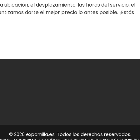
ubicación, el desplazamiento, las horas del servicio, el
antizamos darte el mejor precio lo antes posible. ¡Estás
© 2026 expomilla.es. Todos los derechos reservados.