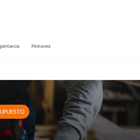
pinteros
Pintores
SUPUESTO