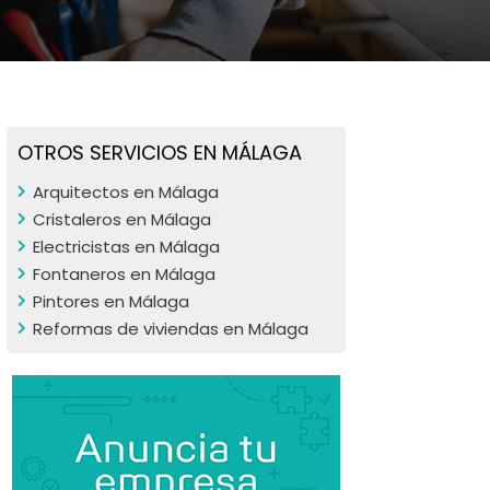
OTROS SERVICIOS EN MÁLAGA
Arquitectos en Málaga
Cristaleros en Málaga
Electricistas en Málaga
Fontaneros en Málaga
Pintores en Málaga
Reformas de viviendas en Málaga