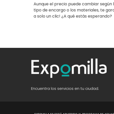
Aunque el precio puede cambiar según la 
tipo de encargo o los materiales, te gar
a solo un clic! ¿A qué estás esperando?
Encuentra los servicios en tu ciudad.