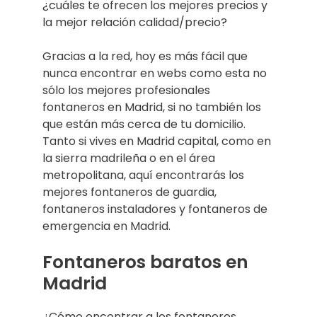
¿cuáles te ofrecen los mejores precios y
la mejor relación calidad/precio?
Gracias a la red, hoy es más fácil que
nunca encontrar en webs como esta no
sólo los mejores profesionales
fontaneros en Madrid, si no también los
que están más cerca de tu domicilio.
Tanto si vives en Madrid capital, como en
la sierra madrileña o en el área
metropolitana, aquí encontrarás los
mejores fontaneros de guardia,
fontaneros instaladores y fontaneros de
emergencia en Madrid.
Fontaneros baratos en
Madrid
¿Cómo encontrar a los fontaneros