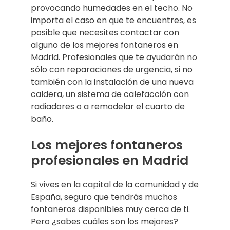
provocando humedades en el techo. No
importa el caso en que te encuentres, es
posible que necesites contactar con
alguno de los mejores fontaneros en
Madrid. Profesionales que te ayudarán no
sólo con reparaciones de urgencia, si no
también con la instalación de una nueva
caldera, un sistema de calefacción con
radiadores o a remodelar el cuarto de
baño.
Los mejores fontaneros
profesionales en Madrid
Si vives en la capital de la comunidad y de
España, seguro que tendrás muchos
fontaneros disponibles muy cerca de ti.
Pero ¿sabes cuáles son los mejores?