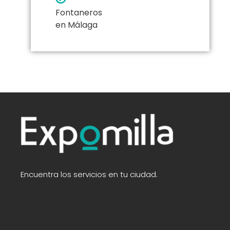
Fontaneros
en Málaga
Encuentra los servicios en tu ciudad.