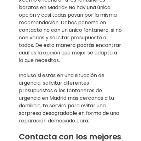
baratos en Madrid? No hay una única
opción y casi todas pasan por la misma
recomendación. Debes ponerte en
contacto no con un único fontanero, si no
con varios y solicitar presupuesto a
todos. De esta manera podrás encontrar
cuál es la opción que mejor se adapta a
lo que necesitas.
Incluso si estás en una situación de
urgencia, solicitar diferentes
presupuestos a los fontaneros de
urgencia en Madrid más cercanos a tu
domilicio, te servirá para evitar una
sorpresa desagradable en forma de una
reparación demasiado cara.
Contacta con los mejores