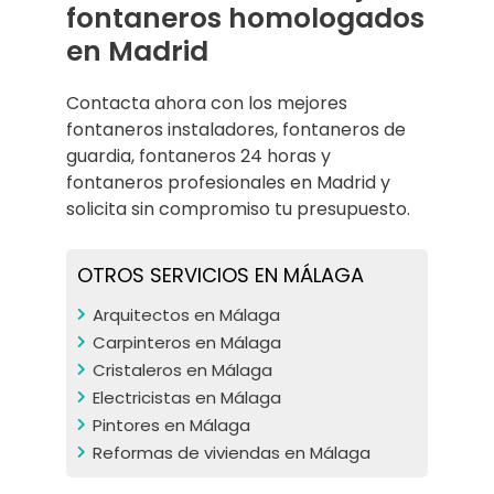
fontaneros homologados
en Madrid
Contacta ahora con los mejores
fontaneros instaladores, fontaneros de
guardia, fontaneros 24 horas y
fontaneros profesionales en Madrid y
solicita sin compromiso tu presupuesto.
OTROS SERVICIOS EN MÁLAGA
Arquitectos en Málaga
Carpinteros en Málaga
Cristaleros en Málaga
Electricistas en Málaga
Pintores en Málaga
Reformas de viviendas en Málaga