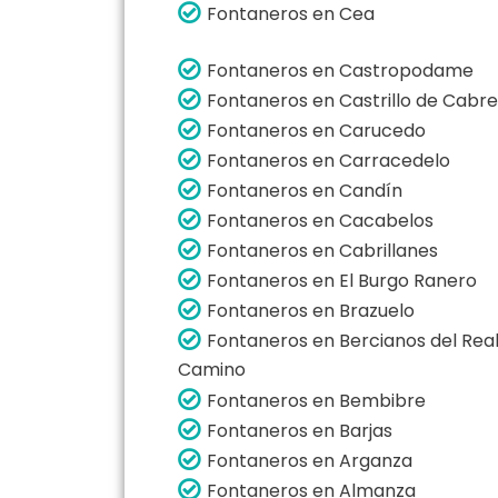
Fontaneros en Cea
Fontaneros en Castropodame
Fontaneros en Castrillo de Cabr
Fontaneros en Carucedo
Fontaneros en Carracedelo
Fontaneros en Candín
Fontaneros en Cacabelos
Fontaneros en Cabrillanes
Fontaneros en El Burgo Ranero
Fontaneros en Brazuelo
Fontaneros en Bercianos del Rea
Camino
Fontaneros en Bembibre
Fontaneros en Barjas
Fontaneros en Arganza
Fontaneros en Almanza