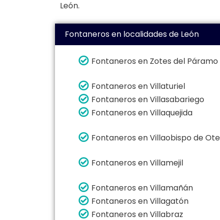
León.
Fontaneros en localidades de León
Fontaneros en Zotes del Páramo
Fontaneros en Villaturiel
Fontaneros en Villasabariego
Fontaneros en Villaquejida
Fontaneros en Villaobispo de Ot
Fontaneros en Villamejil
Fontaneros en Villamañán
Fontaneros en Villagatón
Fontaneros en Villabraz