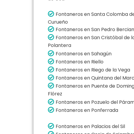
Fontaneros en Santa Colomba d
Curueño
Fontaneros en San Pedro Bercia
Fontaneros en San Cristóbal de l
Polantera
Fontaneros en Sahagún
Fontaneros en Riello
Fontaneros en Riego de la Vega
Fontaneros en Quintana del Mar
Fontaneros en Puente de Domin
Flórez
Fontaneros en Pozuelo del Pára
Fontaneros en Ponferrada
Fontaneros en Palacios del Sil