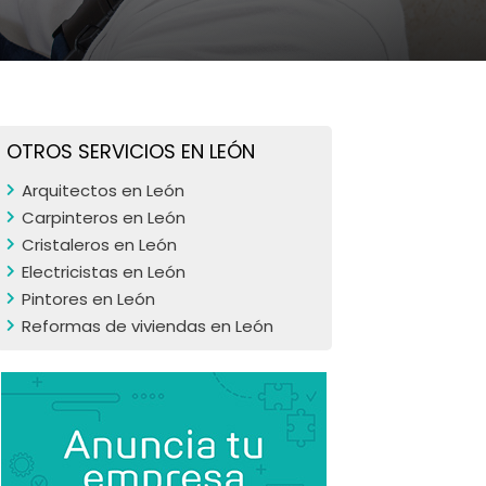
OTROS SERVICIOS EN LEÓN
Arquitectos en León
Carpinteros en León
Cristaleros en León
Electricistas en León
Pintores en León
Reformas de viviendas en León