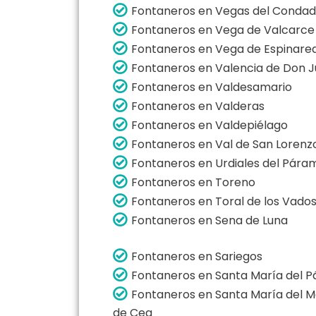
Fontaneros en Vegas del Conda
Fontaneros en Vega de Valcarce
Fontaneros en Vega de Espinare
Fontaneros en Valencia de Don 
Fontaneros en Valdesamario
Fontaneros en Valderas
Fontaneros en Valdepiélago
Fontaneros en Val de San Lorenz
Fontaneros en Urdiales del Pára
Fontaneros en Toreno
Fontaneros en Toral de los Vado
Fontaneros en Sena de Luna
Fontaneros en Sariegos
Fontaneros en Santa María del 
Fontaneros en Santa María del 
de Cea