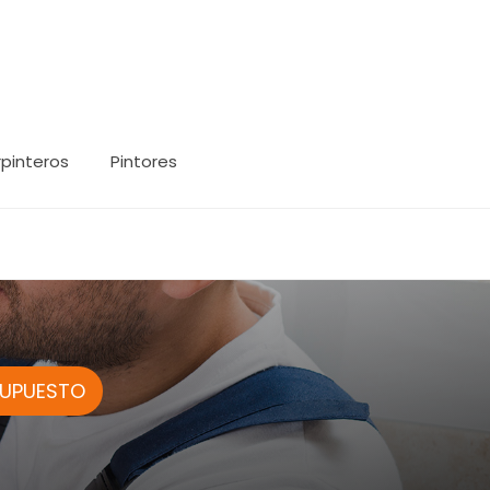
pinteros
Pintores
SUPUESTO