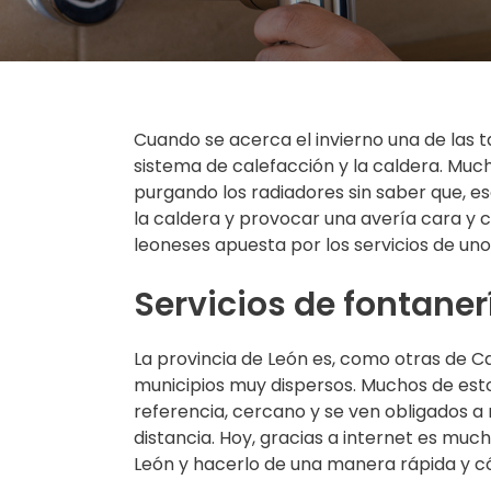
Cuando se acerca el invierno una de las ta
sistema de calefacción y la caldera. Much
purgando los radiadores sin saber que, e
la caldera y provocar una avería cara y c
leoneses apuesta por los servicios de uno
Servicios de fontaner
La provincia de León es, como otras de C
municipios muy dispersos. Muchos de est
referencia, cercano y se ven obligados a
distancia. Hoy, gracias a internet es muc
León y hacerlo de una manera rápida y 