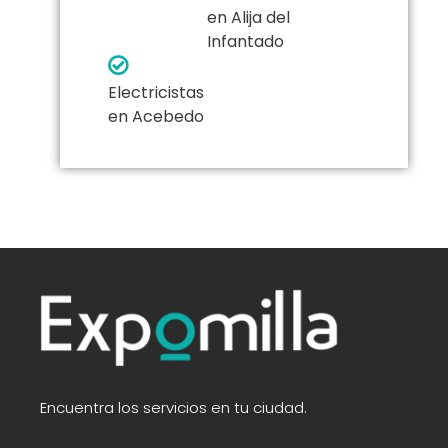
en Alija del
Infantado
Electricistas
en Acebedo
Encuentra los servicios en tu ciudad.