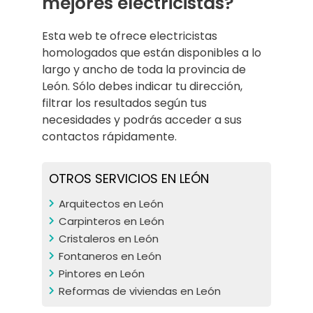
mejores electricistas?
Esta web te ofrece electricistas
homologados que están disponibles a lo
largo y ancho de toda la provincia de
León. Sólo debes indicar tu dirección,
filtrar los resultados según tus
necesidades y podrás acceder a sus
contactos rápidamente.
OTROS SERVICIOS EN LEÓN
Arquitectos en León
Carpinteros en León
Cristaleros en León
Fontaneros en León
Pintores en León
Reformas de viviendas en León