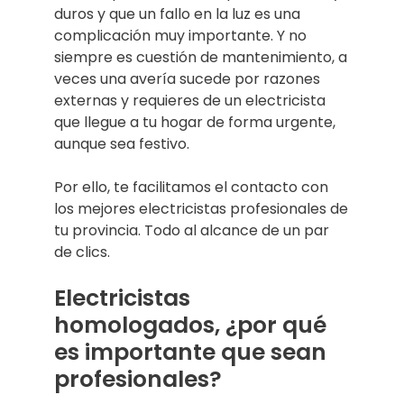
duros y que un fallo en la luz es una
complicación muy importante. Y no
siempre es cuestión de mantenimiento, a
veces una avería sucede por razones
externas y requieres de un electricista
que llegue a tu hogar de forma urgente,
aunque sea festivo.
Por ello, te facilitamos el contacto con
los mejores electricistas profesionales de
tu provincia. Todo al alcance de un par
de clics.
Electricistas
homologados, ¿por qué
es importante que sean
profesionales?