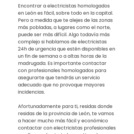
Encontrar a electricistas homologados
en León es fácil, sobre todo en la capital.
Pero a medida que te alejes de las zonas
más pobladas, a lugares como el norte,
puede ser más difícil. Algo todavía más
complejo si hablamos de electricistas
24h de urgencia que estén disponibles en
un fin de semana o a altas horas de la
madrugada. Es importante contactar
con profesionales homologados para
asegurarte que tendrás un servicio
adecuado que no provoque mayores
incidencias.
Afortunadamente para ti, residas donde
residas de la provincia de León, te vamos
a hacer mucho más fácil y económico
contactar con electricistas profesionales