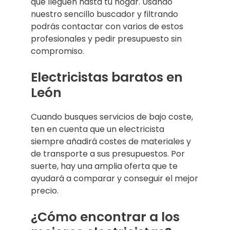
que lleguen hasta tu hogar. Usando
nuestro sencillo buscador y filtrando
podrás contactar con varios de estos
profesionales y pedir presupuesto sin
compromiso.
Electricistas baratos en
León
Cuando busques servicios de bajo coste,
ten en cuenta que un electricista
siempre añadirá costes de materiales y
de transporte a sus presupuestos. Por
suerte, hay una amplia oferta que te
ayudará a comparar y conseguir el mejor
precio.
¿Cómo encontrar a los