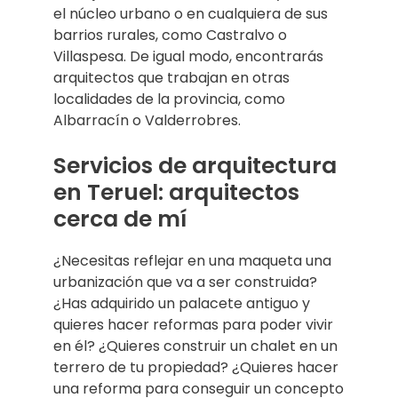
el núcleo urbano o en cualquiera de sus
barrios rurales, como Castralvo o
Villaspesa. De igual modo, encontrarás
arquitectos que trabajan en otras
localidades de la provincia, como
Albarracín o Valderrobres.
Servicios de arquitectura
en Teruel: arquitectos
cerca de mí
¿Necesitas reflejar en una maqueta una
urbanización que va a ser construida?
¿Has adquirido un palacete antiguo y
quieres hacer reformas para poder vivir
en él? ¿Quieres construir un chalet en un
terrero de tu propiedad? ¿Quieres hacer
una reforma para conseguir un concepto