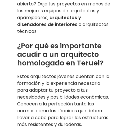
abierto? Deja tus proyectos en manos de
los mejores equipos de arquitectos y
aparejadores,
arquitectos y
diseñadores de interiores
o arquitectos
técnicos.
¿Por qué es importante
acudir a un arquitecto
homologado en Teruel?
Estos arquitectos jóvenes cuentan con la
formación y la experiencia necesaria
para adaptar tu proyecto a tus
necesidades y posibilidades económicas.
Conocen a la perfección tanto las
normas como las técnicas que deben
llevar a cabo para lograr las estructuras
más resistentes y duraderas.