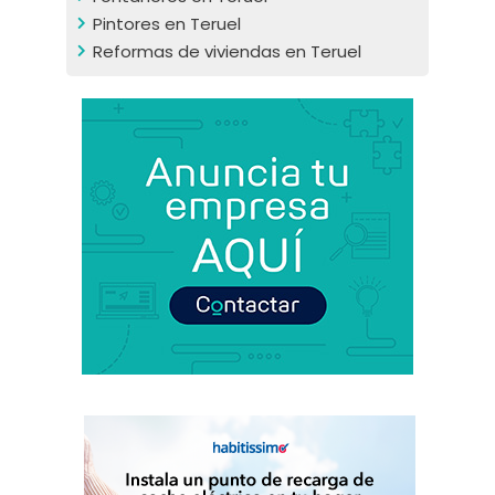
Pintores en Teruel
Reformas de viviendas en Teruel