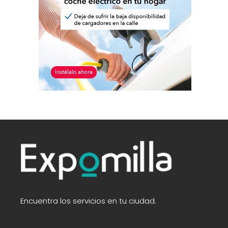
Encuentra los servicios en tu ciudad.