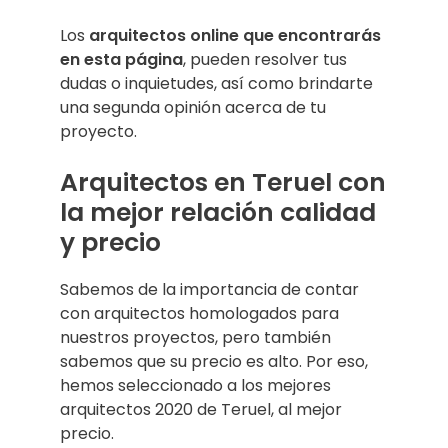
Los
arquitectos online que encontrarás
en esta página
, pueden resolver tus
dudas o inquietudes, así como brindarte
una segunda opinión acerca de tu
proyecto.
Arquitectos en Teruel con
la mejor relación calidad
y precio
Sabemos de la importancia de contar
con arquitectos homologados para
nuestros proyectos, pero también
sabemos que su precio es alto. Por eso,
hemos seleccionado a los mejores
arquitectos 2020 de Teruel, al mejor
precio.