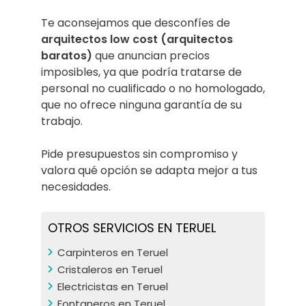
Te aconsejamos que desconfíes de
arquitectos low cost (arquitectos
baratos)
que anuncian precios
imposibles, ya que podría tratarse de
personal no cualificado o no homologado,
que no ofrece ninguna garantía de su
trabajo.
Pide presupuestos sin compromiso y
valora qué opción se adapta mejor a tus
necesidades.
OTROS SERVICIOS EN TERUEL
Carpinteros en Teruel
Cristaleros en Teruel
Electricistas en Teruel
Fontaneros en Teruel