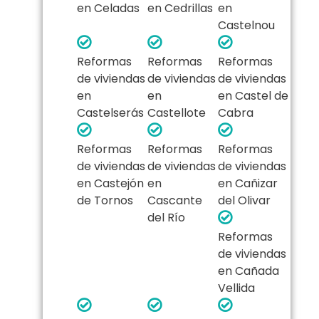
en Celadas
en Cedrillas
en
Castelnou
Reformas
Reformas
Reformas
de viviendas
de viviendas
de viviendas
en
en
en Castel de
Castelserás
Castellote
Cabra
Reformas
Reformas
Reformas
de viviendas
de viviendas
de viviendas
en Castejón
en
en Cañizar
de Tornos
Cascante
del Olivar
del Río
Reformas
de viviendas
en Cañada
Vellida