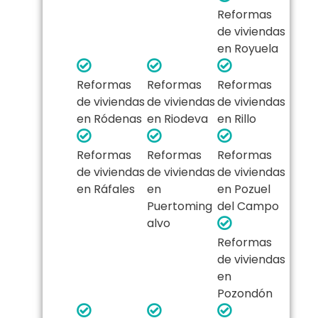
Reformas
de viviendas
en Royuela
Reformas
Reformas
Reformas
de viviendas
de viviendas
de viviendas
en Ródenas
en Riodeva
en Rillo
Reformas
Reformas
Reformas
de viviendas
de viviendas
de viviendas
en Ráfales
en
en Pozuel
Puertoming
del Campo
alvo
Reformas
de viviendas
en
Pozondón