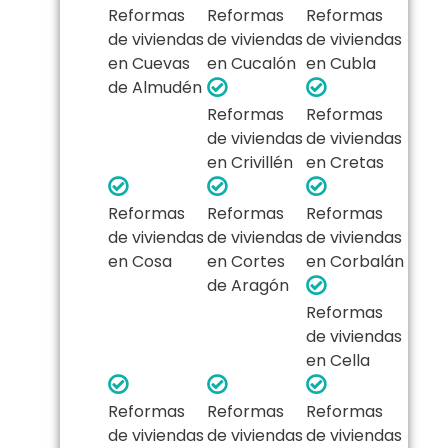
Reformas
Reformas
Reformas
de viviendas
de viviendas
de viviendas
en Cuevas
en Cucalón
en Cubla
de Almudén
Reformas
Reformas
de viviendas
de viviendas
en Crivillén
en Cretas
Reformas
Reformas
Reformas
de viviendas
de viviendas
de viviendas
en Cosa
en Cortes
en Corbalán
de Aragón
Reformas
de viviendas
en Cella
Reformas
Reformas
Reformas
de viviendas
de viviendas
de viviendas