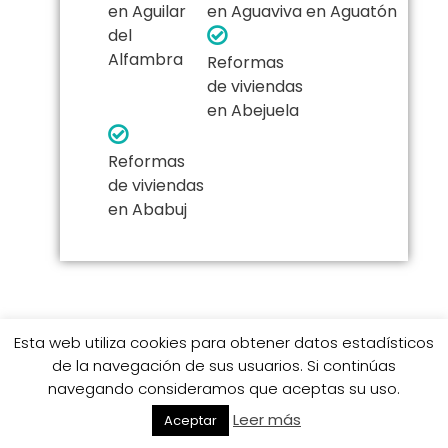
en Aguilar
en Aguaviva
en Aguatón
del
Alfambra
Reformas
de viviendas
en Abejuela
Reformas
de viviendas
en Ababuj
Esta web utiliza cookies para obtener datos estadísticos
de la navegación de sus usuarios. Si continúas
navegando consideramos que aceptas su uso.
Leer más
Aceptar