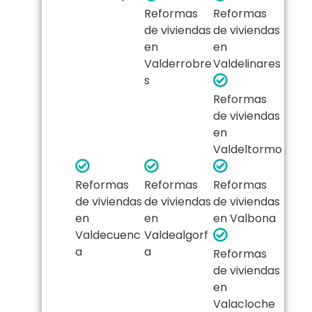
Reformas
Reformas
de viviendas
de viviendas
en
en
Valderrobre
Valdelinares
s
Reformas
de viviendas
en
Valdeltormo
Reformas
Reformas
Reformas
de viviendas
de viviendas
de viviendas
en
en
en Valbona
Valdecuenc
Valdealgorf
a
a
Reformas
de viviendas
en
Valacloche