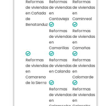
Reformas
Reformas
Reformas
de viviendas
de viviendas
de viviendas
en Cañada
en
en
de
Cantavieja
Caminreal
Benatanduz
Reformas
Reformas
de viviendas
de viviendas
en
en
Camarillas
Camañas
Reformas
Reformas
Reformas
de viviendas
de viviendas
de viviendas
en
en Calanda
en
Camarena
Calomarde
de la Sierra
Reformas
Reformas
de viviendas
de viviendas
en
en