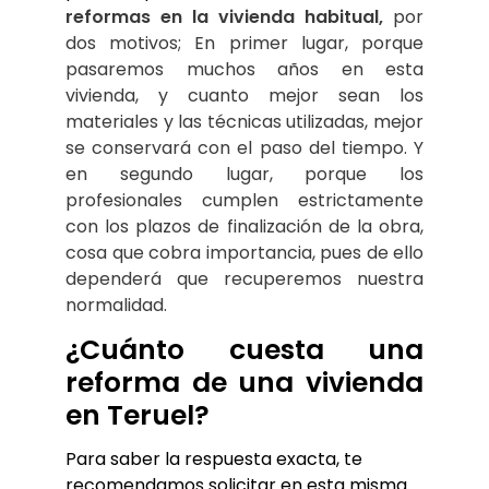
reformas en la vivienda habitual,
 por 
dos motivos; En primer lugar, porque 
pasaremos muchos años en esta 
vivienda, y cuanto mejor sean los 
materiales y las técnicas utilizadas, mejor 
se conservará con el paso del tiempo. Y 
en segundo lugar, porque los 
profesionales cumplen estrictamente 
con los plazos de finalización de la obra, 
cosa que cobra importancia, pues de ello 
dependerá que recuperemos nuestra 
normalidad.
¿Cuánto cuesta una 
reforma de una vivienda 
en Teruel?
Para saber la respuesta exacta, te 
recomendamos solicitar en esta misma 