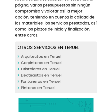
página, varios presupuestos sin ningún 
compromiso y valorar así la mejor 
opción, teniendo en cuenta la calidad de 
los materiales, los servicios prestados, así 
como los plazos de inicio y finalización, 
entre otros.
OTROS SERVICIOS EN TERUEL
Arquitectos en Teruel
Carpinteros en Teruel
Cristaleros en Teruel
Electricistas en Teruel
Fontaneros en Teruel
Pintores en Teruel