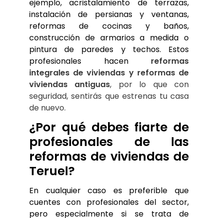
ejemplo, acristalamiento de terrazas, 
instalación de persianas y ventanas, 
reformas de cocinas y baños, 
construcción de armarios a medida o 
pintura de paredes y techos. Estos 
profesionales hacen 
reformas 
integrales de viviendas y reformas de 
viviendas antiguas
, por lo que con 
seguridad, sentirás que estrenas tu casa 
de nuevo.
¿Por qué debes fiarte de 
profesionales de las 
reformas de viviendas de 
Teruel?
En cualquier caso es preferible que 
cuentes con profesionales del sector, 
pero especialmente si se trata de 