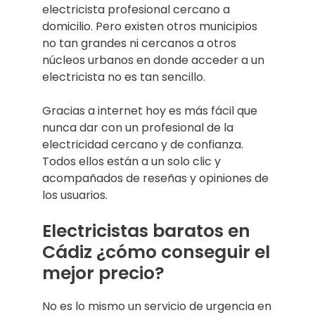
electricista profesional cercano a
domicilio. Pero existen otros municipios
no tan grandes ni cercanos a otros
núcleos urbanos en donde acceder a un
electricista no es tan sencillo.
Gracias a internet hoy es más fácil que
nunca dar con un profesional de la
electricidad cercano y de confianza.
Todos ellos están a un solo clic y
acompañados de reseñas y opiniones de
los usuarios.
Electricistas baratos en
Cádiz ¿cómo conseguir el
mejor precio?
No es lo mismo un servicio de urgencia en