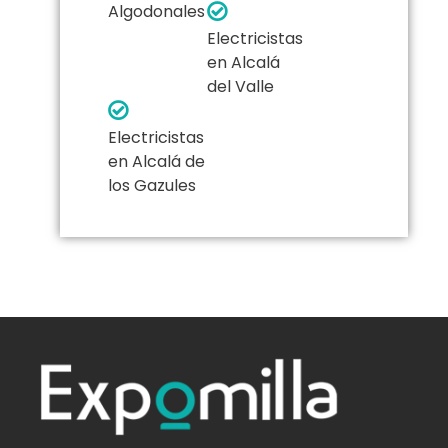
Algodonales
Electricistas
en Alcalá
del Valle
Electricistas
en Alcalá de
los Gazules