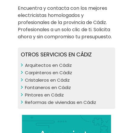
Encuentra y contacta con los mejores
electricistas homologados y
profesionales de la provincia de Cádiz.
Profesionales a un solo clic de ti. Solicita
ahora y sin compromiso tu presupuesto.
OTROS SERVICIOS EN CÁDIZ
Arquitectos en Cádiz
Carpinteros en Cádiz
Cristaleros en Cádiz
Fontaneros en Cádiz
Pintores en Cádiz
Reformas de viviendas en Cádiz