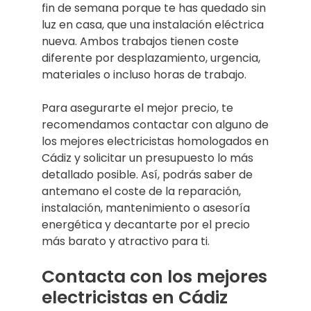
fin de semana porque te has quedado sin
luz en casa, que una instalación eléctrica
nueva. Ambos trabajos tienen coste
diferente por desplazamiento, urgencia,
materiales o incluso horas de trabajo.
Para asegurarte el mejor precio, te
recomendamos contactar con alguno de
los mejores electricistas homologados en
Cádiz y solicitar un presupuesto lo más
detallado posible. Así, podrás saber de
antemano el coste de la reparación,
instalación, mantenimiento o asesoría
energética y decantarte por el precio
más barato y atractivo para ti.
Contacta con los mejores
electricistas en Cádiz