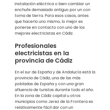
instalación eléctrica o bien cambiar un
enchufe demasiado antiguo por un con
toma de tierra. Para esos casos, antes
que hacerlo uno mismo, lo mejor es
ponerse en contacto con uno de los
mejores electricistas en Cádiz.
Profesionales
electricistas en la
provincia de Cádiz
En el sur de España y de Andalucía está la
provincia de Cádiz, una de las más
pobladas de España y con una gran
afluencia de turistas durante todo el año.
En la zona de Cádiz capital u otros
municipios como Jerez de la Frontera es
relativamente fácil dar con un