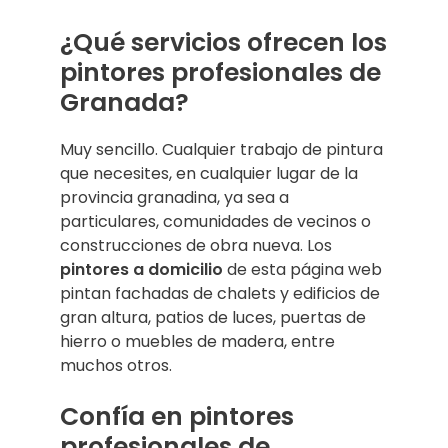
¿Qué servicios ofrecen los
pintores profesionales de
Granada?
Muy sencillo. Cualquier trabajo de pintura
que necesites, en cualquier lugar de la
provincia granadina, ya sea a
particulares, comunidades de vecinos o
construcciones de obra nueva. Los
pintores a domicilio
de esta página web
pintan fachadas de chalets y edificios de
gran altura, patios de luces, puertas de
hierro o muebles de madera, entre
muchos otros.
Confía en pintores
profesionales de