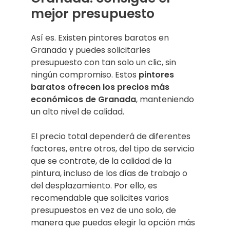
mejor presupuesto
Así es. Existen pintores baratos en
Granada y puedes solicitarles
presupuesto con tan solo un clic, sin
ningún compromiso. Estos
pintores
baratos ofrecen los precios más
económicos de Granada
, manteniendo
un alto nivel de calidad.
El precio total dependerá de diferentes
factores, entre otros, del tipo de servicio
que se contrate, de la calidad de la
pintura, incluso de los días de trabajo o
del desplazamiento. Por ello, es
recomendable que solicites varios
presupuestos en vez de uno solo, de
manera que puedas elegir la opción más