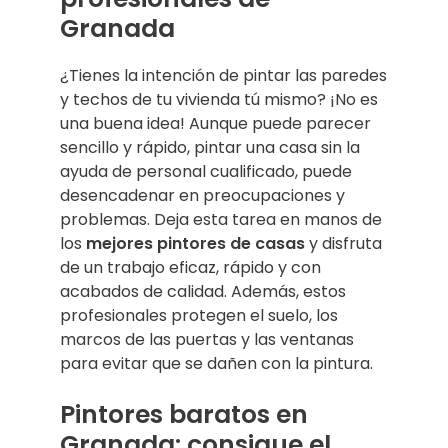
Granada
¿Tienes la intención de pintar las paredes
y techos de tu vivienda tú mismo? ¡No es
una buena idea! Aunque puede parecer
sencillo y rápido, pintar una casa sin la
ayuda de personal cualificado, puede
desencadenar en preocupaciones y
problemas. Deja esta tarea en manos de
los
mejores pintores de casas
y disfruta
de un trabajo eficaz, rápido y con
acabados de calidad. Además, estos
profesionales protegen el suelo, los
marcos de las puertas y las ventanas
para evitar que se dañen con la pintura.
Pintores baratos en
Granada: consigue el