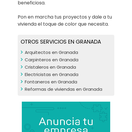
beneficiosa.
Pon en marcha tus proyectos y dale a tu
vivienda el toque de color que necesita.
OTROS SERVICIOS EN GRANADA
Arquitectos en Granada
Carpinteros en Granada
Cristaleros en Granada
Electricistas en Granada
Fontaneros en Granada
Reformas de viviendas en Granada