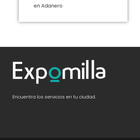
en Adanero
Encuentra los servicios en tu ciudad.