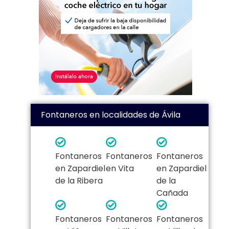
Fontaneros en localidades de Ávila
Fontaneros
Fontaneros
Fontaneros
en Zapardiel
en Vita
en Zapardiel
de la Ribera
de la
Cañada
Fontaneros
Fontaneros
Fontaneros