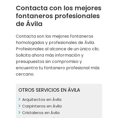
Contacta con los mejores
fontaneros profesionales
de Ávila
Contacta son los mejores fontaneros
homologados y profesionales de Ávila.
Profesionales al alcance de un único clic.
Solicita ahora más información y
presupuestos sin compromiso y
encuentra tu fontanero profesional más
cercano.
OTROS SERVICIOS EN ÁVILA
Arquitectos en Ávila
Carpinteros en Ávila
Cristaleros en Ávila