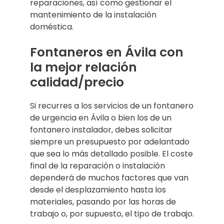
reparaciones, así como gestionar el
mantenimiento de la instalación
doméstica.
Fontaneros en Ávila con
la mejor relación
calidad/precio
Si recurres a los servicios de un fontanero
de urgencia en Ávila o bien los de un
fontanero instalador, debes solicitar
siempre un presupuesto por adelantado
que sea lo más detallado posible. El coste
final de la reparación o instalación
dependerá de muchos factores que van
desde el desplazamiento hasta los
materiales, pasando por las horas de
trabajo o, por supuesto, el tipo de trabajo.