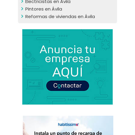
Electricistas en Ávila
Pintores en Ávila
Reformas de viviendas en Ávila