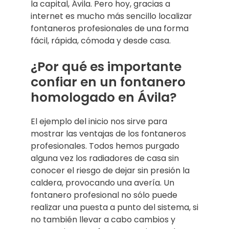
la capital, Ávila. Pero hoy, gracias a
internet es mucho más sencillo localizar
fontaneros profesionales de una forma
fácil, rápida, cómoda y desde casa.
¿Por qué es importante
confiar en un fontanero
homologado en Ávila?
El ejemplo del inicio nos sirve para
mostrar las ventajas de los fontaneros
profesionales. Todos hemos purgado
alguna vez los radiadores de casa sin
conocer el riesgo de dejar sin presión la
caldera, provocando una avería. Un
fontanero profesional no sólo puede
realizar una puesta a punto del sistema, si
no también llevar a cabo cambios y