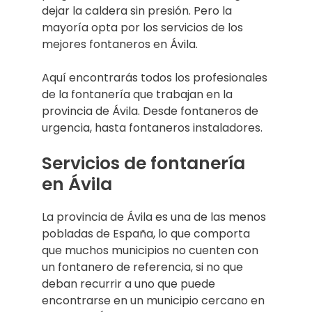
dejar la caldera sin presión. Pero la
mayoría opta por los servicios de los
mejores fontaneros en Ávila.
Aquí encontrarás todos los profesionales
de la fontanería que trabajan en la
provincia de Ávila. Desde fontaneros de
urgencia, hasta fontaneros instaladores.
Servicios de fontanería
en Ávila
La provincia de Ávila es una de las menos
pobladas de España, lo que comporta
que muchos municipios no cuenten con
un fontanero de referencia, si no que
deban recurrir a uno que puede
encontrarse en un municipio cercano en