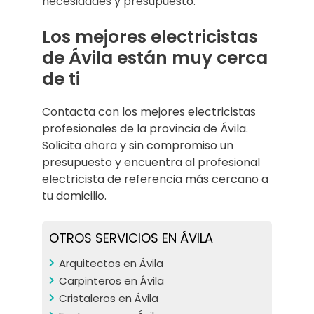
necesidades y presupuesto.
Los mejores electricistas
de Ávila están muy cerca
de ti
Contacta con los mejores electricistas
profesionales de la provincia de Ávila.
Solicita ahora y sin compromiso un
presupuesto y encuentra al profesional
electricista de referencia más cercano a
tu domicilio.
OTROS SERVICIOS EN ÁVILA
Arquitectos en Ávila
Carpinteros en Ávila
Cristaleros en Ávila