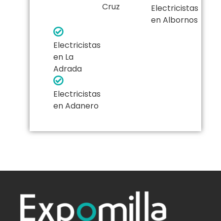
Cruz
Electricistas
en Albornos
Electricistas
en La
Adrada
Electricistas
en Adanero