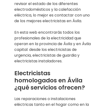
revisar el estado de los diferentes
electrodomésticos y la calefacción
eléctrica, lo mejor es contactar con uno
de los mejores electricistas en Ávila.
En esta web encontrarás todos los
profesionales de la electricidad que
operan en la provincia de Ávila y en Ávila
capital: desde los electricistas de
urgencia, electricistas de guardia y
electricistas instaladores.
Electricistas
homologados en Ávila
¿qué servicios ofrecen?
Las reparaciones o instalaciones
eléctricas tanto en el hogar como en la