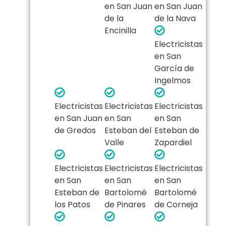
en San Juan
en San Juan
de la
de la Nava
Encinilla
Electricistas
en San
García de
Ingelmos
Electricistas
Electricistas
Electricistas
en San Juan
en San
en San
de Gredos
Esteban del
Esteban de
Valle
Zapardiel
Electricistas
Electricistas
Electricistas
en San
en San
en San
Esteban de
Bartolomé
Bartolomé
los Patos
de Pinares
de Corneja