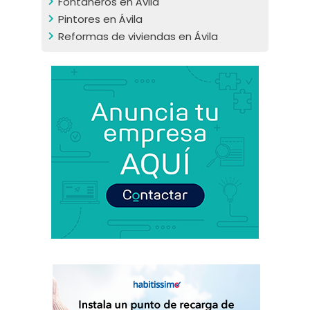
Fontaneros en Ávila
Pintores en Ávila
Reformas de viviendas en Ávila