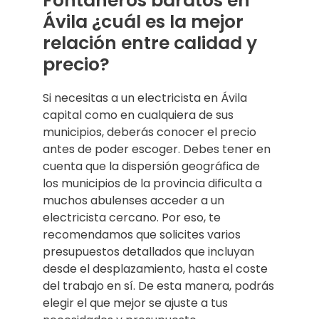
Fontaneros baratos en
Ávila ¿cuál es la mejor
relación entre calidad y
precio?
Si necesitas a un electricista en Ávila
capital como en cualquiera de sus
municipios, deberás conocer el precio
antes de poder escoger. Debes tener en
cuenta que la dispersión geográfica de
los municipios de la provincia dificulta a
muchos abulenses acceder a un
electricista cercano. Por eso, te
recomendamos que solicites varios
presupuestos detallados que incluyan
desde el desplazamiento, hasta el coste
del trabajo en sí. De esta manera, podrás
elegir el que mejor se ajuste a tus