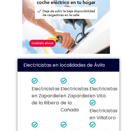
Electricistas en localidades de Ávila
Electricistas
Electricistas
Electricistas
en Zapardiel
en Zapardiel
en Vita
de la Ribera
de la
Cañada
Electricistas
en Villatoro