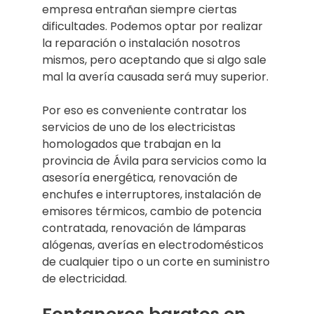
empresa entrañan siempre ciertas
dificultades. Podemos optar por realizar
la reparación o instalación nosotros
mismos, pero aceptando que si algo sale
mal la avería causada será muy superior.
Por eso es conveniente contratar los
servicios de uno de los electricistas
homologados que trabajan en la
provincia de Ávila para servicios como la
asesoría energética, renovación de
enchufes e interruptores, instalación de
emisores térmicos, cambio de potencia
contratada, renovación de lámparas
alógenas, averías en electrodomésticos
de cualquier tipo o un corte en suministro
de electricidad.