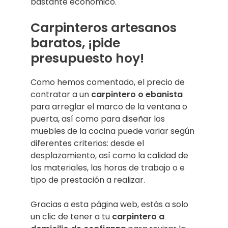
bastante económico.
Carpinteros artesanos
baratos, ¡pide
presupuesto hoy!
Como hemos comentado, el precio de
contratar a un
carpintero o ebanista
para arreglar el marco de la ventana o
puerta, así como para diseñar los
muebles de la cocina puede variar según
diferentes criterios: desde el
desplazamiento, así como la calidad de
los materiales, las horas de trabajo o e
tipo de prestación a realizar.
Gracias a esta página web, estás a solo
un clic de tener a tu
carpintero a