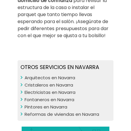
domicilio de confianza
para revisar la
estructura de la casa o instalar el
parquet que tanto tiempo llevas
esperando para el salón. ¡Asegúrate de
pedir diferentes presupuestos para dar
con el que mejor se ajusta a tu bolsillo!
OTROS SERVICIOS EN NAVARRA
Arquitectos en Navarra
Cristaleros en Navarra
Electricistas en Navarra
Fontaneros en Navarra
Pintores en Navarra
Reformas de viviendas en Navarra