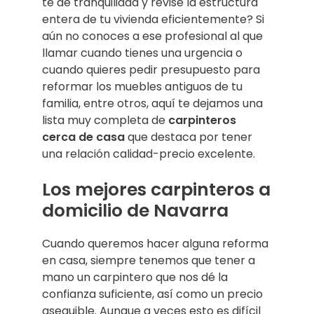
te dé tranquilidad y revise la estructura
entera de tu vivienda eficientemente? Si
aún no conoces a ese profesional al que
llamar cuando tienes una urgencia o
cuando quieres pedir presupuesto para
reformar los muebles antiguos de tu
familia, entre otros, aquí te dejamos una
lista muy completa de
carpinteros
cerca de casa
que destaca por tener
una relación calidad-precio excelente.
Los mejores carpinteros a
domicilio de Navarra
Cuando queremos hacer alguna reforma
en casa, siempre tenemos que tener a
mano un carpintero que nos dé la
confianza suficiente, así como un precio
asequible. Aunque a veces esto es difícil