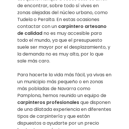
de encontrar, sobre todo sí vives en
zonas alejadas del núcleo urbano, como
Tudela o Peralta. En estas ocasiones
contactar con un
carpintero artesano
de calidad
no es muy accesible para
todo el mundo, ya que el presupuesto
suele ser mayor por el desplazamiento, y
la demanda no es muy alta, por lo que
sale más caro.
Para hacerte la vida más fácil, ya vivas en
un municipio más pequeño o en zonas
más pobladas de Navarra como
Pamplona, hemos reunido un equipo de
carpinteros profesionales
que disponen
de una dilatada experiencia en diferentes
tipos de carpintería y que están
dispuestos a ayudarte por un precio