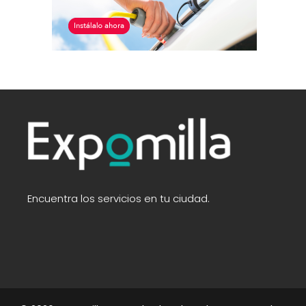
Encuentra los servicios en tu ciudad.