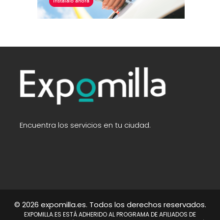
Encuentra los servicios en tu ciudad.
© 2026 expomilla.es. Todos los derechos reservados.
EXPOMILLA.ES ESTÁ ADHERIDO AL PROGRAMA DE AFILIADOS DE