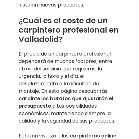
instalan nuevos productos.
¿Cuál es el coste de un
carpintero profesional en
Valladolid?
El precio de un carpintero profesional
dependerá de muchos factores, entre
otros, del servicio que requieras, la
urgencia, la hora y el día, el
desplazamiento o la dificultad de
montaje. En esta página descubrirás
carpinteros baratos que ajustarán el
presupuesto
a tus posibilidades
económicas, manteniendo siempre la
calidad y la seguridad de sus productos.
Echa un vistazo a los
carpinteros online