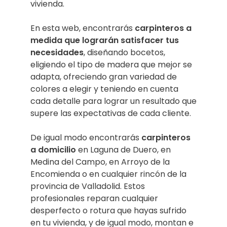
vivienda.
En esta web, encontrarás
carpinteros a
medida que lograrán satisfacer tus
necesidades
, diseñando bocetos,
eligiendo el tipo de madera que mejor se
adapta, ofreciendo gran variedad de
colores a elegir y teniendo en cuenta
cada detalle para lograr un resultado que
supere las expectativas de cada cliente.
De igual modo encontrarás
carpinteros
a domicilio
en Laguna de Duero, en
Medina del Campo, en Arroyo de la
Encomienda o en cualquier rincón de la
provincia de Valladolid. Estos
profesionales reparan cualquier
desperfecto o rotura que hayas sufrido
en tu vivienda, y de igual modo, montan e