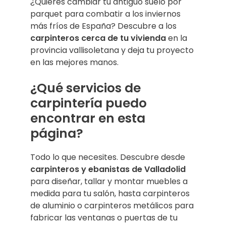
¿Quieres cambiar tu antiguo suelo por
parquet para combatir a los inviernos
más fríos de España? Descubre a los
carpinteros cerca de tu vivienda
en la
provincia vallisoletana y deja tu proyecto
en las mejores manos.
¿Qué servicios de
carpintería puedo
encontrar en esta
página?
Todo lo que necesites. Descubre desde
carpinteros y ebanistas de Valladolid
para diseñar, tallar y montar muebles a
medida para tu salón, hasta carpinteros
de aluminio o carpinteros metálicos para
fabricar las ventanas o puertas de tu