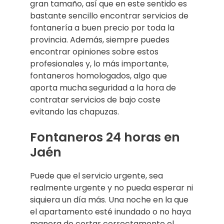
gran tamaño, así que en este sentido es
bastante sencillo encontrar servicios de
fontanería a buen precio por toda la
provincia. Además, siempre puedes
encontrar opiniones sobre estos
profesionales y, lo más importante,
fontaneros homologados, algo que
aporta mucha seguridad a la hora de
contratar servicios de bajo coste
evitando las chapuzas.
Fontaneros 24 horas en
Jaén
Puede que el servicio urgente, sea
realmente urgente y no pueda esperar ni
siquiera un día más. Una noche en la que
el apartamento esté inundado o no haya
manera de cortar correctamente el