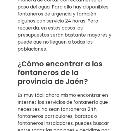
paso del agua. Para ello hay disponibles
fontaneros de urgencia y también
algunos con servicio 24 horas. Pero
recuerda, en estos casos los
presupuestos serán bastante mayores y
puede que no lleguen a todas las
poblaciones.
¿Cómo encontrar a los
fontaneros de la
provincia de Jaén?
Es muy fácil ahora mismo encontrar en
Internet los servicios de fontanería que
necesites. Ya sean fontaneros 24h,
fontaneros particulares, baratos o
fontaneros instaladores, puedes buscar
entre todas las opciones y decidirte por