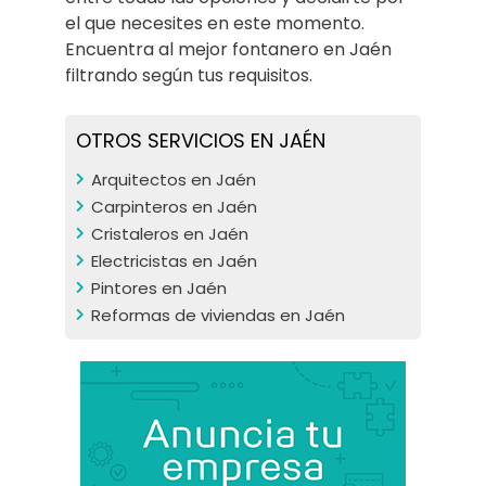
el que necesites en este momento.
Encuentra al mejor fontanero en Jaén
filtrando según tus requisitos.
OTROS SERVICIOS EN JAÉN
Arquitectos en Jaén
Carpinteros en Jaén
Cristaleros en Jaén
Electricistas en Jaén
Pintores en Jaén
Reformas de viviendas en Jaén