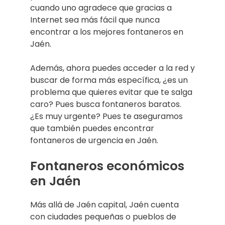
cuando uno agradece que gracias a
Internet sea más fácil que nunca
encontrar a los mejores fontaneros en
Jaén.
Además, ahora puedes acceder a la red y
buscar de forma más específica, ¿es un
problema que quieres evitar que te salga
caro? Pues busca fontaneros baratos.
¿Es muy urgente? Pues te aseguramos
que también puedes encontrar
fontaneros de urgencia en Jaén.
Fontaneros económicos
en Jaén
Más allá de Jaén capital, Jaén cuenta
con ciudades pequeñas o pueblos de