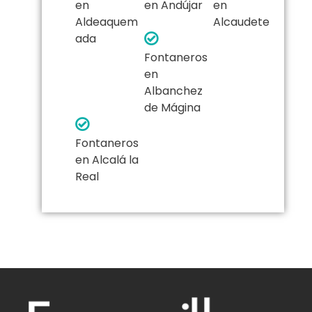
en
en Andújar
en
Aldeaquem
Alcaudete
ada
Fontaneros
en
Albanchez
de Mágina
Fontaneros
en Alcalá la
Real