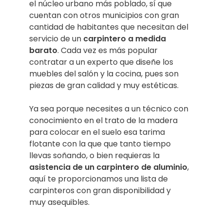
el núcleo urbano más poblado, sí que
cuentan con otros municipios con gran
cantidad de habitantes que necesitan del
servicio de un
carpintero a medida
barato
. Cada vez es más popular
contratar a un experto que diseñe los
muebles del salón y la cocina, pues son
piezas de gran calidad y muy estéticas.
Ya sea porque necesites a un técnico con
conocimiento en el trato de la madera
para colocar en el suelo esa tarima
flotante con la que que tanto tiempo
llevas soñando, o bien requieras la
asistencia de un carpintero de aluminio
,
aquí te proporcionamos una lista de
carpinteros con gran disponibilidad y
muy asequibles.