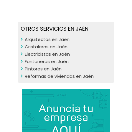
OTROS SERVICIOS EN JAÉN
Arquitectos en Jaén
Cristaleros en Jaén
Electricistas en Jaén
Fontaneros en Jaén
Pintores en Jaén
Reformas de viviendas en Jaén