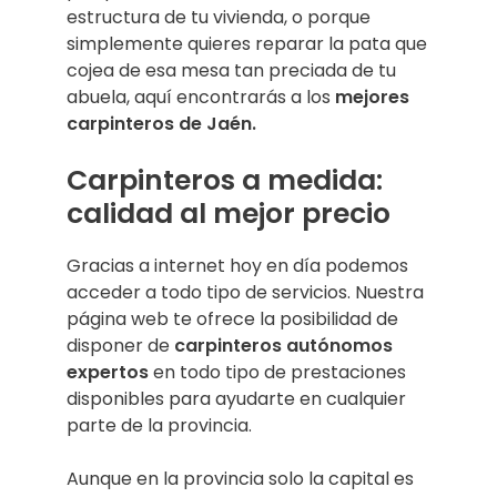
estructura de tu vivienda, o porque
simplemente quieres reparar la pata que
cojea de esa mesa tan preciada de tu
abuela, aquí encontrarás a los
mejores
carpinteros de Jaén.
Carpinteros a medida:
calidad al mejor precio
Gracias a internet hoy en día podemos
acceder a todo tipo de servicios. Nuestra
página web te ofrece la posibilidad de
disponer de
carpinteros autónomos
expertos
en todo tipo de prestaciones
disponibles para ayudarte en cualquier
parte de la provincia.
Aunque en la provincia solo la capital es