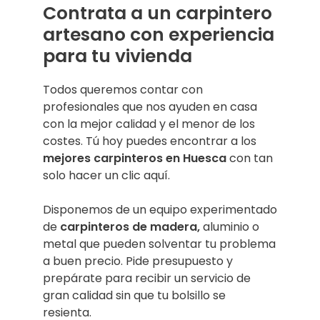
Contrata a un carpintero
artesano con experiencia
para tu vivienda
Todos queremos contar con
profesionales que nos ayuden en casa
con la mejor calidad y el menor de los
costes. Tú hoy puedes encontrar a los
mejores carpinteros en Huesca
con tan
solo hacer un clic aquí.
Disponemos de un equipo experimentado
de
carpinteros de madera,
aluminio o
metal que pueden solventar tu problema
a buen precio. Pide presupuesto y
prepárate para recibir un servicio de
gran calidad sin que tu bolsillo se
resienta.