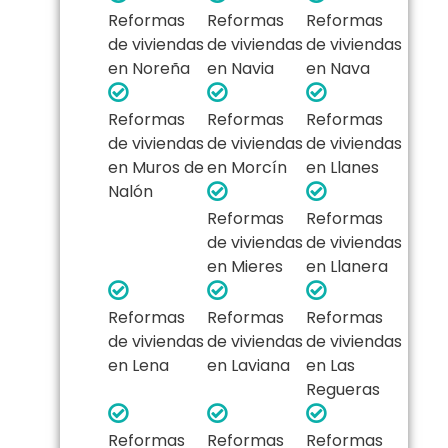
Reformas
Reformas
Reformas
de viviendas
de viviendas
de viviendas
en Noreña
en Navia
en Nava
Reformas
Reformas
Reformas
de viviendas
de viviendas
de viviendas
en Muros de
en Morcín
en Llanes
Nalón
Reformas
Reformas
de viviendas
de viviendas
en Mieres
en Llanera
Reformas
Reformas
Reformas
de viviendas
de viviendas
de viviendas
en Lena
en Laviana
en Las
Regueras
Reformas
Reformas
Reformas