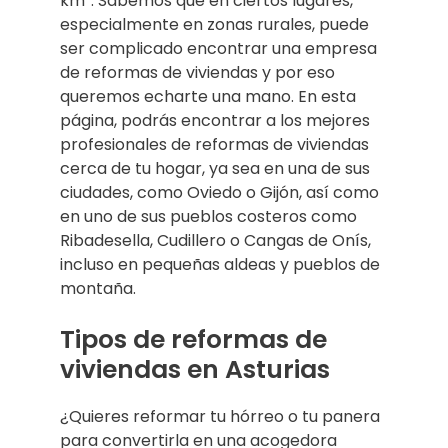
km². Sabemos que en ciertos lugares,
especialmente en zonas rurales, puede
ser complicado encontrar una empresa
de reformas de viviendas y por eso
queremos echarte una mano. En esta
página, podrás encontrar a los mejores
profesionales de reformas de viviendas
cerca de tu hogar, ya sea en una de sus
ciudades, como Oviedo o Gijón, así como
en uno de sus pueblos costeros como
Ribadesella, Cudillero o Cangas de Onís,
incluso en pequeñas aldeas y pueblos de
montaña.
Tipos de reformas de
viviendas en Asturias
¿Quieres reformar tu hórreo o tu panera
para convertirla en una acogedora