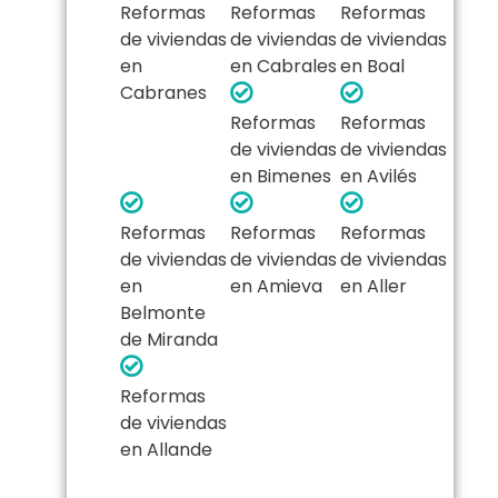
Reformas
Reformas
Reformas
de viviendas
de viviendas
de viviendas
en
en Cabrales
en Boal
Cabranes
Reformas
Reformas
de viviendas
de viviendas
en Bimenes
en Avilés
Reformas
Reformas
Reformas
de viviendas
de viviendas
de viviendas
en
en Amieva
en Aller
Belmonte
de Miranda
Reformas
de viviendas
en Allande