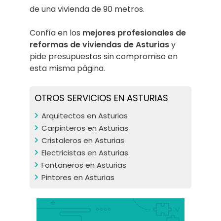
de una vivienda de 90 metros.
Confía en los
mejores profesionales de
reformas de viviendas de Asturias
y
pide presupuestos sin compromiso en
esta misma página.
OTROS SERVICIOS EN ASTURIAS
Arquitectos en Asturias
Carpinteros en Asturias
Cristaleros en Asturias
Electricistas en Asturias
Fontaneros en Asturias
Pintores en Asturias