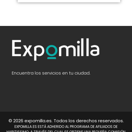
Encuentra los servicios en tu ciudad.
© 2026 expomilla.es. Todos los derechos reservados.
EXPOMILLA.ES ESTÁ ADHERIDO AL PROGRAMA DE AFILIADOS DE
HABITISSIMO. A TRAVÉS DEL CUAL SE OBTIENE UNA PEQUEÑA COMISIÓN