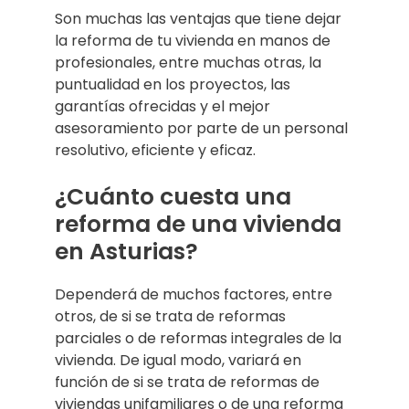
Son muchas las ventajas que tiene dejar
la reforma de tu vivienda en manos de
profesionales, entre muchas otras, la
puntualidad en los proyectos, las
garantías ofrecidas y el mejor
asesoramiento por parte de un personal
resolutivo, eficiente y eficaz.
¿Cuánto cuesta una
reforma de una vivienda
en Asturias?
Dependerá de muchos factores, entre
otros, de si se trata de reformas
parciales o de reformas integrales de la
vivienda. De igual modo, variará en
función de si se trata de reformas de
viviendas unifamiliares o de una reforma