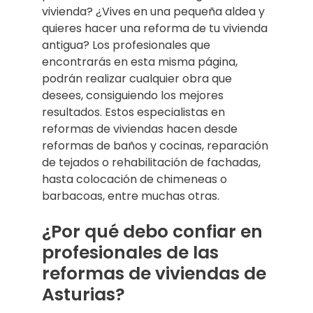
vivienda? ¿Vives en una pequeña aldea y
quieres hacer una reforma de tu vivienda
antigua? Los profesionales que
encontrarás en esta misma página,
podrán realizar cualquier obra que
desees, consiguiendo los mejores
resultados. Estos especialistas en
reformas de viviendas hacen desde
reformas de baños y cocinas, reparación
de tejados o rehabilitación de fachadas,
hasta colocación de chimeneas o
barbacoas, entre muchas otras.
¿Por qué debo confiar en
profesionales de las
reformas de viviendas de
Asturias?