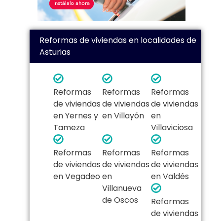
Reformas de viviendas en localidades de
Asturias
Reformas
Reformas
Reformas
de viviendas
de viviendas
de viviendas
en Yernes y
en Villayón
en
Tameza
Villaviciosa
Reformas
Reformas
Reformas
de viviendas
de viviendas
de viviendas
en Vegadeo
en
en Valdés
Villanueva
de Oscos
Reformas
de viviendas