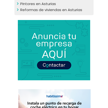
Pintores en Asturias
Reformas de viviendas en Asturias