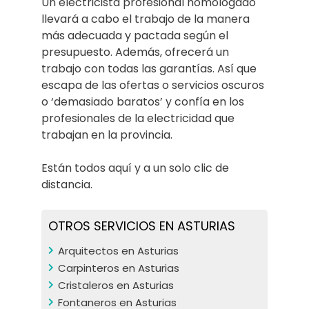
Un electricista profesional homologado
llevará a cabo el trabajo de la manera
más adecuada y pactada según el
presupuesto. Además, ofrecerá un
trabajo con todas las garantías. Así que
escapa de las ofertas o servicios oscuros
o ‘demasiado baratos’ y confía en los
profesionales de la electricidad que
trabajan en la provincia.
Están todos aquí y a un solo clic de
distancia.
OTROS SERVICIOS EN ASTURIAS
Arquitectos en Asturias
Carpinteros en Asturias
Cristaleros en Asturias
Fontaneros en Asturias