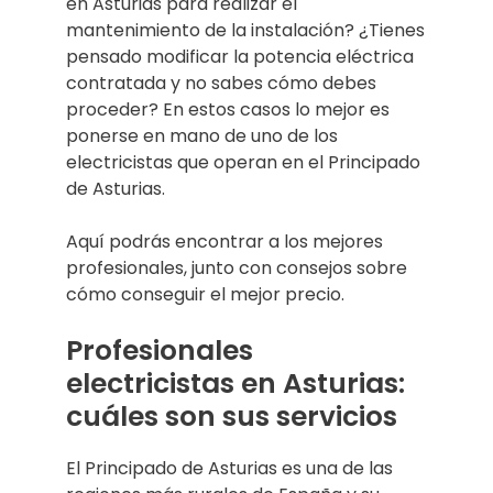
en Asturias para realizar el
mantenimiento de la instalación? ¿Tienes
pensado modificar la potencia eléctrica
contratada y no sabes cómo debes
proceder? En estos casos lo mejor es
ponerse en mano de uno de los
electricistas que operan en el Principado
de Asturias.
Aquí podrás encontrar a los mejores
profesionales, junto con consejos sobre
cómo conseguir el mejor precio.
Profesionales
electricistas en Asturias:
cuáles son sus servicios
El Principado de Asturias es una de las