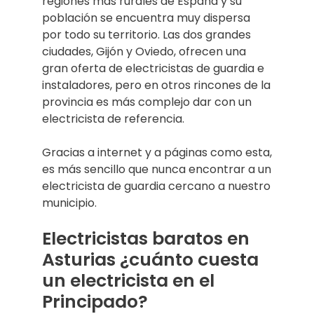
regiones más rurales de España y su
población se encuentra muy dispersa
por todo su territorio. Las dos grandes
ciudades, Gijón y Oviedo, ofrecen una
gran oferta de electricistas de guardia e
instaladores, pero en otros rincones de la
provincia es más complejo dar con un
electricista de referencia.
Gracias a internet y a páginas como esta,
es más sencillo que nunca encontrar a un
electricista de guardia cercano a nuestro
municipio.
Electricistas baratos en
Asturias ¿cuánto cuesta
un electricista en el
Principado?