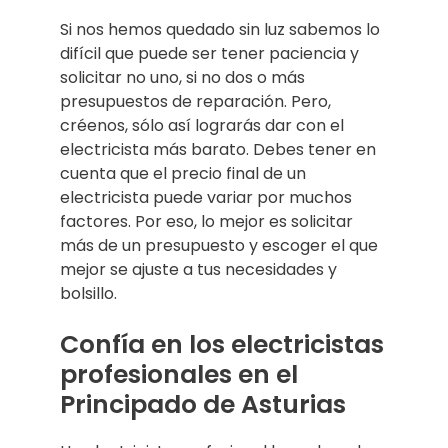
Si nos hemos quedado sin luz sabemos lo
difícil que puede ser tener paciencia y
solicitar no uno, si no dos o más
presupuestos de reparación. Pero,
créenos, sólo así lograrás dar con el
electricista más barato. Debes tener en
cuenta que el precio final de un
electricista puede variar por muchos
factores. Por eso, lo mejor es solicitar
más de un presupuesto y escoger el que
mejor se ajuste a tus necesidades y
bolsillo.
Confía en los electricistas
profesionales en el
Principado de Asturias