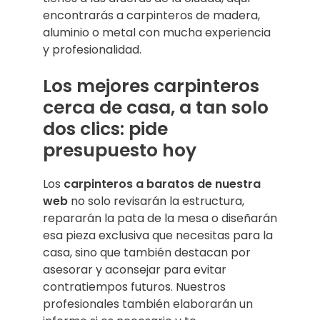
encontrarás a carpinteros de madera,
aluminio o metal con mucha experiencia
y profesionalidad.
Los mejores carpinteros
cerca de casa, a tan solo
dos clics: pide
presupuesto hoy
Los
carpinteros a baratos de nuestra
web
no solo revisarán la estructura,
repararán la pata de la mesa o diseñarán
esa pieza exclusiva que necesitas para la
casa, sino que también destacan por
asesorar y aconsejar para evitar
contratiempos futuros. Nuestros
profesionales también elaborarán un