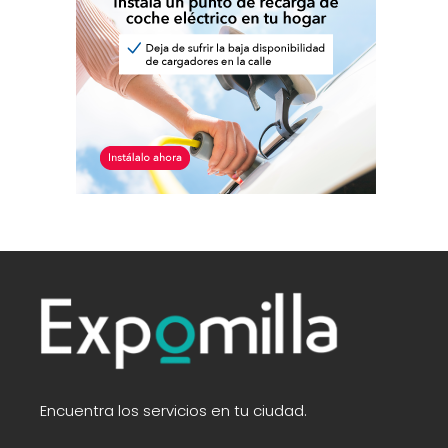
Encuentra los servicios en tu ciudad.