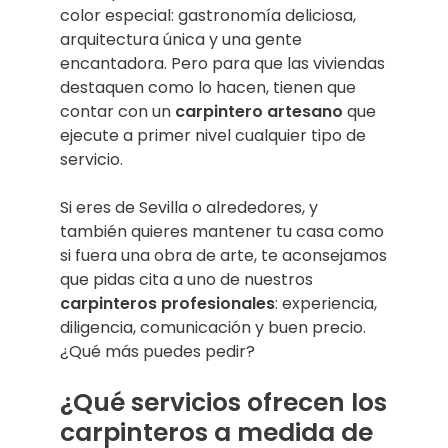
color especial: gastronomía deliciosa,
arquitectura única y una gente
encantadora. Pero para que las viviendas
destaquen como lo hacen, tienen que
contar con un
carpintero artesano
que
ejecute a primer nivel cualquier tipo de
servicio.
Si eres de Sevilla o alrededores, y
también quieres mantener tu casa como
si fuera una obra de arte, te aconsejamos
que pidas cita a uno de nuestros
carpinteros profesionales
: experiencia,
diligencia, comunicación y buen precio.
¿Qué más puedes pedir?
¿Qué servicios ofrecen los
carpinteros a medida de