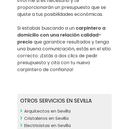
informe si es necesario y te
proporcionarán un presupuesto que se
ajuste a tus posibilidades económicas.
Si estabas buscando a un
carpintero a
domicilio con una relación calidad-
precio
que garantice resultados y tenga
una buena comunicación, estás en el sitio
correcto. ¡Estás a dos clics de pedir
presupuesto y cita con tu nuevo
carpintero de confianza!
OTROS SERVICIOS EN SEVILLA
Arquitectos en Sevilla
Cristaleros en Sevilla
Electricistas en Sevilla