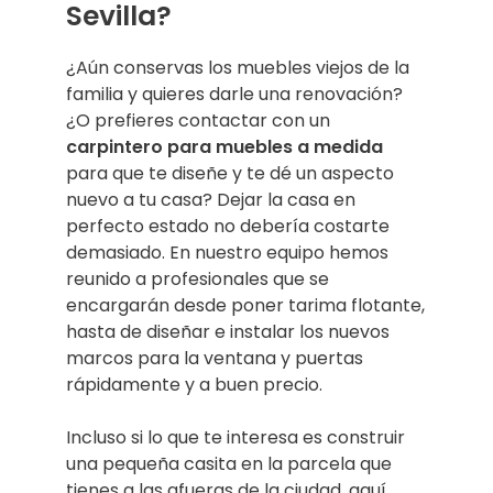
Sevilla?
¿Aún conservas los muebles viejos de la
familia y quieres darle una renovación?
¿O prefieres contactar con un
carpintero para muebles a medida
para que te diseñe y te dé un aspecto
nuevo a tu casa? Dejar la casa en
perfecto estado no debería costarte
demasiado. En nuestro equipo hemos
reunido a profesionales que se
encargarán desde poner tarima flotante,
hasta de diseñar e instalar los nuevos
marcos para la ventana y puertas
rápidamente y a buen precio.
Incluso si lo que te interesa es construir
una pequeña casita en la parcela que
tienes a las afueras de la ciudad, aquí