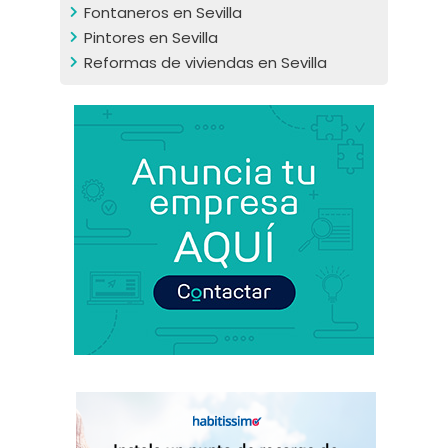
Fontaneros en Sevilla
Pintores en Sevilla
Reformas de viviendas en Sevilla