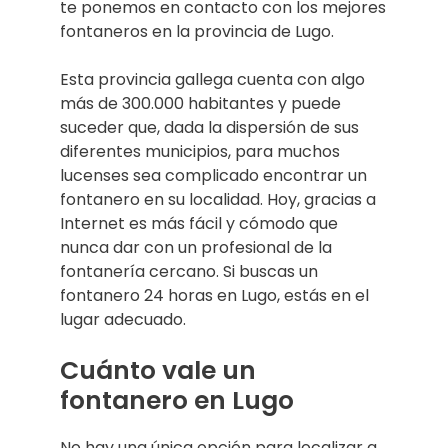
te ponemos en contacto con los mejores
fontaneros en la provincia de Lugo.
Esta provincia gallega cuenta con algo
más de 300.000 habitantes y puede
suceder que, dada la dispersión de sus
diferentes municipios, para muchos
lucenses sea complicado encontrar un
fontanero en su localidad. Hoy, gracias a
Internet es más fácil y cómodo que
nunca dar con un profesional de la
fontanería cercano. Si buscas un
fontanero 24 horas en Lugo, estás en el
lugar adecuado.
Cuánto vale un
fontanero en Lugo
No hay una única opción para localizar a