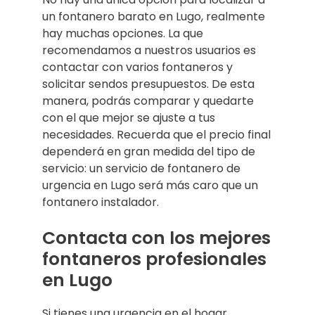
un fontanero barato en Lugo, realmente
hay muchas opciones. La que
recomendamos a nuestros usuarios es
contactar con varios fontaneros y
solicitar sendos presupuestos. De esta
manera, podrás comparar y quedarte
con el que mejor se ajuste a tus
necesidades. Recuerda que el precio final
dependerá en gran medida del tipo de
servicio: un servicio de fontanero de
urgencia en Lugo será más caro que un
fontanero instalador.
Contacta con los mejores
fontaneros profesionales
en Lugo
Si tienes una urgencia en el hogar,