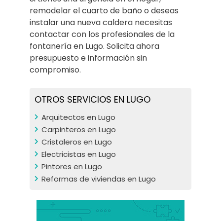
remodelar el cuarto de baño o deseas
instalar una nueva caldera necesitas
contactar con los profesionales de la
fontanería en Lugo. Solicita ahora
presupuesto e información sin
compromiso.
OTROS SERVICIOS EN LUGO
Arquitectos en Lugo
Carpinteros en Lugo
Cristaleros en Lugo
Electricistas en Lugo
Pintores en Lugo
Reformas de viviendas en Lugo