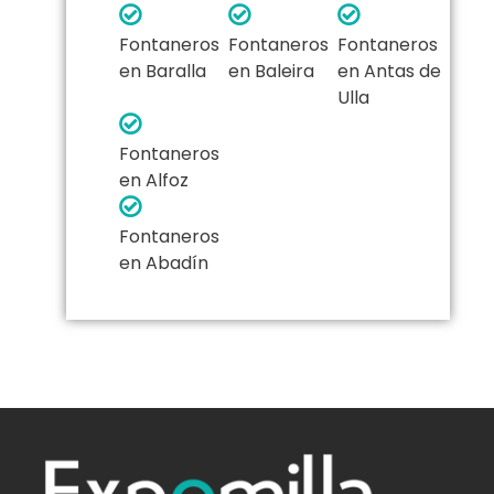
Fontaneros
Fontaneros
Fontaneros
en Baralla
en Baleira
en Antas de
Ulla
Fontaneros
en Alfoz
Fontaneros
en Abadín