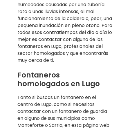
humedades causadas por una tubería
rota o unas lluvias intensas, el mal
funcionamiento de la caldera o, peor, una
pequeña inundación en pleno otoño. Para
todos esos contratiempos del día a día lo
mejor es contactar con alguno de los
fontaneros en Lugo, profesionales del
sector homologados y que encontrarás
muy cerca de ti.
Fontaneros
homologados en Lugo
Tanto si buscas un fontanero en el
centro de Lugo, como si necesitas
contactar con un fontanero de guardia
en alguno de sus municipios como
Monteforte o Sarria, en esta página web