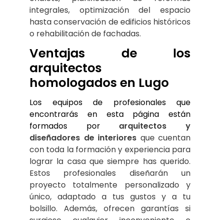
integrales, optimización del espacio 
hasta conservación de edificios históricos 
o rehabilitación de fachadas.
Ventajas de los 
arquitectos 
homologados en Lugo
Los equipos de profesionales que 
encontrarás en esta página están 
formados por 
arquitectos y 
diseñadores de interiores
 que cuentan 
con toda la formación y experiencia para 
lograr la casa que siempre has querido. 
Estos profesionales diseñarán un 
proyecto totalmente personalizado y 
único, adaptado a tus gustos y a tu 
bolsillo. Además, ofrecen garantías si 