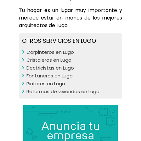
Tu hogar es un lugar muy importante y 
merece estar en manos de los mejores 
arquitectos de Lugo.
OTROS SERVICIOS EN LUGO
Carpinteros en Lugo
Cristaleros en Lugo
Electricistas en Lugo
Fontaneros en Lugo
Pintores en Lugo
Reformas de viviendas en Lugo