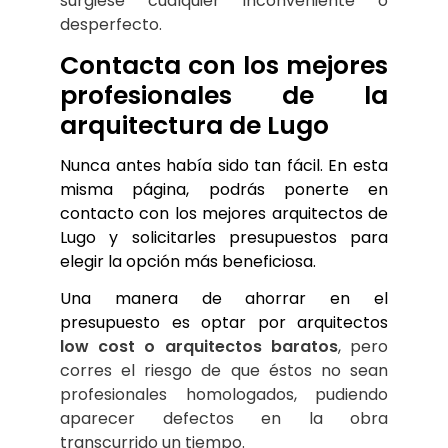
surgiese cualquier inconveniente o 
desperfecto.
Contacta con los mejores 
profesionales de la 
arquitectura de Lugo
Nunca antes había sido tan fácil. En esta 
misma página, podrás ponerte en 
contacto con los mejores arquitectos de 
Lugo y solicitarles presupuestos para 
elegir la opción más beneficiosa.
Una manera de ahorrar en el 
presupuesto es optar por arquitectos 
low cost o arquitectos baratos
, pero 
corres el riesgo de que éstos no sean 
profesionales homologados, pudiendo 
aparecer defectos en la obra 
transcurrido un tiempo.