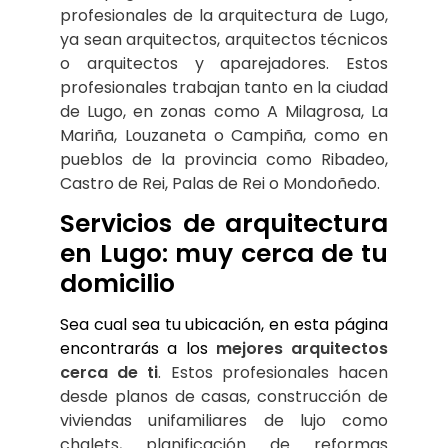
profesionales de la arquitectura de Lugo, 
ya sean arquitectos, arquitectos técnicos 
o arquitectos y aparejadores. Estos 
profesionales trabajan tanto en la ciudad 
de Lugo, en zonas como A Milagrosa, La 
Mariña, Louzaneta o Campiña, como en 
pueblos de la provincia como Ribadeo, 
Castro de Rei, Palas de Rei o Mondoñedo.
Servicios de arquitectura 
en Lugo: muy cerca de tu 
domicilio
Sea cual sea tu ubicación, en esta página 
encontrarás a los 
mejores arquitectos 
cerca de ti
. Estos profesionales hacen 
desde planos de casas, construcción de 
viviendas unifamiliares de lujo como 
chalets, planificación de reformas 