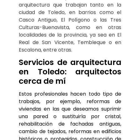
arquitectura que trabajan tanto en la 
ciudad de Toledo, en barrios como el 
Casco Antiguo, El Polígono o las Tres 
Culturas-Buenavista, como en otras 
localidades de la provincia, ya sea en El 
Real de San Vicente, Tembleque o en 
Escalona, entre otras.
Servicios de arquitectura 
en Toledo: arquitectos 
cerca de mí
Estos profesionales hacen todo tipo de 
trabajos, por ejemplo, reformas de 
viviendas en las que deseamos suprimir 
una pared o sustituirla por cristal, 
rehabilitación de fachadas antiguas, 
cambio de tejados, reformas en edificios 
históricos o protegidos, construcción de 