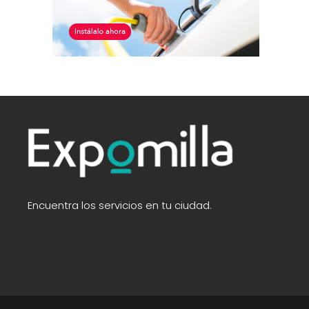
Encuentra los servicios en tu ciudad.