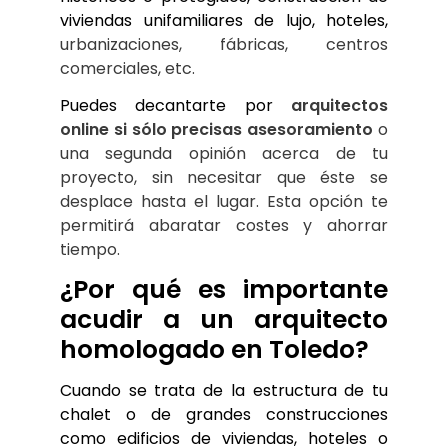
viviendas unifamiliares de lujo, hoteles,
urbanizaciones, fábricas, centros 
comerciales, etc.
Puedes decantarte por 
arquitectos 
online si sólo precisas asesoramiento
 o 
una segunda opinión acerca de tu 
proyecto, sin necesitar que éste se 
desplace hasta el lugar. Esta opción te 
permitirá abaratar costes y ahorrar 
tiempo.
¿Por qué es importante 
acudir a un arquitecto 
homologado en Toledo?
Cuando se trata de la estructura de tu 
chalet o de grandes construcciones 
como edificios de viviendas, hoteles o 