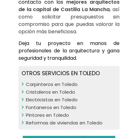
contacto con los 
mejores arquitectos 
de la capital de Castilla La Mancha
, así 
como solicitar presupuestos sin 
compromiso para que puedas valorar la 
opción más beneficiosa.
Deja tu proyecto en manos de 
profesionales de la arquitectura y gana 
seguridad y tranquilidad.
OTROS SERVICIOS EN TOLEDO
Carpinteros en Toledo
Cristaleros en Toledo
Electricistas en Toledo
Fontaneros en Toledo
Pintores en Toledo
Reformas de viviendas en Toledo