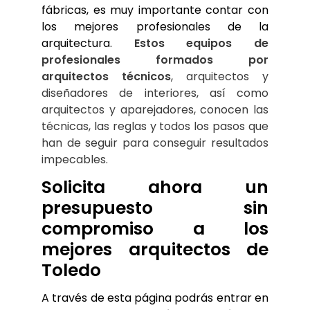
fábricas, es muy importante contar con 
los mejores profesionales de la 
arquitectura. 
Estos equipos de 
profesionales formados por 
arquitectos técnicos
, arquitectos y 
diseñadores de interiores, así como 
arquitectos y aparejadores, conocen las 
técnicas, las reglas y todos los pasos que 
han de seguir para conseguir resultados 
impecables.
Solicita ahora un 
presupuesto sin 
compromiso a los 
mejores arquitectos de 
Toledo
A través de esta página podrás entrar en 