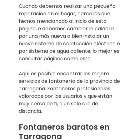
Cuando debemos realizar una pequeña
reparación en el hogar, como las que
hemos mencionado al inicio de esta
página, o debemos cambiar la caldera
por una más nueva o bien instalar un
nuevo sistema de calefacción eléctrico o
por sistema de agua caliente, lo mejor es
consultar páginas como esta.
Aquí es posible encontrar los mejore
servicios de fontanería de la provincia de
Tarragona. Fontaneros profesionales
valorados por los usuarios y que están
muy cerca de ti, a un solo clic de
distancia.
Fontaneros baratos en
Tarragona