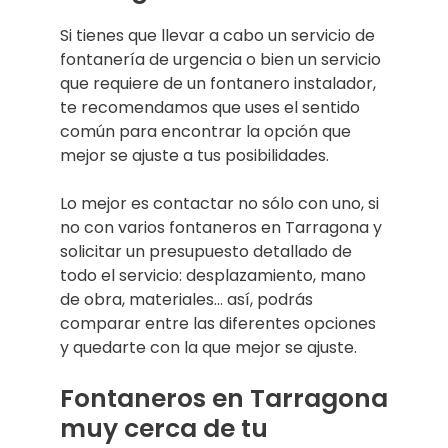
Si tienes que llevar a cabo un servicio de
fontanería de urgencia o bien un servicio
que requiere de un fontanero instalador,
te recomendamos que uses el sentido
común para encontrar la opción que
mejor se ajuste a tus posibilidades.
Lo mejor es contactar no sólo con uno, si
no con varios fontaneros en Tarragona y
solicitar un presupuesto detallado de
todo el servicio: desplazamiento, mano
de obra, materiales… así, podrás
comparar entre las diferentes opciones
y quedarte con la que mejor se ajuste.
Fontaneros en Tarragona
muy cerca de tu