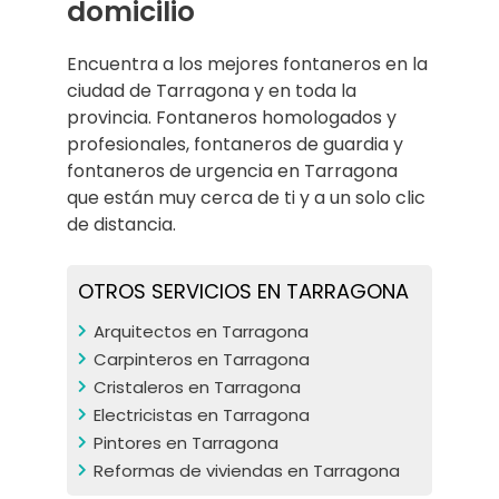
domicilio
Encuentra a los mejores fontaneros en la
ciudad de Tarragona y en toda la
provincia. Fontaneros homologados y
profesionales, fontaneros de guardia y
fontaneros de urgencia en Tarragona
que están muy cerca de ti y a un solo clic
de distancia.
OTROS SERVICIOS EN TARRAGONA
Arquitectos en Tarragona
Carpinteros en Tarragona
Cristaleros en Tarragona
Electricistas en Tarragona
Pintores en Tarragona
Reformas de viviendas en Tarragona