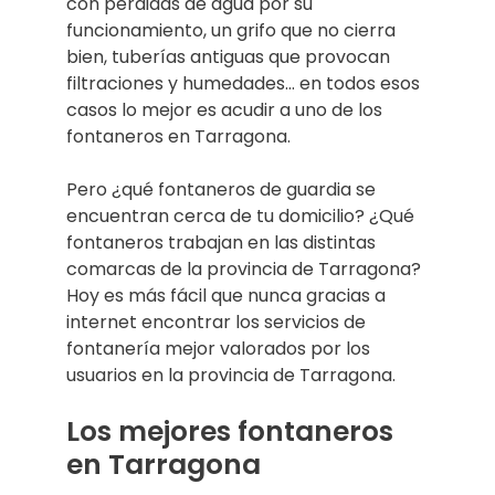
con pérdidas de agua por su
funcionamiento, un grifo que no cierra
bien, tuberías antiguas que provocan
filtraciones y humedades… en todos esos
casos lo mejor es acudir a uno de los
fontaneros en Tarragona.
Pero ¿qué fontaneros de guardia se
encuentran cerca de tu domicilio? ¿Qué
fontaneros trabajan en las distintas
comarcas de la provincia de Tarragona?
Hoy es más fácil que nunca gracias a
internet encontrar los servicios de
fontanería mejor valorados por los
usuarios en la provincia de Tarragona.
Los mejores fontaneros
en Tarragona