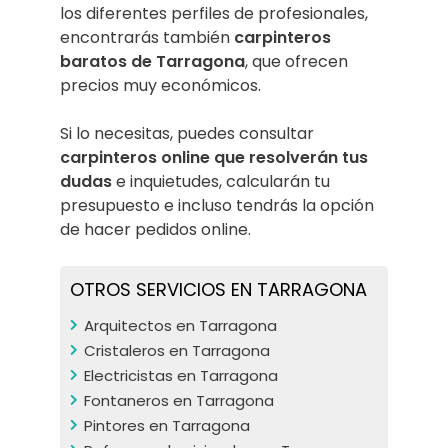
los diferentes perfiles de profesionales,
encontrarás también
carpinteros
baratos de Tarragona
, que ofrecen
precios muy económicos.
Si lo necesitas, puedes consultar
carpinteros online
que resolverán tus
dudas
e inquietudes, calcularán tu
presupuesto e incluso tendrás la opción
de hacer pedidos online.
OTROS SERVICIOS EN TARRAGONA
Arquitectos en Tarragona
Cristaleros en Tarragona
Electricistas en Tarragona
Fontaneros en Tarragona
Pintores en Tarragona