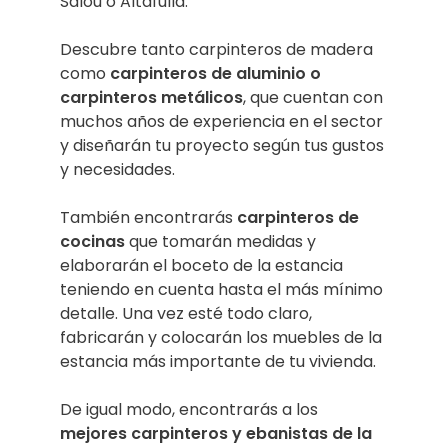
Salou o Altafulla.
Descubre tanto carpinteros de madera
como
carpinteros de aluminio o
carpinteros metálicos
, que cuentan con
muchos años de experiencia en el sector
y diseñarán tu proyecto según tus gustos
y necesidades.
También encontrarás
carpinteros de
cocinas
que tomarán medidas y
elaborarán el boceto de la estancia
teniendo en cuenta hasta el más mínimo
detalle. Una vez esté todo claro,
fabricarán y colocarán los muebles de la
estancia más importante de tu vivienda.
De igual modo, encontrarás a los
mejores carpinteros y ebanistas de la