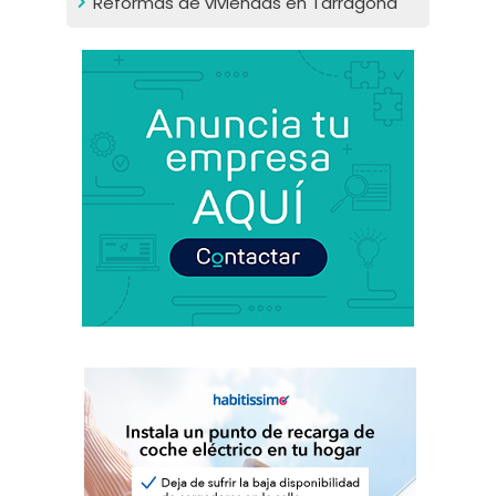
Reformas de viviendas en Tarragona