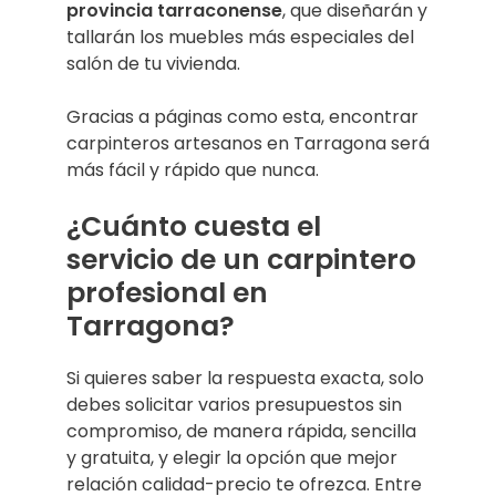
provincia tarraconense
, que diseñarán y
tallarán los muebles más especiales del
salón de tu vivienda.
Gracias a páginas como esta, encontrar
carpinteros artesanos en Tarragona será
más fácil y rápido que nunca.
¿Cuánto cuesta el
servicio de un carpintero
profesional en
Tarragona?
Si quieres saber la respuesta exacta, solo
debes solicitar varios presupuestos sin
compromiso, de manera rápida, sencilla
y gratuita, y elegir la opción que mejor
relación calidad-precio te ofrezca. Entre