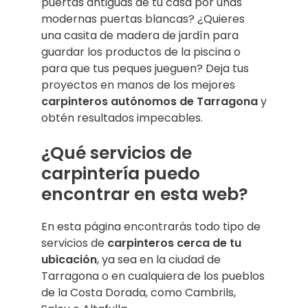
puertas antiguas de tu casa por unas
modernas puertas blancas? ¿Quieres
una casita de madera de jardín para
guardar los productos de la piscina o
para que tus peques jueguen? Deja tus
proyectos en manos de los mejores
carpinteros autónomos de Tarragona
y
obtén resultados impecables.
¿Qué servicios de
carpintería puedo
encontrar en esta web?
En esta página encontrarás todo tipo de
servicios de
carpinteros cerca de tu
ubicación
, ya sea en la ciudad de
Tarragona o en cualquiera de los pueblos
de la Costa Dorada, como Cambrils,