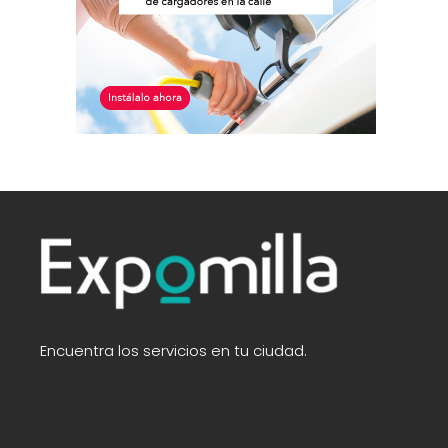
Encuentra los servicios en tu ciudad.