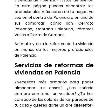
viviendas de Palencia? ¡Estás de suerte!
En esta página puedes encontrar los
profesionales más cerca de tu hogar, ya
sea en el centro de Palencia o en una de
sus comarcas, como son, Cerrato
Palentino, Montaña Palentina, Páramos
Valles o Tierra de Campos.
Anímate y deja la reforma de tu vivienda 
en manos de los mejores profesionales 
de Palencia.
Servicios de reformas de 
viviendas en Palencia
¿Necesitas más armarios para poder 
almacenar tus cosas? ¿Has soñado 
siempre con tener un vestidor? ¿Te has 
cansado de los colores de las paredes de 
tu casa y quieres darle un aire diferente? 