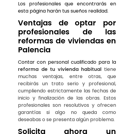
Los profesionales que encontrarás en 
esta página harán tus sueños realidad.
Ventajas de optar por 
profesionales de las 
reformas de viviendas en 
Palencia
Contar con personal cualificado para la 
reforma de tu vivienda habitual
 tiene 
muchas ventajas, entre otras, que 
recibirás un trato serio y profesional, 
cumpliendo estrictamente las fechas de 
inicio y finalización de las obras. Estos 
profesionales son resolutivos y ofrecen 
garantías si algo no queda como 
deseabas o se presenta algún problema.
Solicita ahora un 