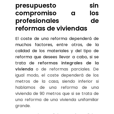
presupuesto sin 
compromiso a los 
profesionales de 
reformas de viviendas
El coste de una reforma dependerá de 
muchos factores, entre otros, de la 
calidad de los materiales y del tipo de 
reforma que desees llevar a cabo, si se 
trata de 
reformas integrales de la 
vivienda 
o de reformas parciales. De 
igual modo, el coste dependerá de los 
metros de la casa, siendo inferior si 
hablamos de una reforma de una 
vivienda de 90 metros que si se trata de 
una reforma de una vivienda unifamiliar 
grande.