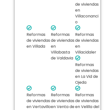
de viviendas
en
Villaconanci
o
Reformas
Reformas
Reformas
de viviendas
de viviendas
de viviendas
en Villada
en
en
Villabasta
Villacidaler
de Valdavia
Reformas
de viviendas
en La Vid de
Ojeda
Reformas
Reformas
Reformas
de viviendas
de viviendas
de viviendas
en Vertavillo
en Venta de
en Velilla del