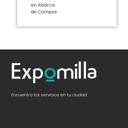
en Abarca
de Campos
Encuentra los servicios en tu ciudad.