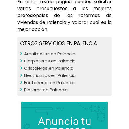
En esta misma página puedes solicitar 
varios presupuestos a los mejores 
profesionales de las reformas de 
viviendas de Palencia y valorar cual es la 
mejor opción.
OTROS SERVICIOS EN PALENCIA
Arquitectos en Palencia
Carpinteros en Palencia
Cristaleros en Palencia
Electricistas en Palencia
Fontaneros en Palencia
Pintores en Palencia