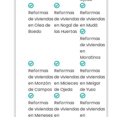
Reformas
Reformas
Reformas
de viviendas
de viviendas
de viviendas
en Olea de
en Nogal de
en Mudá
Boedo
las Huertas
Reformas
de viviendas
en
Moratinos
Reformas
Reformas
Reformas
de viviendas
de viviendas
de viviendas
en Monzón
en Micieces
en Melgar
de Campos
de Ojeda
de Yuso
Reformas
Reformas
Reformas
de viviendas
de viviendas
de viviendas
en Meneses
en
en