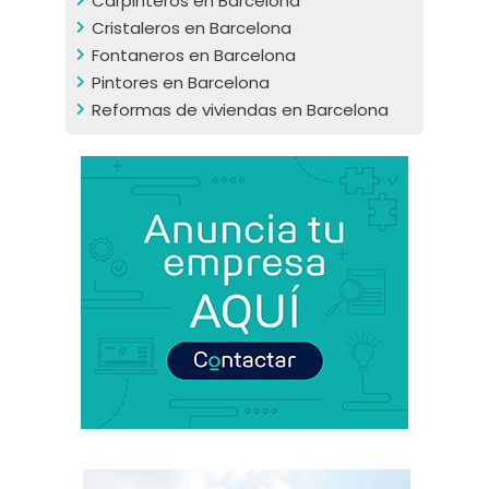
Carpinteros en Barcelona
Cristaleros en Barcelona
Fontaneros en Barcelona
Pintores en Barcelona
Reformas de viviendas en Barcelona