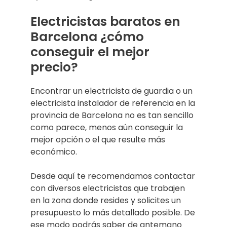
Electricistas baratos en
Barcelona ¿cómo
conseguir el mejor
precio?
Encontrar un electricista de guardia o un
electricista instalador de referencia en la
provincia de Barcelona no es tan sencillo
como parece, menos aún conseguir la
mejor opción o el que resulte más
económico.
Desde aquí te recomendamos contactar
con diversos electricistas que trabajen
en la zona donde resides y solicites un
presupuesto lo más detallado posible. De
ese modo podrás saber de antemano