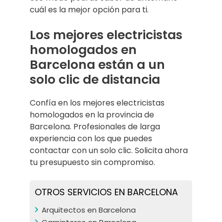
cuál es la mejor opción para ti.
Los mejores electricistas
homologados en
Barcelona están a un
solo clic de distancia
Confía en los mejores electricistas
homologados en la provincia de
Barcelona. Profesionales de larga
experiencia con los que puedes
contactar con un solo clic. Solicita ahora
tu presupuesto sin compromiso.
OTROS SERVICIOS EN BARCELONA
Arquitectos en Barcelona