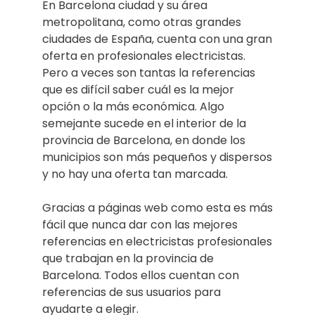
En Barcelona ciudad y su área
metropolitana, como otras grandes
ciudades de España, cuenta con una gran
oferta en profesionales electricistas.
Pero a veces son tantas la referencias
que es difícil saber cuál es la mejor
opción o la más económica. Algo
semejante sucede en el interior de la
provincia de Barcelona, en donde los
municipios son más pequeños y dispersos
y no hay una oferta tan marcada.
Gracias a páginas web como esta es más
fácil que nunca dar con las mejores
referencias en electricistas profesionales
que trabajan en la provincia de
Barcelona. Todos ellos cuentan con
referencias de sus usuarios para
ayudarte a elegir.