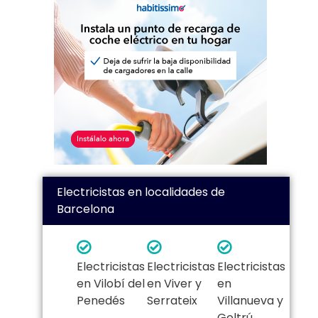
Electricistas en localidades de
Barcelona
Electricistas
Electricistas
Electricistas
en Vilobí del
en Viver y
en
Penedés
Serrateix
Villanueva y
Geltrú