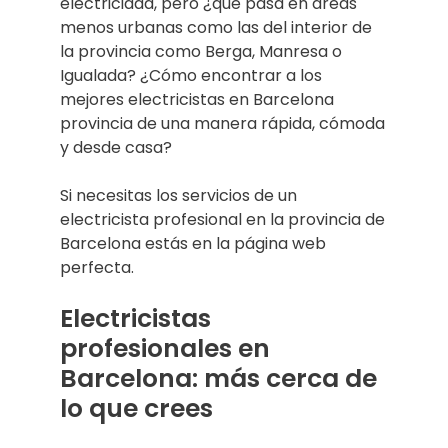
electricidad, pero ¿qué pasa en áreas
menos urbanas como las del interior de
la provincia como Berga, Manresa o
Igualada? ¿Cómo encontrar a los
mejores electricistas en Barcelona
provincia de una manera rápida, cómoda
y desde casa?
Si necesitas los servicios de un
electricista profesional en la provincia de
Barcelona estás en la página web
perfecta.
Electricistas
profesionales en
Barcelona: más cerca de
lo que crees