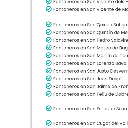
Fontaneros en San Vicente dels 
Fontaneros en San Vicente de Mo
Fontaneros en San Quirico Safaja
Fontaneros en San Quintín de Me
Fontaneros en San Pedro Salavin
Fontaneros en San Mateo de Bag
Fontaneros en San Martín de Tou
Fontaneros en San Lorenzo Saval
Fontaneros en San Justo Desver
Fontaneros en San Juan Despí
Fontaneros en San Jaime de Fro
Fontaneros en San Felíu de Llobr
Fontaneros en San Esteban Sasro
Fontaneros en San Cugat del Val