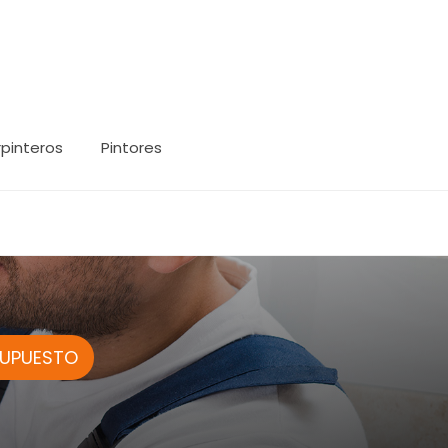
pinteros
Pintores
SUPUESTO