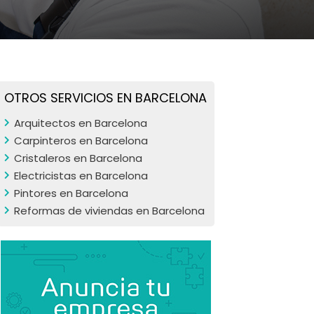
OTROS SERVICIOS EN BARCELONA
Arquitectos en Barcelona
Carpinteros en Barcelona
Cristaleros en Barcelona
Electricistas en Barcelona
Pintores en Barcelona
Reformas de viviendas en Barcelona