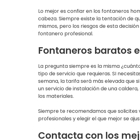
Lo mejor es confiar en los fontaneros h
cabeza. Siempre existe la tentación de q
mismos, pero los riesgos de esta decisió
fontanero profesional.
Fontaneros baratos 
La pregunta siempre es la misma ¿cuánt
tipo de servicio que requieras. SI necesi
semana, la tarifa será más elevada que si 
un servicio de instalación de una caldera,
los materiales.
Siempre te recomendamos que solicites 
profesionales y elegir el que mejor se aj
Contacta con los mej