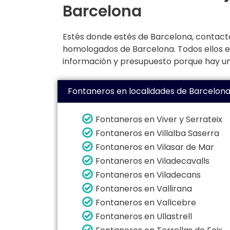
Barcelona
Estés donde estés de Barcelona, contact
homologados de Barcelona. Todos ellos est
información y presupuesto porque hay un
Fontaneros en localidades de Barcelon
Fontaneros en Viver y Serrateix
Fontaneros en Villalba Saserra
Fontaneros en Vilasar de Mar
Fontaneros en Viladecavalls
Fontaneros en Viladecans
Fontaneros en Vallirana
Fontaneros en Vallcebre
Fontaneros en Ullastrell