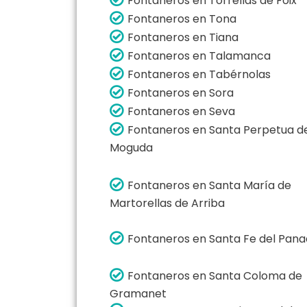
Fontaneros en Torrellas de Foix
Fontaneros en Tona
Fontaneros en Tiana
Fontaneros en Talamanca
Fontaneros en Tabérnolas
Fontaneros en Sora
Fontaneros en Seva
Fontaneros en Santa Perpetua d
Moguda
Fontaneros en Santa María de
Martorellas de Arriba
Fontaneros en Santa Fe del Pan
Fontaneros en Santa Coloma de
Gramanet