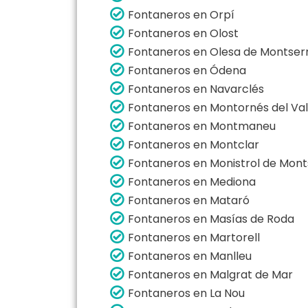
Fontaneros en Orpí
Fontaneros en Olost
Fontaneros en Olesa de Montser
Fontaneros en Ódena
Fontaneros en Navarclés
Fontaneros en Montornés del Val
Fontaneros en Montmaneu
Fontaneros en Montclar
Fontaneros en Monistrol de Mont
Fontaneros en Mediona
Fontaneros en Mataró
Fontaneros en Masías de Roda
Fontaneros en Martorell
Fontaneros en Manlleu
Fontaneros en Malgrat de Mar
Fontaneros en La Nou