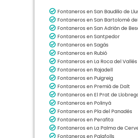
Fontaneros en San Baudilio de Ll
Fontaneros en San Bartolomé de
Fontaneros en San Adrián de Bes
Fontaneros en Santpedor
Fontaneros en Sagás
Fontaneros en Rubió
Fontaneros en La Roca del Vallés
Fontaneros en Rajadell
Fontaneros en Puigreig
Fontaneros en Premiá de Dalt
Fontaneros en El Prat de Llobreg
Fontaneros en Polinyá
Fontaneros en Pla del Panadés
Fontaneros en Perafita
Fontaneros en La Palma de Cerve
Fontaneros en Palafolls