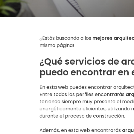
¿Estás buscando a los
mejores arquitec
misma página!
¿Qué servicios de ar
puedo encontrar en 
En esta web puedes encontrar arquitec
Entre todos los perfiles encontrarás
arq
teniendo siempre muy presente el medio
energéticamente eficientes, utilizando m
durante el proceso de construcción.
Además, en esta web encontrarás
arqu