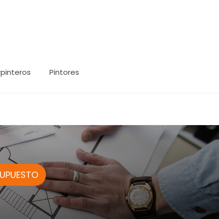
pinteros
Pintores
SUPUESTO