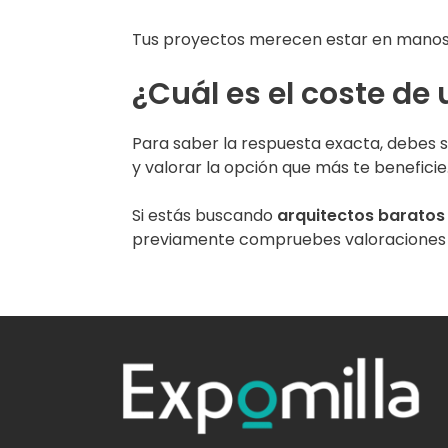
Tus proyectos merecen estar en manos
¿Cuál es el coste de
Para saber la respuesta exacta, debes s
y valorar la opción que más te beneficie
Si estás buscando
arquitectos baratos 
previamente compruebes valoraciones de