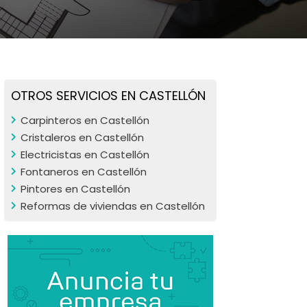
OTROS SERVICIOS EN CASTELLÓN
Carpinteros en Castellón
Cristaleros en Castellón
Electricistas en Castellón
Fontaneros en Castellón
Pintores en Castellón
Reformas de viviendas en Castellón