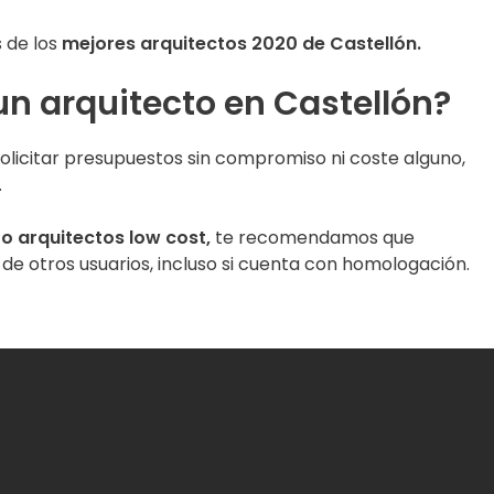
 de los
mejores arquitectos 2020 de Castellón.
 un arquitecto en Castellón?
olicitar presupuestos sin compromiso ni coste alguno,
.
o arquitectos low cost,
te recomendamos que
 otros usuarios, incluso si cuenta con homologación.