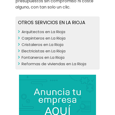
presupuestos sin compromiso ni coste
alguno, con tan solo un clic.
OTROS SERVICIOS EN LA RIOJA
Arquitectos en La Rioja
Carpinteros en La Rioja
Cristaleros en La Rioja
Electricistas en La Rioja
Fontaneros en La Rioja
Reformas de viviendas en La Rioja