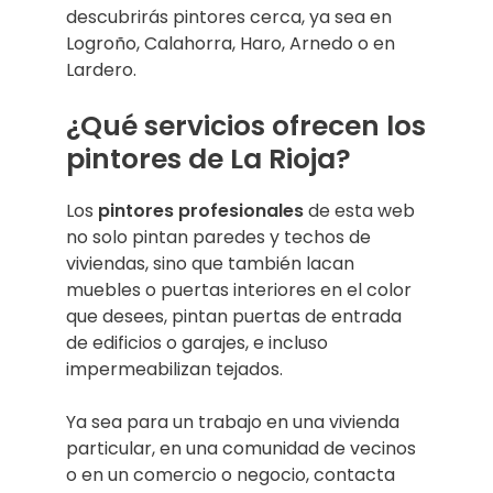
descubrirás pintores cerca, ya sea en
Logroño, Calahorra, Haro, Arnedo o en
Lardero.
¿Qué servicios ofrecen los
pintores de La Rioja?
Los
pintores profesionales
de esta web
no solo pintan paredes y techos de
viviendas, sino que también lacan
muebles o puertas interiores en el color
que desees, pintan puertas de entrada
de edificios o garajes, e incluso
impermeabilizan tejados.
Ya sea para un trabajo en una vivienda
particular, en una comunidad de vecinos
o en un comercio o negocio, contacta