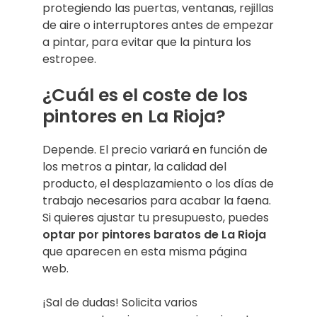
protegiendo las puertas, ventanas, rejillas
de aire o interruptores antes de empezar
a pintar, para evitar que la pintura los
estropee.
¿Cuál es el coste de los
pintores en La Rioja?
Depende. El precio variará en función de
los metros a pintar, la calidad del
producto, el desplazamiento o los días de
trabajo necesarios para acabar la faena.
Si quieres ajustar tu presupuesto, puedes
optar por pintores baratos de La Rioja
que aparecen en esta misma página
web.
¡Sal de dudas! Solicita varios