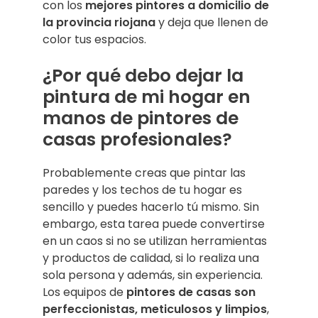
con los
mejores pintores a domicilio de
la provincia riojana
y deja que llenen de
color tus espacios.
¿Por qué debo dejar la
pintura de mi hogar en
manos de pintores de
casas profesionales?
Probablemente creas que pintar las
paredes y los techos de tu hogar es
sencillo y puedes hacerlo tú mismo. Sin
embargo, esta tarea puede convertirse
en un caos si no se utilizan herramientas
y productos de calidad, si lo realiza una
sola persona y además, sin experiencia.
Los equipos de
pintores de casas son
perfeccionistas, meticulosos y limpios
,