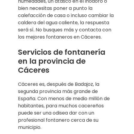
humedades, un atasco en el inodoro o
bien necesitas poner a punto la
calefacción de casa o incluso cambiar la
caldera del agua caliente, la respuesta
será sí. No busques más y contacta con
los mejores fontaneros en Cáceres.
Servicios de fontanería
en la provincia de
Cáceres
Cáceres es, después de Badajoz, la
segunda provincia más grande de
España. Con menos de medio millón de
habitantes, para muchos cacereños
puede ser una odisea dar con un
profesional fontanero cerca de su
municipio.