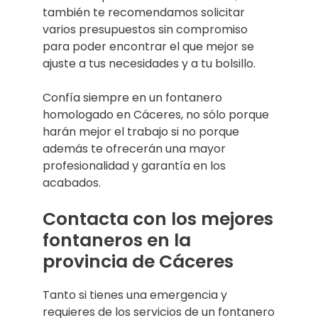
también te recomendamos solicitar
varios presupuestos sin compromiso
para poder encontrar el que mejor se
ajuste a tus necesidades y a tu bolsillo.
Confía siempre en un fontanero
homologado en Cáceres, no sólo porque
harán mejor el trabajo si no porque
además te ofrecerán una mayor
profesionalidad y garantía en los
acabados.
Contacta con los mejores
fontaneros en la
provincia de Cáceres
Tanto si tienes una emergencia y
requieres de los servicios de un fontanero