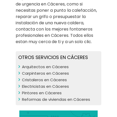
de urgencia en Cáceres, como si
necesitas poner a punto la calefacción,
reparar un grifo o presupuestar la
instalación de una nueva caldera,
contacta con los mejores fontaneros
profesionales en Cáceres. Todos ellos
estan muy cerca de ti y a un solo clic.
OTROS SERVICIOS EN CÁCERES
Arquitectos en Cáceres
Carpinteros en Cáceres
Cristaleros en Cáceres
Electricistas en Cáceres
Pintores en Cáceres
Reformas de viviendas en Cáceres