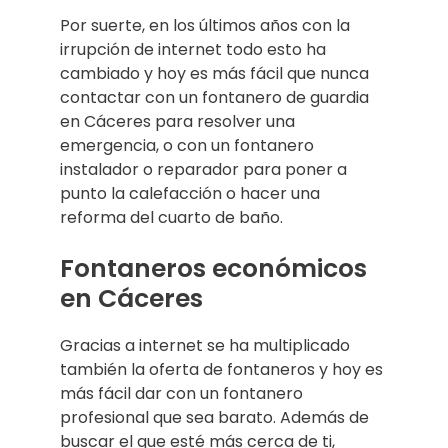
Por suerte, en los últimos años con la
irrupción de internet todo esto ha
cambiado y hoy es más fácil que nunca
contactar con un fontanero de guardia
en Cáceres para resolver una
emergencia, o con un fontanero
instalador o reparador para poner a
punto la calefacción o hacer una
reforma del cuarto de baño.
Fontaneros económicos
en Cáceres
Gracias a internet se ha multiplicado
también la oferta de fontaneros y hoy es
más fácil dar con un fontanero
profesional que sea barato. Además de
buscar el que esté más cerca de ti,