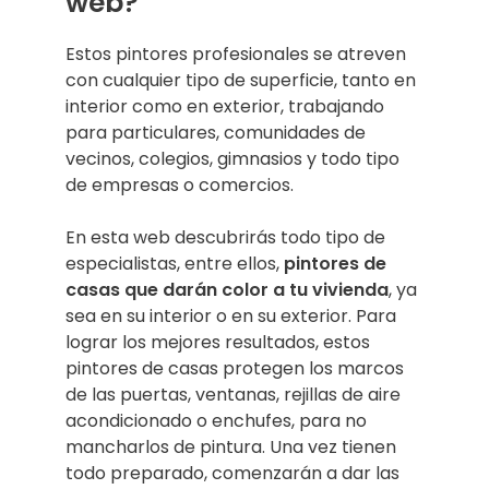
web?
Estos pintores profesionales se atreven
con cualquier tipo de superficie, tanto en
interior como en exterior, trabajando
para particulares, comunidades de
vecinos, colegios, gimnasios y todo tipo
de empresas o comercios.
En esta web descubrirás todo tipo de
especialistas, entre ellos,
pintores de
casas que darán color a tu vivienda
, ya
sea en su interior o en su exterior. Para
lograr los mejores resultados, estos
pintores de casas protegen los marcos
de las puertas, ventanas, rejillas de aire
acondicionado o enchufes, para no
mancharlos de pintura. Una vez tienen
todo preparado, comenzarán a dar las