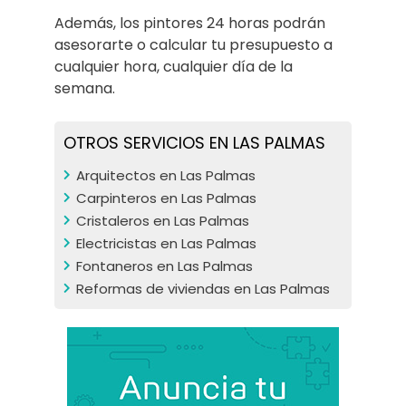
Además, los pintores 24 horas podrán
asesorarte o calcular tu presupuesto a
cualquier hora, cualquier día de la
semana.
OTROS SERVICIOS EN LAS PALMAS
Arquitectos en Las Palmas
Carpinteros en Las Palmas
Cristaleros en Las Palmas
Electricistas en Las Palmas
Fontaneros en Las Palmas
Reformas de viviendas en Las Palmas