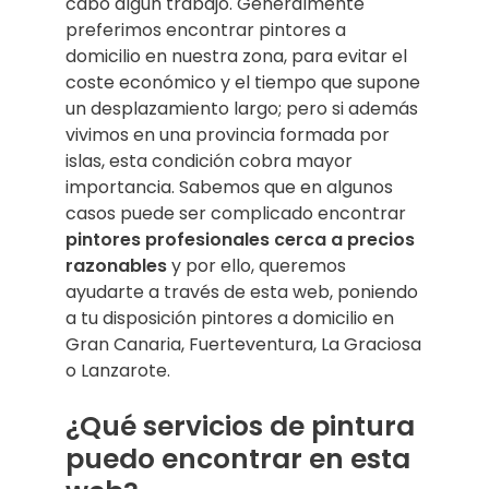
cabo algún trabajo. Generalmente
preferimos encontrar pintores a
domicilio en nuestra zona, para evitar el
coste económico y el tiempo que supone
un desplazamiento largo; pero si además
vivimos en una provincia formada por
islas, esta condición cobra mayor
importancia. Sabemos que en algunos
casos puede ser complicado encontrar
pintores profesionales cerca a precios
razonables
y por ello, queremos
ayudarte a través de esta web, poniendo
a tu disposición pintores a domicilio en
Gran Canaria, Fuerteventura, La Graciosa
o Lanzarote.
¿Qué servicios de pintura
puedo encontrar en esta