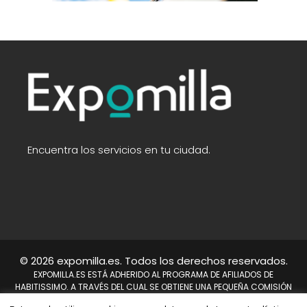
Encuentra los servicios en tu ciudad.
© 2026 expomilla.es. Todos los derechos reservados.
EXPOMILLA.ES ESTÁ ADHERIDO AL PROGRAMA DE AFILIADOS DE
HABITISSIMO. A TRAVÉS DEL CUAL SE OBTIENE UNA PEQUEÑA COMISIÓN
TRAS REALIZARSE UNA COMPRA. NO SUPONE UN COSTE PARA EL USUARIO,