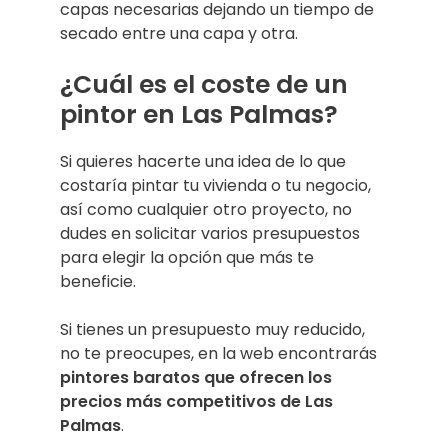
capas necesarias dejando un tiempo de
secado entre una capa y otra.
¿Cuál es el coste de un
pintor en Las Palmas?
Si quieres hacerte una idea de lo que
costaría pintar tu vivienda o tu negocio,
así como cualquier otro proyecto, no
dudes en solicitar varios presupuestos
para elegir la opción que más te
beneficie.
Si tienes un presupuesto muy reducido,
no te preocupes, en la web encontrarás
pintores baratos que ofrecen los
precios más competitivos de Las
Palmas
.