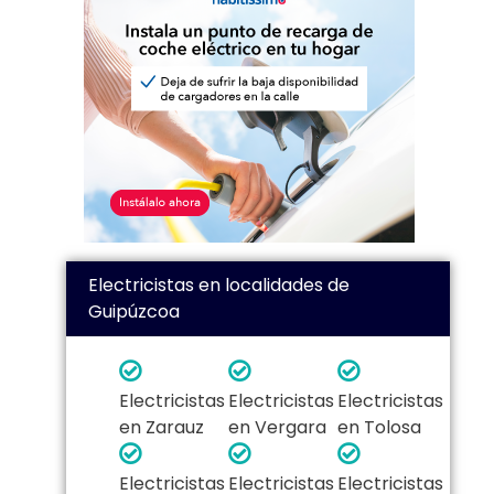
Electricistas en localidades de
Guipúzcoa
Electricistas
Electricistas
Electricistas
en Zarauz
en Vergara
en Tolosa
Electricistas
Electricistas
Electricistas