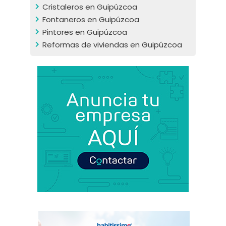
Cristaleros en Guipúzcoa
Fontaneros en Guipúzcoa
Pintores en Guipúzcoa
Reformas de viviendas en Guipúzcoa