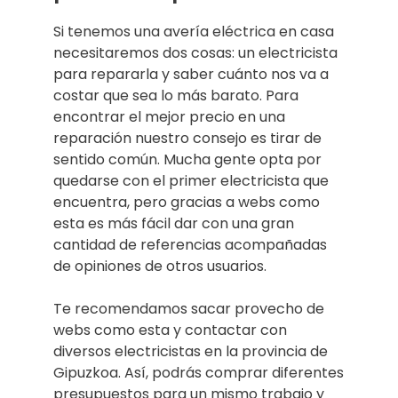
Si tenemos una avería eléctrica en casa
necesitaremos dos cosas: un electricista
para repararla y saber cuánto nos va a
costar que sea lo más barato. Para
encontrar el mejor precio en una
reparación nuestro consejo es tirar de
sentido común. Mucha gente opta por
quedarse con el primer electricista que
encuentra, pero gracias a webs como
esta es más fácil dar con una gran
cantidad de referencias acompañadas
de opiniones de otros usuarios.
Te recomendamos sacar provecho de
webs como esta y contactar con
diversos electricistas en la provincia de
Gipuzkoa. Así, podrás comprar diferentes
presupuestos para un mismo trabajo y