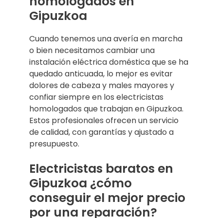
homologados en
Gipuzkoa
Cuando tenemos una avería en marcha
o bien necesitamos cambiar una
instalación eléctrica doméstica que se ha
quedado anticuada, lo mejor es evitar
dolores de cabeza y males mayores y
confiar siempre en los electricistas
homologados que trabajan en Gipuzkoa.
Estos profesionales ofrecen un servicio
de calidad, con garantías y ajustado a
presupuesto.
Electricistas baratos en
Gipuzkoa ¿cómo
conseguir el mejor precio
por una reparación?