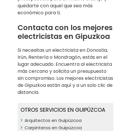
quedarte con aquel que sea más
económico para ti.
Contacta con los mejores
electricistas en Gipuzkoa
Si necesitas un electricista en Donostia,
Irún, Rentería o Mondragón, estás en el
lugar adecuado. Encuentra al electricista
más cercano y solicita un presupuesto
sin compromiso. Los mejores electricistas
de Gipuzkoa están aquí y a un solo clic de
distancia.
OTROS SERVICIOS EN GUIPÚZCOA
Arquitectos en Guipúzcoa
Carpinteros en Guipúzcoa