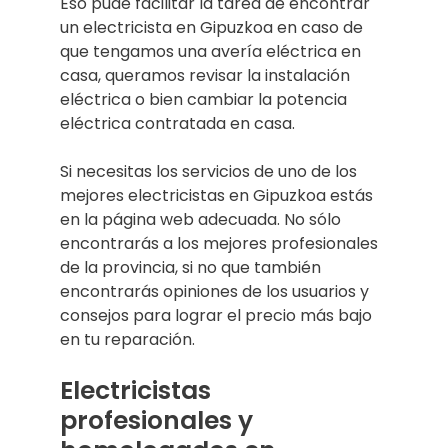
Eso pude facilitar la tarea de encontrar
un electricista en Gipuzkoa en caso de
que tengamos una avería eléctrica en
casa, queramos revisar la instalación
eléctrica o bien cambiar la potencia
eléctrica contratada en casa.
Si necesitas los servicios de uno de los
mejores electricistas en Gipuzkoa estás
en la página web adecuada. No sólo
encontrarás a los mejores profesionales
de la provincia, si no que también
encontrarás opiniones de los usuarios y
consejos para lograr el precio más bajo
en tu reparación.
Electricistas
profesionales y