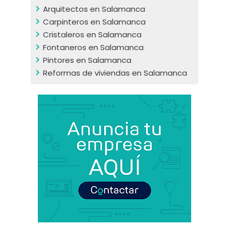
Arquitectos en Salamanca
Carpinteros en Salamanca
Cristaleros en Salamanca
Fontaneros en Salamanca
Pintores en Salamanca
Reformas de viviendas en Salamanca