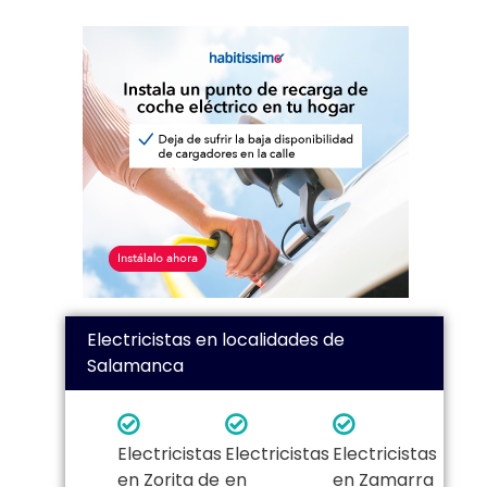
Electricistas en localidades de
Salamanca
Electricistas
Electricistas
Electricistas
en Zorita de
en
en Zamarra