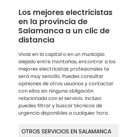
Los mejores electricistas
en la provincia de
Salamanca a un clic de
distancia
Vivas en la capital o en un municipio
alejado entre montañas, encontrar a los
mejores electricistas profesionales te
será muy sencillo. Puedes consultar
opiniones de otros usuarios y contactar
con ellos sin ninguna obligación
relacionada con el servicio. Incluso
puedes filtrar y buscar técnicos de
urgencia disponibles a cualquier hora.
OTROS SERVICIOS EN SALAMANCA