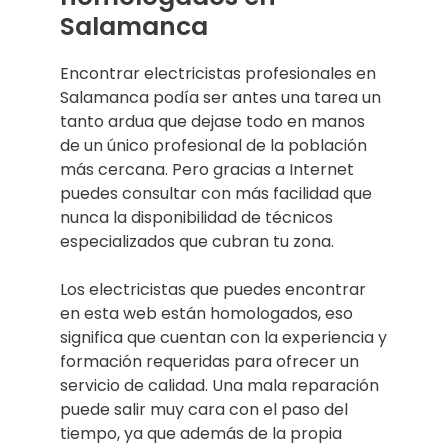
Salamanca
Encontrar electricistas profesionales en
Salamanca podía ser antes una tarea un
tanto ardua que dejase todo en manos
de un único profesional de la población
más cercana. Pero gracias a Internet
puedes consultar con más facilidad que
nunca la disponibilidad de técnicos
especializados que cubran tu zona.
Los electricistas que puedes encontrar
en esta web están homologados, eso
significa que cuentan con la experiencia y
formación requeridas para ofrecer un
servicio de calidad. Una mala reparación
puede salir muy cara con el paso del
tiempo, ya que además de la propia