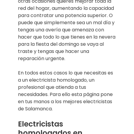
otras ocasiones quieres mejorar toda la
red del hogar, aumentando la capacidad
para contratar una potencia superior. O
puede que simplemente sea un mal día y
tengas una avería que amenaza con
hacer que todo lo que tienes en la nevera
para la fiesta del domingo se vaya al
traste y tengas que hacer una
reparación urgente.
En todos estos casos lo que necesitas es
a un electricista homologado, un
profesional que atienda a tus
necesidades. Para ello esta página pone
en tus manos a los mejores electricistas
de Salamanca.
Electricistas
homologados en