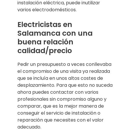
instalación eléctrica, puede inutilizar
varios electrodomésticos.
Electricistas en
Salamanca con una
buena relación
calidad/precio
Pedir un presupuesto a veces conllevaba
el compromiso de una visita ya realizada
que se incluía en unos altos costes de
desplazamiento. Para que esto no suceda
ahora puedes contactar con varios
profesionales sin compromiso alguno y
comparar, que es la mejor manera de
conseguir el servicio de instalación o
reparación que necesites con el valor
adecuado.