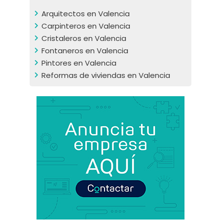
Arquitectos en Valencia
Carpinteros en Valencia
Cristaleros en Valencia
Fontaneros en Valencia
Pintores en Valencia
Reformas de viviendas en Valencia