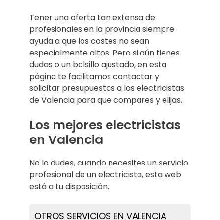
Tener una oferta tan extensa de
profesionales en la provincia siempre
ayuda a que los costes no sean
especialmente altos. Pero si aún tienes
dudas o un bolsillo ajustado, en esta
página te facilitamos contactar y
solicitar presupuestos a los electricistas
de Valencia para que compares y elijas.
Los mejores electricistas
en Valencia
No lo dudes, cuando necesites un servicio
profesional de un electricista, esta web
está a tu disposición.
OTROS SERVICIOS EN VALENCIA