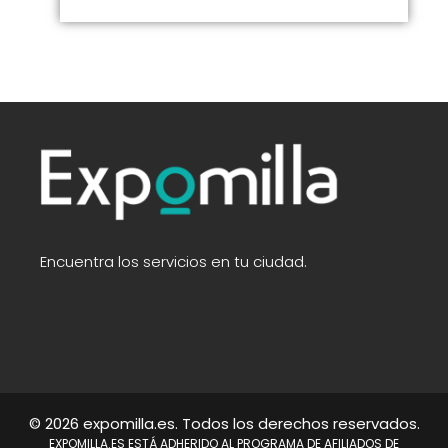
Encuentra los servicios en tu ciudad.
© 2026 expomilla.es. Todos los derechos reservados.
EXPOMILLA.ES ESTÁ ADHERIDO AL PROGRAMA DE AFILIADOS DE