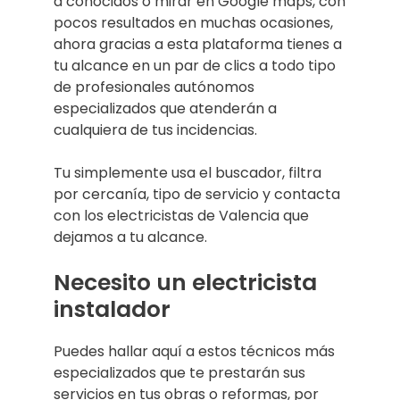
a conocidos o mirar en Google maps, con
pocos resultados en muchas ocasiones,
ahora gracias a esta plataforma tienes a
tu alcance en un par de clics a todo tipo
de profesionales autónomos
especializados que atenderán a
cualquiera de tus incidencias.
Tu simplemente usa el buscador, filtra
por cercanía, tipo de servicio y contacta
con los electricistas de Valencia que
dejamos a tu alcance.
Necesito un electricista
instalador
Puedes hallar aquí a estos técnicos más
especializados que te prestarán sus
servicios en tus obras o reformas, por