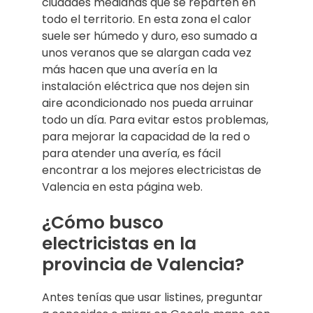
ciudades medianas que se reparten en
todo el territorio. En esta zona el calor
suele ser húmedo y duro, eso sumado a
unos veranos que se alargan cada vez
más hacen que una avería en la
instalación eléctrica que nos dejen sin
aire acondicionado nos pueda arruinar
todo un día. Para evitar estos problemas,
para mejorar la capacidad de la red o
para atender una avería, es fácil
encontrar a los mejores electricistas de
Valencia en esta página web.
¿Cómo busco
electricistas en la
provincia de Valencia?
Antes tenías que usar listines, preguntar