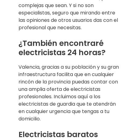
complejas que sean. Y si no son
especialistas, seguro que mirando entre
las opiniones de otros usuarios das con el
profesional que necesitas.
¿También encontraré
electricistas 24 horas?
Valencia, gracias a su población y su gran
infraestructura facilita que en cualquier
rincón de la provincia puedas contar con
una amplia oferta de electricistas
profesionales. Incluimos aquí a los
electricistas de guardia que te atendrán
en cualquier urgencia que tengas a tu
domicilio.
Electricistas baratos