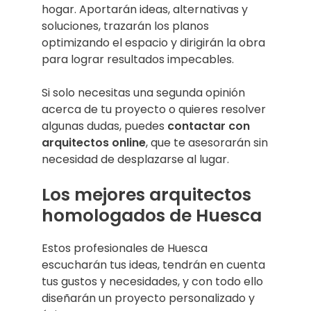
hogar. Aportarán ideas, alternativas y
soluciones, trazarán los planos
optimizando el espacio y dirigirán la obra
para lograr resultados impecables.
Si solo necesitas una segunda opinión
acerca de tu proyecto o quieres resolver
algunas dudas, puedes
contactar con
arquitectos online
, que te asesorarán sin
necesidad de desplazarse al lugar.
Los mejores arquitectos
homologados de Huesca
Estos profesionales de Huesca
escucharán tus ideas, tendrán en cuenta
tus gustos y necesidades, y con todo ello
diseñarán un proyecto personalizado y