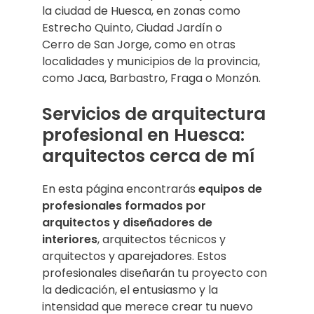
la ciudad de Huesca, en zonas como
E
strecho Quinto, Ciudad Jardín o
Cerro de San Jorge, como en otras
localidades y municipios de la provincia,
como Jaca, Barbastro, Fraga o Monzón.
Servicios de arquitectura
profesional en Huesca:
arquitectos cerca de mí
En esta página encontrarás
equipos de
profesionales formados por
arquitectos y diseñadores de
interiores
, arquitectos técnicos y
arquitectos y aparejadores. Estos
profesionales diseñarán tu proyecto con
la dedicación, el entusiasmo y la
intensidad que merece crear tu nuevo