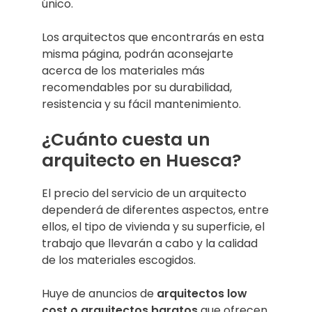
único.
Los arquitectos que encontrarás en esta
misma página, podrán aconsejarte
acerca de los materiales más
recomendables por su durabilidad,
resistencia y su fácil mantenimiento.
¿Cuánto cuesta un
arquitecto en Huesca?
El precio del servicio de un arquitecto
dependerá de diferentes aspectos, entre
ellos, el tipo de vivienda y su superficie, el
trabajo que llevarán a cabo y la calidad
de los materiales escogidos.
Huye de anuncios de
arquitectos low
cost o arquitectos baratos
que ofrecen