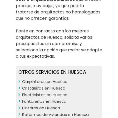
precios muy bajos, ya que podría
tratarse de arquitectos no homologados
que no ofrecen garantías.
Ponte en contacto con los mejores
arquitectos de Huesca, solicita varios
presupuestos sin compromiso y
selecciona la opción que mejor se adapte
a tus expectativas.
OTROS SERVICIOS EN HUESCA
Carpinteros en Huesca
Cristaleros en Huesca
Electricistas en Huesca
Fontaneros en Huesca
Pintores en Huesca
Reformas de viviendas en Huesca