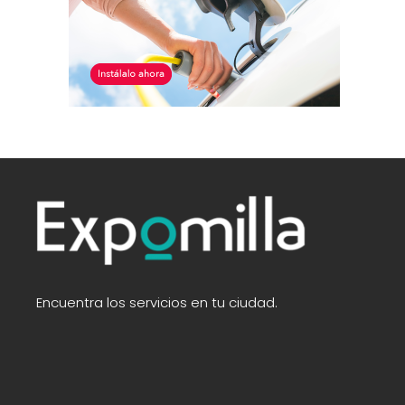
Encuentra los servicios en tu ciudad.