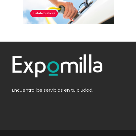
Encuentra los servicios en tu ciudad.