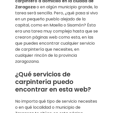
carpintero a domicilio en la ciudad de
Zaragoza
o en algún municipio grande, la
tarea será sencilla. Pero, ¿qué pasa si vivo
en un pequeño pueblo alejado de la
capital, como en Maella o Sisamón? Ésta
era una tarea muy compleja hasta que se
crearon páginas web como esta, en las
que puedes encontrar cualquier servicio
de carpintería que necesites, en
cualquier rincón de la provincia
zaragozana.
¿Qué servicios de
carpintería puedo
encontrar en esta web?
No importa qué tipo de servicio necesites
o en qué localidad o municipio de