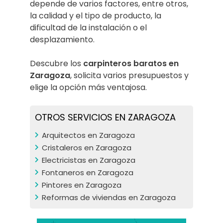
depende de varios factores, entre otros,
la calidad y el tipo de producto, la
dificultad de la instalación o el
desplazamiento.
Descubre los
carpinteros baratos en
Zaragoza
, solicita varios presupuestos y
elige la opción más ventajosa.
OTROS SERVICIOS EN ZARAGOZA
Arquitectos en Zaragoza
Cristaleros en Zaragoza
Electricistas en Zaragoza
Fontaneros en Zaragoza
Pintores en Zaragoza
Reformas de viviendas en Zaragoza