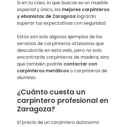
Si en tu caso, lo que buscas es un mueble
especial y único, los
mejores carpinteros
y ebanistas de Zaragoza
lograrán
superar tus expectativas con seguridad.
Estos son solo algunos ejemplos de los
servicios de carpinteros artesanos que
descubrirás en esta web, pero no solo
encontrarás carpinteros de madera, sino
que también podrás
contactar con
carpinteros metálicos
o carpinteros de
aluminio.
¿Cuánto cuesta un
carpintero profesional en
Zaragoza?
El precio de un carpintero autónomo