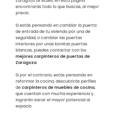
Zaragoza te sitúes; en esta página
encontrarás todo lo que buscas, al mejor
precio.
Si estás pensando en cambiar la puerta
de entrada de tu vivienda por una de
seguridad, o cambiar las puertas
interiores por unas bonitas puertas
blancas, puedes contactar con los
mejores
carpinteros de puertas
de
Zaragoza
.
Si por el contrario, estás pensando en
reformar la cocina, descubrirás perfiles
de
carpinteros de muebles de cocina
,
que cuentan con mucha experiencia y
lograrán sacar el mayor potencial al
espacio.