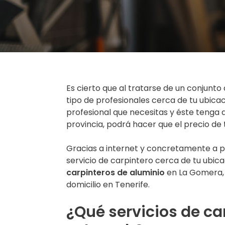
Es cierto que al tratarse de un conjunt
tipo de profesionales cerca de tu ubicac
profesional que necesitas y éste tenga q
provincia, podrá hacer que el precio de 
Gracias a internet y concretamente a 
servicio de carpintero cerca de tu ubi
carpinteros de aluminio
en La Gomera, 
domicilio en Tenerife.
¿Qué servicios de ca