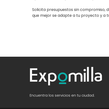
Solicita presupuestos sin compromiso, de
que mejor se adapte a tu proyecto y a tu 
Encuentra los servicios en tu ciudad.