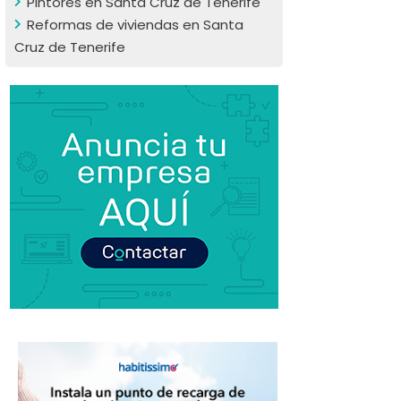
Pintores en Santa Cruz de Tenerife
Reformas de viviendas en Santa
Cruz de Tenerife