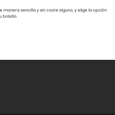
 manera sencilla y sin coste alguno, y elige la opción
bolsillo.