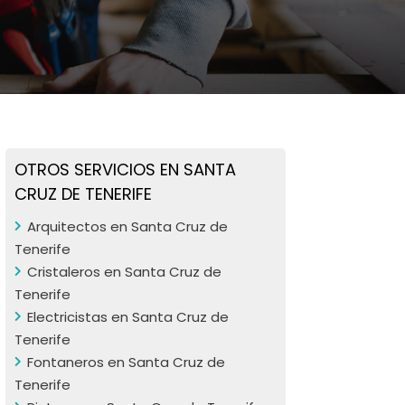
OTROS SERVICIOS EN SANTA
CRUZ DE TENERIFE
Arquitectos en Santa Cruz de
Tenerife
Cristaleros en Santa Cruz de
Tenerife
Electricistas en Santa Cruz de
Tenerife
Fontaneros en Santa Cruz de
Tenerife