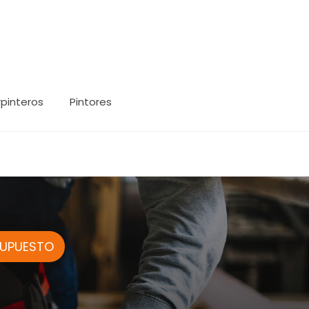
pinteros
Pintores
SUPUESTO