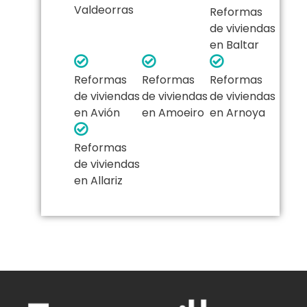
Valdeorras
Reformas
de viviendas
en Baltar
Reformas
Reformas
Reformas
de viviendas
de viviendas
de viviendas
en Avión
en Amoeiro
en Arnoya
Reformas
de viviendas
en Allariz