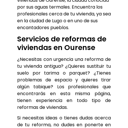
viviendas de Ourense, la ciudad conocida
por sus aguas termales. Encuentra los
profesionales cerca de tu vivienda, ya sea
en la ciudad de Lugo o en uno de sus
encantadores pueblos.
Servicios de reformas de 
viviendas en Ourense
¿Necesitas con urgencia una reforma de 
tu vivienda antigua? ¿Quieres sustituir tu 
suelo por tarima o parquet? ¿Tienes 
problemas de espacio y quieres tirar 
algún tabique? Los profesionales que 
encontrarás en esta misma página, 
tienen experiencia en todo tipo de 
reformas de viviendas.
Si necesitas ideas o tienes dudas acerca 
de tu reforma, no dudes en ponerte en 