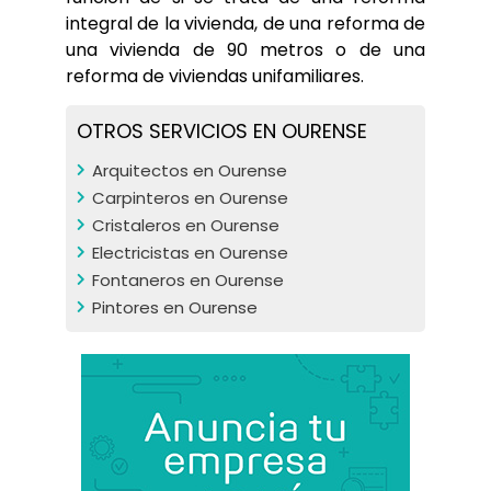
integral de la vivienda, de una reforma de 
una vivienda de 90 metros o de una 
reforma de viviendas unifamiliares.
OTROS SERVICIOS EN OURENSE
Arquitectos en Ourense
Carpinteros en Ourense
Cristaleros en Ourense
Electricistas en Ourense
Fontaneros en Ourense
Pintores en Ourense