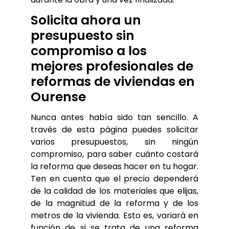
Solicita ahora un 
presupuesto sin 
compromiso a los 
mejores profesionales de 
reformas de viviendas en 
Ourense
Nunca antes había sido tan sencillo. A 
través de esta página puedes solicitar 
varios presupuestos, sin ningún 
compromiso, para saber cuánto costará 
la reforma que deseas hacer en tu hogar. 
Ten en cuenta que el precio dependerá 
de la calidad de los materiales que elijas, 
de la magnitud de la reforma y de los 
metros de la vivienda. Esto es, variará en 
función de si se trata de una reforma 