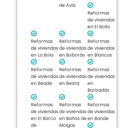
de Avia
Reformas
de viviendas
en El Bollo
Reformas
Reformas
Reformas
de viviendas
de viviendas
de viviendas
en La Bola
en Boborás
en Blancos
Reformas
Reformas
Reformas
de viviendas
de viviendas
de viviendas
en Beade
en Beariz
en
Barbadás
Reformas
Reformas
Reformas
de viviendas
de viviendas
de viviendas
en El Barco
en Baños de
en Bande
de
Molgas