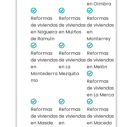
en Oímbra
Reformas
Reformas
Reformas
de viviendas
de viviendas
de viviendas
en Nogueira
en Muíños
en
de Ramuín
Monterrey
Reformas
Reformas
Reformas
de viviendas
de viviendas
de viviendas
en
en La
en Melón
Montederra
Mezquita
mo
Reformas
de viviendas
en La Merca
Reformas
Reformas
Reformas
de viviendas
de viviendas
de viviendas
en Maside
en
en Maceda