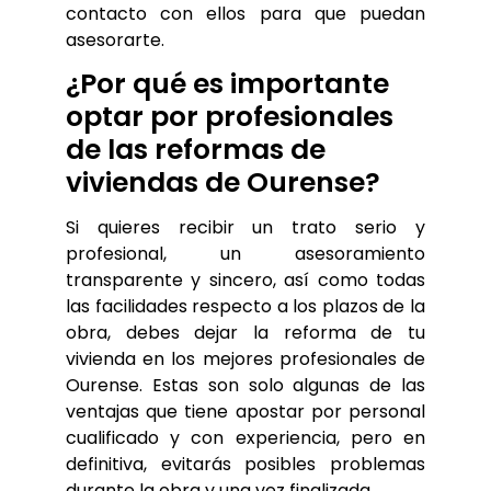
contacto con ellos para que puedan 
asesorarte.
¿Por qué es importante 
optar por profesionales 
de las reformas de 
viviendas de Ourense?
Si quieres recibir un trato serio y 
profesional, un asesoramiento 
transparente y sincero, así como todas 
las facilidades respecto a los plazos de la 
obra, debes dejar la reforma de tu 
vivienda en los mejores profesionales de 
Ourense. Estas son solo algunas de las 
ventajas que tiene apostar por personal 
cualificado y con experiencia, pero en 
definitiva, evitarás posibles problemas 
durante la obra y una vez finalizada.